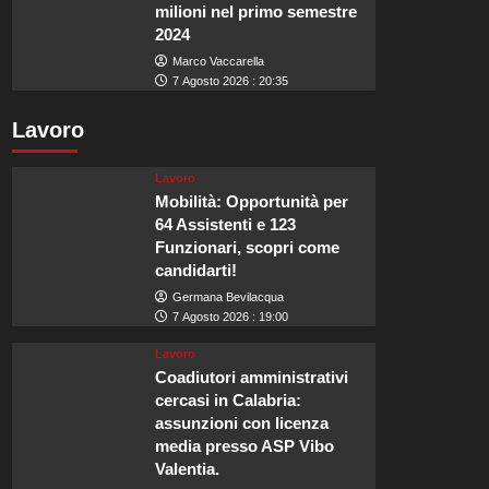
milioni nel primo semestre
2024
Marco Vaccarella
7 Agosto 2026 : 20:35
Lavoro
Lavoro
Mobilità: Opportunità per
64 Assistenti e 123
Funzionari, scopri come
candidarti!
Germana Bevilacqua
7 Agosto 2026 : 19:00
Lavoro
Coadiutori amministrativi
cercasi in Calabria:
assunzioni con licenza
media presso ASP Vibo
Valentia.