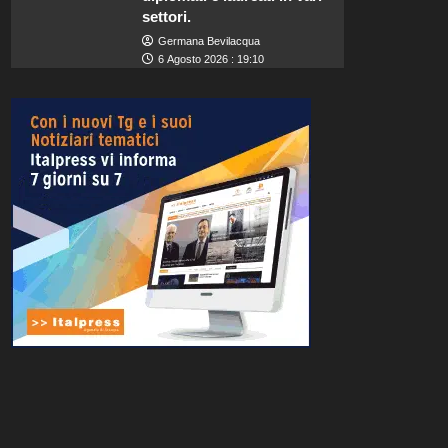
settori.
Germana Bevilacqua
6 Agosto 2026 : 19:10