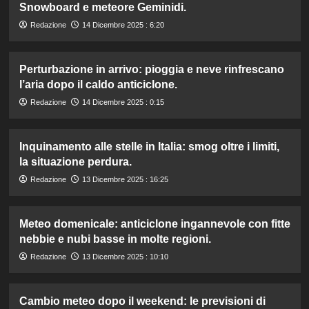
Snowboard e meteore Geminidi.
Redazione
14 Dicembre 2025 : 6:20
Perturbazione in arrivo: pioggia e neve rinfrescano
l’aria dopo il caldo anticiclone.
Redazione
14 Dicembre 2025 : 0:15
Inquinamento alle stelle in Italia: smog oltre i limiti,
la situazione perdura.
Redazione
13 Dicembre 2025 : 16:25
Meteo domenicale: anticiclone ingannevole con fitte
nebbie e nubi basse in molte regioni.
Redazione
13 Dicembre 2025 : 10:10
Cambio meteo dopo il weekend: le previsioni di