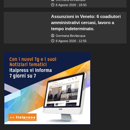
8 Agosto 2026 : 18:50
Assunzioni in Veneto: 6 coadiutori
amministrativi cercasi, lavoro a
tempo indeterminato.
Germana Bevilacqua
8 Agosto 2026 : 12:55