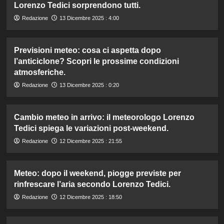
Lorenzo Tedici sorprendono tutti.
Redazione
13 Dicembre 2025 : 4:00
Previsioni meteo: cosa ci aspetta dopo
l’anticiclone? Scopri le prossime condizioni
atmosferiche.
Redazione
13 Dicembre 2025 : 0:20
Cambio meteo in arrivo: il meteorologo Lorenzo
Tedici spiega le variazioni post-weekend.
Redazione
12 Dicembre 2025 : 21:55
Meteo: dopo il weekend, piogge previste per
rinfrescare l’aria secondo Lorenzo Tedici.
Redazione
12 Dicembre 2025 : 18:50