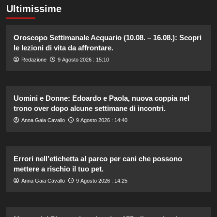
Ultimissime
Oroscopo Settimanale Acquario (10.08. – 16.08.): Scopri
le lezioni di vita da affrontare.
Redazione
9 Agosto 2026 : 15:10
Uomini e Donne: Edoardo e Paola, nuova coppia nel
trono over dopo alcune settimane di incontri.
Anna Gaia Cavallo
9 Agosto 2026 : 14:40
Errori nell’etichetta al parco per cani che possono
mettere a rischio il tuo pet.
Anna Gaia Cavallo
9 Agosto 2026 : 14:25