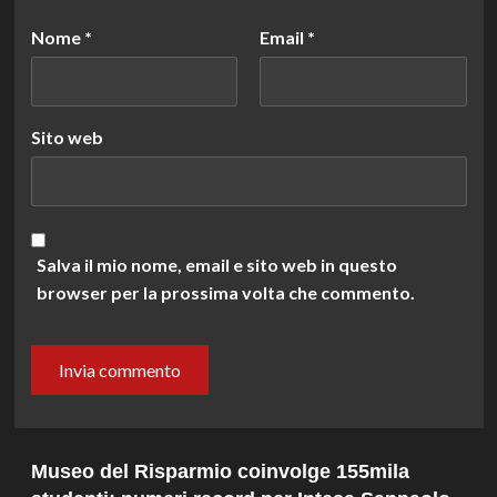
Nome
*
Email
*
Sito web
Salva il mio nome, email e sito web in questo
browser per la prossima volta che commento.
Museo del Risparmio coinvolge 155mila