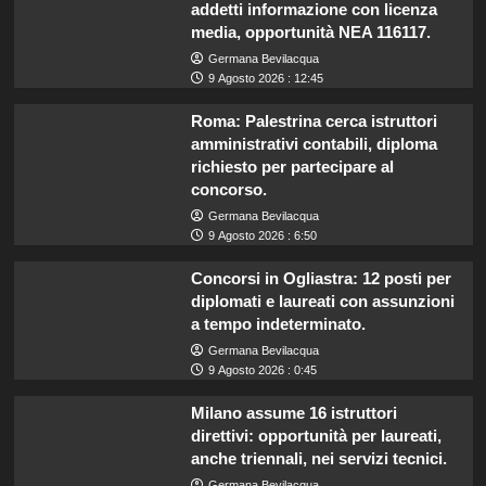
addetti informazione con licenza
media, opportunità NEA 116117.
Germana Bevilacqua
9 Agosto 2026 : 12:45
Roma: Palestrina cerca istruttori
amministrativi contabili, diploma
richiesto per partecipare al
concorso.
Germana Bevilacqua
9 Agosto 2026 : 6:50
Concorsi in Ogliastra: 12 posti per
diplomati e laureati con assunzioni
a tempo indeterminato.
Germana Bevilacqua
9 Agosto 2026 : 0:45
Milano assume 16 istruttori
direttivi: opportunità per laureati,
anche triennali, nei servizi tecnici.
Germana Bevilacqua