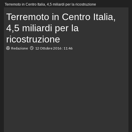
Menu
Terremoto in Centro Italia, 4,5 miliardi per la ricostruzione
principale
Terremoto in Centro Italia,
4,5 miliardi per la
ricostruzione
Redazione
12 Ottobre 2016 : 11:46