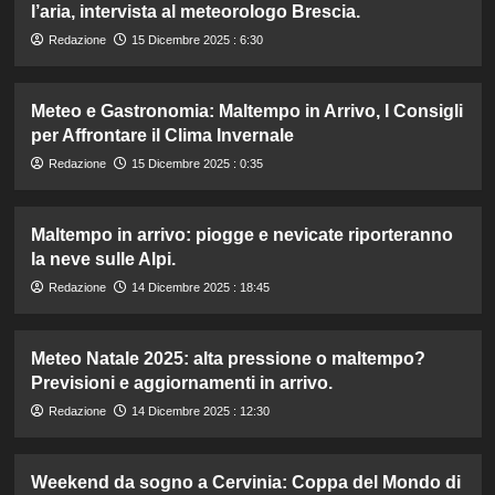
l’aria, intervista al meteorologo Brescia.
Redazione
15 Dicembre 2025 : 6:30
Meteo e Gastronomia: Maltempo in Arrivo, I Consigli
per Affrontare il Clima Invernale
Redazione
15 Dicembre 2025 : 0:35
Maltempo in arrivo: piogge e nevicate riporteranno
la neve sulle Alpi.
Redazione
14 Dicembre 2025 : 18:45
Meteo Natale 2025: alta pressione o maltempo?
Previsioni e aggiornamenti in arrivo.
Redazione
14 Dicembre 2025 : 12:30
Weekend da sogno a Cervinia: Coppa del Mondo di