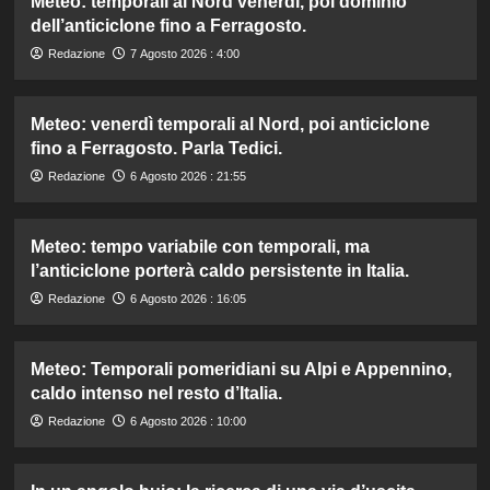
Meteo: temporali al Nord venerdì, poi dominio
dell’anticiclone fino a Ferragosto.
Redazione
7 Agosto 2026 : 4:00
Meteo: venerdì temporali al Nord, poi anticiclone
fino a Ferragosto. Parla Tedici.
Redazione
6 Agosto 2026 : 21:55
Meteo: tempo variabile con temporali, ma
l’anticiclone porterà caldo persistente in Italia.
Redazione
6 Agosto 2026 : 16:05
Meteo: Temporali pomeridiani su Alpi e Appennino,
caldo intenso nel resto d’Italia.
Redazione
6 Agosto 2026 : 10:00