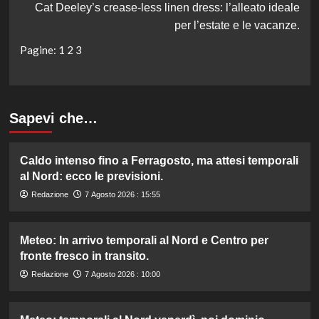
Cat Deeley’s crease-less linen dress: l’alleato ideale
per l’estate e le vacanze.
Pagine:
1
2
3
Sapevi che…
Caldo intenso fino a Ferragosto, ma attesi temporali
al Nord: ecco le previsioni.
Redazione
7 Agosto 2026 : 15:55
Meteo: In arrivo temporali al Nord e Centro per
fronte fresco in transito.
Redazione
7 Agosto 2026 : 10:00