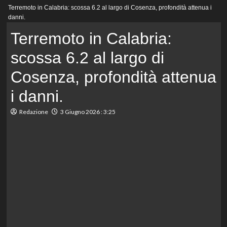
Menu
Terremoto in Calabria: scossa 6.2 al largo di Cosenza, profondità attenua i
principale
danni.
Terremoto in Calabria:
scossa 6.2 al largo di
Cosenza, profondità attenua
i danni.
Redazione
3 Giugno 2026 : 3:25