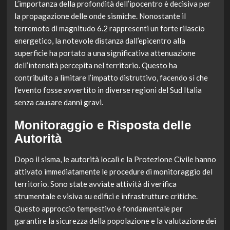
L’importanza della profondità dell’ipocentro è decisiva per
la propagazione delle onde sismiche. Nonostante il
terremoto di magnitudo 6.2 rappresenti un forte rilascio
energetico, la notevole distanza dall’epicentro alla
superficie ha portato a una significativa attenuazione
dell’intensità percepita nel territorio. Questo ha
contribuito a limitare l’impatto distruttivo, facendo sì che
l’evento fosse avvertito in diverse regioni del Sud Italia
senza causare danni gravi.
Monitoraggio e Risposta delle
Autorità
Dopo il sisma, le autorità locali e la Protezione Civile hanno
attivato immediatamente le procedure di monitoraggio del
territorio. Sono state avviate attività di verifica
strumentale e visiva su edifici e infrastrutture critiche.
Questo approccio tempestivo è fondamentale per
garantire la sicurezza della popolazione e la valutazione dei