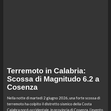
Terremoto in Calabria:
Scossa di Magnitudo 6.2 a
Cosenza
Nella notte di martedì 2 giugno 2026, una forte scossa di
terremoto ha colpito il distretto sismico della Costa
Calabra nord-occidentale, in provincia di Cosenza. L’evento