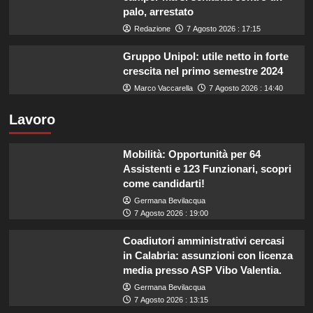
palo, arrestato
Redazione
7 Agosto 2026 : 17:15
Gruppo Unipol: utile netto in forte
crescita nel primo semestre 2024
Marco Vaccarella
7 Agosto 2026 : 14:40
Lavoro
Mobilità: Opportunità per 64
Assistenti e 123 Funzionari, scopri
come candidarti!
Germana Bevilacqua
7 Agosto 2026 : 19:00
Coadiutori amministrativi cercasi
in Calabria: assunzioni con licenza
media presso ASP Vibo Valentia.
Germana Bevilacqua
7 Agosto 2026 : 13:15