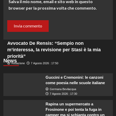
Salva il mio nome, email e sito web in questo
browser per la prossima volta che commento.
Avvocato De Rensis: “Sempio non
m’interessa, la revisione per Stasi è la mia
priorità”
News
Redazione
7 Agosto 2026 : 17:50
Guccini e Cremonini: le canzoni
come poesia nelle scuole italiane
Germana Bevilacqua
7 Agosto 2026 : 17:30
Rapina un supermercato a
Frosinone e poi tenta la fuga in
camper ma si schianta contro un