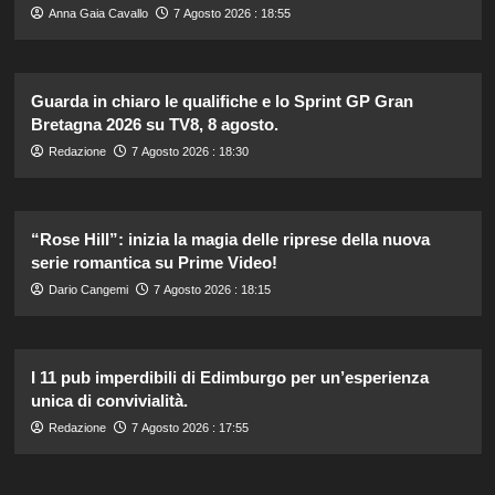
Anna Gaia Cavallo
7 Agosto 2026 : 18:55
Guarda in chiaro le qualifiche e lo Sprint GP Gran
Bretagna 2026 su TV8, 8 agosto.
Redazione
7 Agosto 2026 : 18:30
“Rose Hill”: inizia la magia delle riprese della nuova
serie romantica su Prime Video!
Dario Cangemi
7 Agosto 2026 : 18:15
I 11 pub imperdibili di Edimburgo per un’esperienza
unica di convivialità.
Redazione
7 Agosto 2026 : 17:55