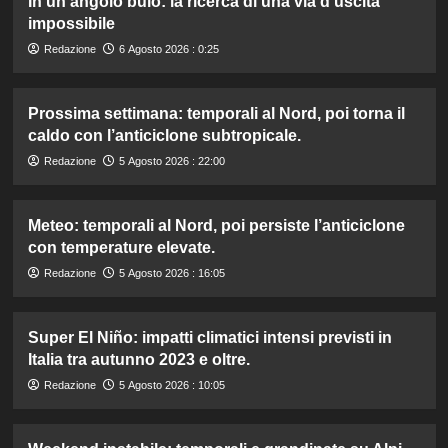
In un angolo buio: la ricerca di una via d’uscita
impossibile
Redazione
6 Agosto 2026 : 0:25
Prossima settimana: temporali al Nord, poi torna il
caldo con l’anticiclone subtropicale.
Redazione
5 Agosto 2026 : 22:00
Meteo: temporali al Nord, poi persiste l’anticiclone
con temperature elevate.
Redazione
5 Agosto 2026 : 16:05
Super El Niño: impatti climatici intensi previsti in
Italia tra autunno 2023 e oltre.
Redazione
5 Agosto 2026 : 10:05