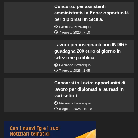
Concorso per assistenti
amministrativi a Enna: opportunità
per diplomati in Sicilia.
Germana Bevilacqua
7 Agosto 2026 : 7:10
Lavoro per insegnanti con INDIRE:
guadagna 200 euro al giorno in
selezione pubblica.
Germana Bevilacqua
7 Agosto 2026 : 1:05
Concorsi in Lazio: opportunità di
lavoro per diplomati e laureati in
vari settori.
Germana Bevilacqua
6 Agosto 2026 : 19:10