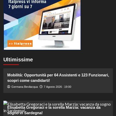
Ultimissime
Mobilità: Opportunità per 64 Assistenti e 123 Funzionari,
scopri come candidarti!
Germana Bevilacqua
7 Agosto 2026 : 19:00
Elisabetta Gregoraci e la sorella Marzia: vacanza da
sogno in Sardegna!