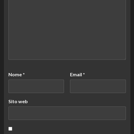
Nome
*
Email
*
Sito web