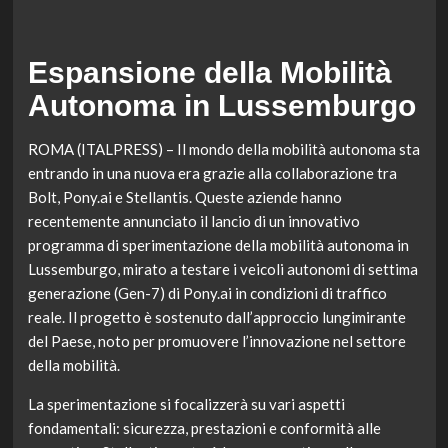
Espansione della Mobilità
Autonoma in Lussemburgo
ROMA (ITALPRESS) – Il mondo della mobilità autonoma sta
entrando in una nuova era grazie alla collaborazione tra
Bolt, Pony.ai e Stellantis. Queste aziende hanno
recentemente annunciato il lancio di un innovativo
programma di sperimentazione della mobilità autonoma in
Lussemburgo, mirato a testare i veicoli autonomi di settima
generazione (Gen-7) di Pony.ai in condizioni di traffico
reale. Il progetto è sostenuto dall’approccio lungimirante
del Paese, noto per promuovere l’innovazione nel settore
della mobilità.
La sperimentazione si focalizzerà su vari aspetti
fondamentali: sicurezza, prestazioni e conformità alle