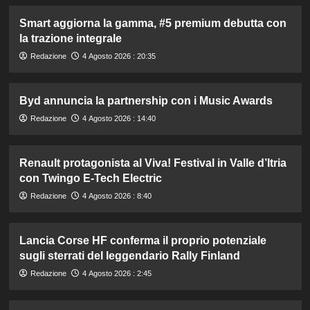
Smart aggiorna la gamma, #5 premium debutta con
la trazione integrale
Redazione
4 Agosto 2026 : 20:35
Byd annuncia la partnership con i Music Awards
Redazione
4 Agosto 2026 : 14:40
Renault protagonista al Viva! Festival in Valle d’Itria
con Twingo E-Tech Electric
Redazione
4 Agosto 2026 : 8:40
Lancia Corse HF conferma il proprio potenziale
sugli sterrati del leggendario Rally Finland
Redazione
4 Agosto 2026 : 2:45