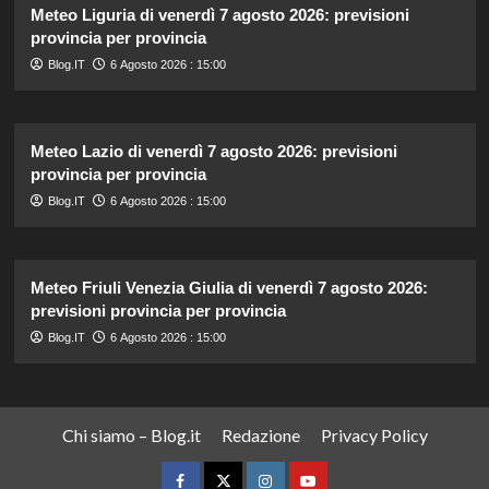
Meteo Liguria di venerdì 7 agosto 2026: previsioni
provincia per provincia
Blog.IT
6 Agosto 2026 : 15:00
Meteo Lazio di venerdì 7 agosto 2026: previsioni
provincia per provincia
Blog.IT
6 Agosto 2026 : 15:00
Meteo Friuli Venezia Giulia di venerdì 7 agosto 2026:
previsioni provincia per provincia
Blog.IT
6 Agosto 2026 : 15:00
Chi siamo – Blog.it
Redazione
Privacy Policy