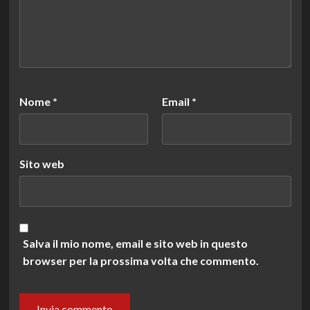
Nome
*
Email
*
Sito web
Salva il mio nome, email e sito web in questo
browser per la prossima volta che commento.