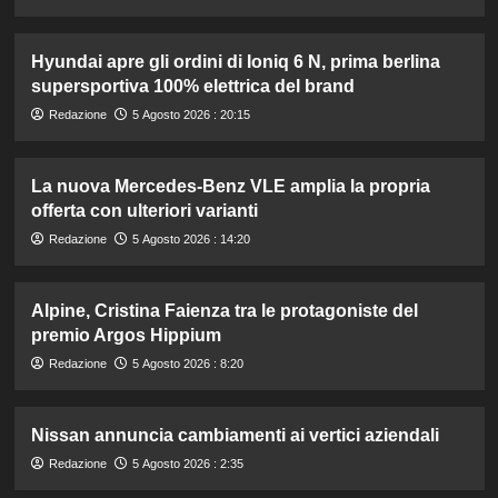
Hyundai apre gli ordini di Ioniq 6 N, prima berlina
supersportiva 100% elettrica del brand
Redazione
5 Agosto 2026 : 20:15
La nuova Mercedes-Benz VLE amplia la propria
offerta con ulteriori varianti
Redazione
5 Agosto 2026 : 14:20
Alpine, Cristina Faienza tra le protagoniste del
premio Argos Hippium
Redazione
5 Agosto 2026 : 8:20
Nissan annuncia cambiamenti ai vertici aziendali
Redazione
5 Agosto 2026 : 2:35