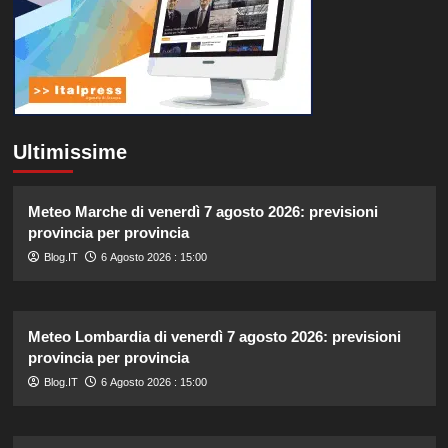
Ultimissime
Meteo Marche di venerdì 7 agosto 2026: previsioni
provincia per provincia
Blog.IT
6 Agosto 2026 : 15:00
Meteo Lombardia di venerdì 7 agosto 2026: previsioni
provincia per provincia
Blog.IT
6 Agosto 2026 : 15:00