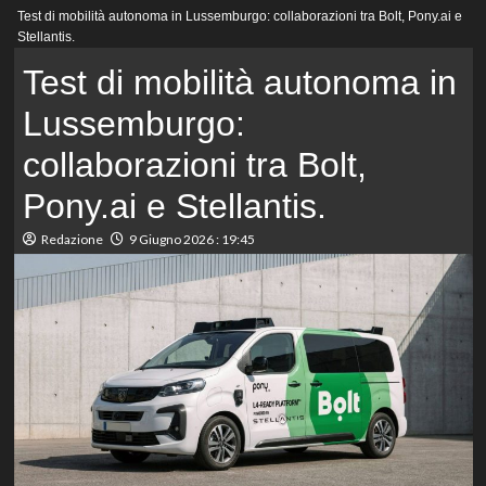
Menu
Test di mobilità autonoma in Lussemburgo: collaborazioni tra Bolt, Pony.ai e
principale
Stellantis.
Test di mobilità autonoma in
Lussemburgo:
collaborazioni tra Bolt,
Pony.ai e Stellantis.
Redazione
9 Giugno 2026 : 19:45