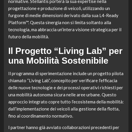
normative. Stellantis porterà la sua expertise nella
progettazione e produzione di veicoli, utilizzando un
furgone di medie dimensioni derivato dalla sua L4-Ready
Platform™. Questa sinergia non si limita soltanto alla
tecnologia, ma abbraccia un’intera visione strategica per il
futuro della mobilità.
Il Progetto “Living Lab” per
una Mobilità Sostenibile
Il programma di sperimentazione include un progetto pilota
chiamato “Living Lab”, concepito per verificare l’efficacia
delle nuove tecnologie e dei processi operativi richiesti per
una mobilità autonoma sicura nelle aree urbane. Questo
approccio integrato copre tutto l’ecosistema della mobilità:
dall’implementazione dei veicoli alla gestione della flotta,
fino al coordinamento normativo.
I partner hanno già avviato collaborazioni precedenti per