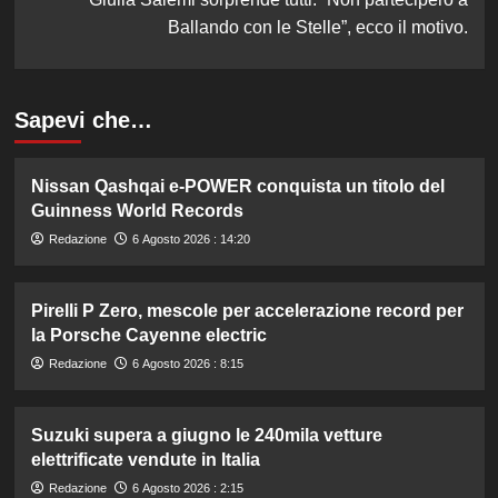
Ballando con le Stelle”, ecco il motivo.
Sapevi che…
Nissan Qashqai e-POWER conquista un titolo del
Guinness World Records
Redazione
6 Agosto 2026 : 14:20
Pirelli P Zero, mescole per accelerazione record per
la Porsche Cayenne electric
Redazione
6 Agosto 2026 : 8:15
Suzuki supera a giugno le 240mila vetture
elettrificate vendute in Italia
Redazione
6 Agosto 2026 : 2:15