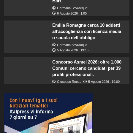
Bari.
Germana Bevilacqua
6 Agosto 2026 : 1:05
Emilia Romagna cerca 10 addetti
all’accoglienza con licenza media
o scuola dell’obbligo.
Germana Bevilacqua
5 Agosto 2026 : 19:15
Concorso Asmel 2026: oltre 1.000
Comuni cercano candidati per 39
profili professionali.
Giuseppe Recca
5 Agosto 2026 : 19:00