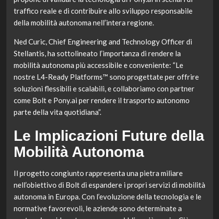
traffico reale e di contribuire allo sviluppo responsabile
della mobilità autonoma nell’intera regione.
Ned Curic, Chief Engineering and Technology Officer di
Stellantis, ha sottolineato l’importanza di rendere la
mobilità autonoma più accessibile e conveniente: “Le
nostre L4-Ready Platforms™ sono progettate per offrire
soluzioni flessibili e scalabili, e collaboriamo con partner
come Bolt e Pony.ai per rendere il trasporto autonomo
parte della vita quotidiana”.
Le Implicazioni Future della
Mobilità Autonoma
Il progetto congiunto rappresenta una pietra miliare
nell’obiettivo di Bolt di espandere i propri servizi di mobilità
autonoma in Europa. Con l’evoluzione della tecnologia e le
normative favorevoli, le aziende sono determinate a