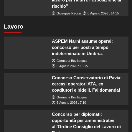
rischio”
Giuseppe Recca
6 Agosto 2026 : 14:15
Lavoro
ASPEM Narni assume operai:
concorso per posti a tempo
indeterminato in Umbria.
Germana Bevilacqua
6 Agosto 2026 : 13:15
Concorso Conservatorio di Pavia:
cercasi operatori ATA, ex
coadiutori e bidelli. Fai domanda!
Germana Bevilacqua
6 Agosto 2026 : 7:10
Concorso per diplomati:
opportunità per amministrativi
all’Ordine Consiglio del Lavoro di