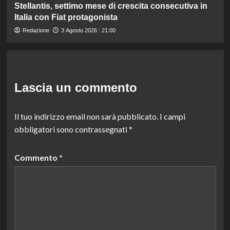
Stellantis, settimo mese di crescita consecutiva in
Italia con Fiat protagonista
Redazione
3 Agosto 2026 : 21:00
Lascia un commento
Il tuo indirizzo email non sarà pubblicato.
I campi
obbligatori sono contrassegnati
*
Commento
*