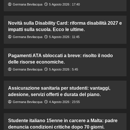
Germana Bevilacqua
5 Agosto 2026 : 17:40
Novità sulla Disability Card: riforma disabilità 2027 e
impatti sulla scuola. Ecco le ultime.
Germana Bevilacqua
5 Agosto 2026 : 11:45
Pagamenti ATA sbloccati a breve: risolto il nodo
delle risorse economiche.
Germana Bevilacqua
5 Agosto 2026 : 5:45
Assicurazione sanitaria per studenti: vantaggi,
adesione, servizi offerti e durata del piano.
Germana Bevilacqua
4 Agosto 2026 : 23:55
Studente italiano 15enne in carcere a Malta: padre
denuncia condizioni critiche dopo 70 giorni.