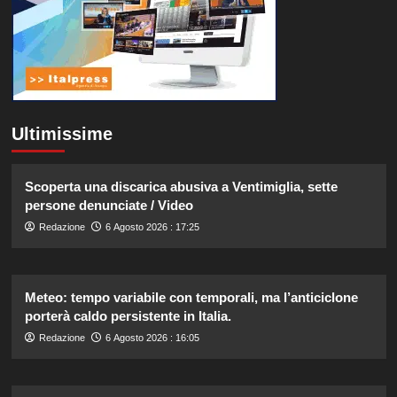
Ultimissime
Scoperta una discarica abusiva a Ventimiglia, sette
persone denunciate / Video
Redazione
6 Agosto 2026 : 17:25
Meteo: tempo variabile con temporali, ma l’anticiclone
porterà caldo persistente in Italia.
Redazione
6 Agosto 2026 : 16:05