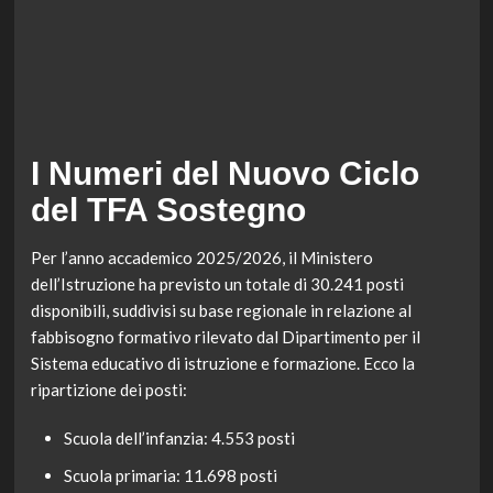
I Numeri del Nuovo Ciclo
del TFA Sostegno
Per l’anno accademico 2025/2026, il Ministero
dell’Istruzione ha previsto un totale di 30.241 posti
disponibili, suddivisi su base regionale in relazione al
fabbisogno formativo rilevato dal Dipartimento per il
Sistema educativo di istruzione e formazione. Ecco la
ripartizione dei posti:
Scuola dell’infanzia: 4.553 posti
Scuola primaria: 11.698 posti