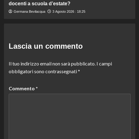
docenti a scuola d’estate?
Germana Bevilacqua
3 Agosto 2026 : 18:25
Lascia un commento
Il tuo indirizzo email non sarà pubblicato.
I campi
obbligatori sono contrassegnati
*
Commento
*