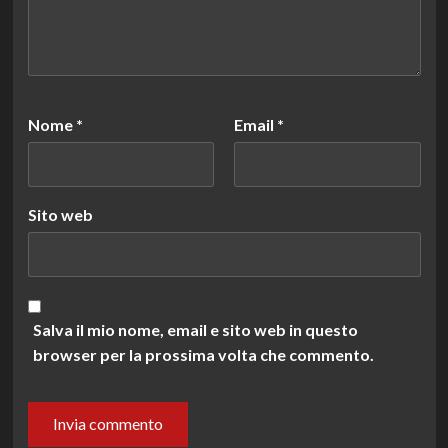
Nome
*
Email
*
Sito web
Salva il mio nome, email e sito web in questo
browser per la prossima volta che commento.