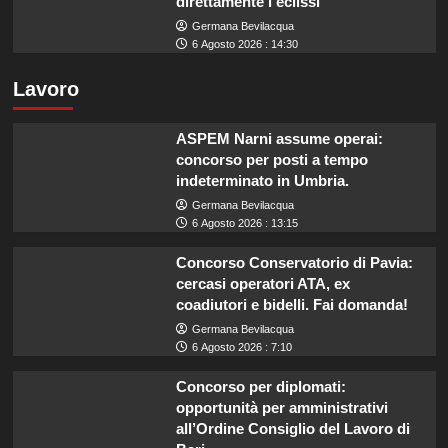
direttamente l’eclissi”
Germana Bevilacqua
6 Agosto 2026 : 14:30
Lavoro
ASPEM Narni assume operai:
concorso per posti a tempo
indeterminato in Umbria.
Germana Bevilacqua
6 Agosto 2026 : 13:15
Concorso Conservatorio di Pavia:
cercasi operatori ATA, ex
coadiutori e bidelli. Fai domanda!
Germana Bevilacqua
6 Agosto 2026 : 7:10
Concorso per diplomati:
opportunità per amministrativi
all’Ordine Consiglio del Lavoro di