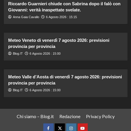
Riccardo Guarnieri chiude con Sabrina dopo il falò con
Giovanni: verità inaspettate svelate.
Anna Gaia Cavallo
6 Agosto 2026 : 15:15
Meteo Veneto di venerdì 7 agosto 2026: previsioni
provincia per provincia
Blog.IT
6 Agosto 2026 : 15:00
Meteo Valle d’Aosta di venerdì 7 agosto 2026: previsioni
provincia per provincia
Blog.IT
6 Agosto 2026 : 15:00
Chi siamo – Blog.it
Redazione
Privacy Policy