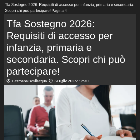
Menu
Tfa Sostegno 2026: Requisiti di accesso per infanzia, primaria e secondaria.
principale
Scopri chi può partecipare!
Pagina 4
Tfa Sostegno 2026:
Requisiti di accesso per
infanzia, primaria e
secondaria. Scopri chi può
partecipare!
Germana Bevilacqua
8 Luglio 2026 : 12:30