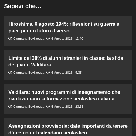
Sapevi che…
Hiroshima, 6 agosto 1945: riflessioni su guerra e
pace per un futuro diverso.
Germana Bevilacqua
6 Agosto 2026 : 11:40
Limite del 30% di alunni stranieri in classe: la sfida
del piano Valditara.
Germana Bevilacqua
6 Agosto 2026 : 5:35
Valditara: nuovi programmi di insegnamento che
rivoluzionano la formazione scolastica italiana.
Germana Bevilacqua
5 Agosto 2026 : 23:35
Assegnazioni provvisorie: date importanti da tenere
d’occhio nel calendario scolastico.