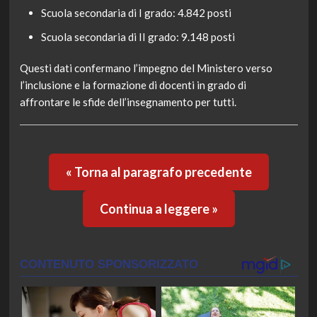
Scuola secondaria di I grado: 4.842 posti
Scuola secondaria di II grado: 9.148 posti
Questi dati confermano l’impegno del Ministero verso
l’inclusione e la formazione di docenti in grado di
affrontare le sfide dell’insegnamento per tutti.
« Torna al paragrafo precedente
Continua a leggere »