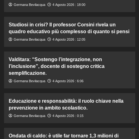
Germana Bevilacqua
4 Agosto 2026 : 18:00
Studiosi in crisi? Il professor Corsini rivela un
quadro educativo più complesso di quanto si pensi
Germana Bevilacqua
4 Agosto 2026 : 12:05
Valditara: “Sostengo l’integrazione, non
l’inclusione”, docente di sostegno critica
semplificazione.
Germana Bevilacqua
4 Agosto 2026 : 6:06
Educazione e responsabilità: il ruolo chiave nella
prevenzione in ambito scolastico.
Germana Bevilacqua
4 Agosto 2026 : 0:15
Ondata di caldo: è utile far tornare 1,3 milioni di