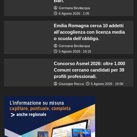
Bari.
Germana Bevilacqua
6 Agosto 2026 : 1:05
Emilia Romagna cerca 10 addetti
all’accoglienza con licenza media
o scuola dell’obbligo.
Germana Bevilacqua
5 Agosto 2026 : 19:15
Concorso Asmel 2026: oltre 1.000
Comuni cercano candidati per 39
profili professionali.
Giuseppe Recca
5 Agosto 2026 : 19:00