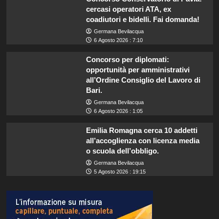
cercasi operatori ATA, ex
coadiutori e bidelli. Fai domanda!
Germana Bevilacqua
6 Agosto 2026 : 7:10
Concorso per diplomati:
opportunità per amministrativi
all’Ordine Consiglio del Lavoro di
Bari.
Germana Bevilacqua
6 Agosto 2026 : 1:05
Emilia Romagna cerca 10 addetti
all’accoglienza con licenza media
o scuola dell’obbligo.
Germana Bevilacqua
5 Agosto 2026 : 19:15