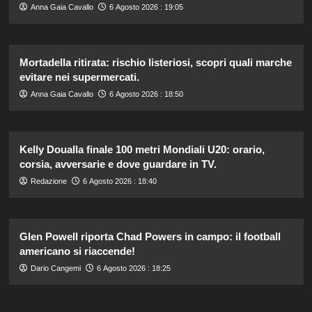
Anna Gaia Cavallo
6 Agosto 2026 : 19:05
Mortadella ritirata: rischio listeriosi, scopri quali marche
evitare nei supermercati.
Anna Gaia Cavallo
6 Agosto 2026 : 18:50
Kelly Doualla finale 100 metri Mondiali U20: orario,
corsia, avversarie e dove guardare in TV.
Redazione
6 Agosto 2026 : 18:40
Glen Powell riporta Chad Powers in campo: il football
americano si riaccende!
Dario Cangemi
6 Agosto 2026 : 18:25