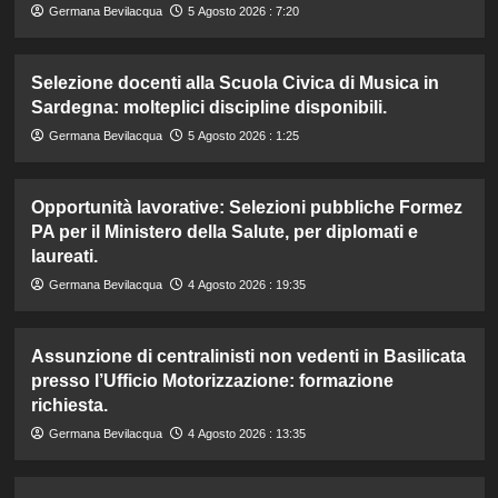
Germana Bevilacqua
5 Agosto 2026 : 7:20
Selezione docenti alla Scuola Civica di Musica in
Sardegna: molteplici discipline disponibili.
Germana Bevilacqua
5 Agosto 2026 : 1:25
Opportunità lavorative: Selezioni pubbliche Formez
PA per il Ministero della Salute, per diplomati e
laureati.
Germana Bevilacqua
4 Agosto 2026 : 19:35
Assunzione di centralinisti non vedenti in Basilicata
presso l’Ufficio Motorizzazione: formazione
richiesta.
Germana Bevilacqua
4 Agosto 2026 : 13:35