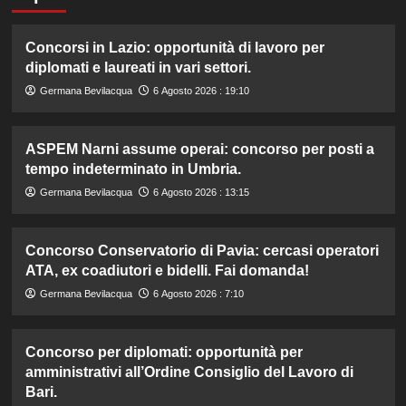
Concorsi in Lazio: opportunità di lavoro per
diplomati e laureati in vari settori.
Germana Bevilacqua
6 Agosto 2026 : 19:10
ASPEM Narni assume operai: concorso per posti a
tempo indeterminato in Umbria.
Germana Bevilacqua
6 Agosto 2026 : 13:15
Concorso Conservatorio di Pavia: cercasi operatori
ATA, ex coadiutori e bidelli. Fai domanda!
Germana Bevilacqua
6 Agosto 2026 : 7:10
Concorso per diplomati: opportunità per
amministrativi all’Ordine Consiglio del Lavoro di
Bari.