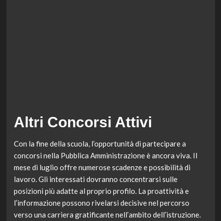
Altri Concorsi Attivi
Con la fine della scuola, l’opportunità di partecipare a
concorsi nella Pubblica Amministrazione è ancora viva. Il
mese di luglio offre numerose scadenze e possibilità di
lavoro. Gli interessati dovranno concentrarsi sulle
posizioni più adatte al proprio profilo. La proattività e
l’informazione possono rivelarsi decisive nel percorso
verso una carriera gratificante nell’ambito dell’istruzione.