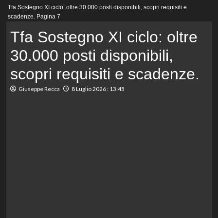
Menu
Tfa Sostegno XI ciclo: oltre 30.000 posti disponibili, scopri requisiti e
principale
scadenze.
Pagina 7
Tfa Sostegno XI ciclo: oltre
30.000 posti disponibili,
scopri requisiti e scadenze.
Giuseppe Recca
8 Luglio 2026 : 13:45