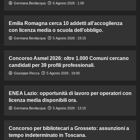
Germana Bevilacqua
6 Agosto 2026 : 1:05
Emilia Romagna cerca 10 addetti all’accoglienza
con licenza media o scuola dell’obbligo.
Germana Bevilacqua
5 Agosto 2026 : 19:15
Concorso Asmel 2026: oltre 1.000 Comuni cercano
candidati per 39 profili professionali.
Giuseppe Recca
5 Agosto 2026 : 19:00
ENEA Lazio: opportunità di lavoro per operatori con
licenza media disponibili ora.
Germana Bevilacqua
5 Agosto 2026 : 13:15
Concorso per bibliotecari a Grosseto: assunzioni a
tempo indeterminato in Toscana.