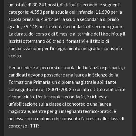
un totale di 30.241 posti, distribuiti secondo le seguenti
categorie: 4.553 per la scuola dell’infanzia, 11.698 per la
scuola primaria, 4.842 per la scuola secondaria di primo
grado, e 9.148 per la scuola secondaria di secondo grado.
La durata del corso è di 8 mesi e al termine del tirocinio, gli
iscritti otterranno 60 crediti formativi e il titolo di
specializzazione per l’insegnamento nel grado scolastico
scelto.
Per accedere ai percorsi di scuola dell’infanzia e primaria, i
candidati devono possedere una laurea in Scienze della
Formazione Primaria, un diploma magistrale abilitante
conseguito entro il 2001/2002, o un altro titolo abilitante
riconosciuto. Per le scuole secondarie, è richiesta
un’abilitazione sulla classe di concorso o una laurea
magistrale, mentre per gli insegnanti tecnico-pratici è
necessario un diploma che consenta l’accesso alle classi di
concorso ITTP.