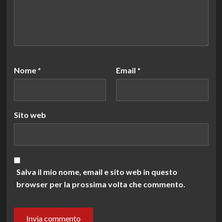
Nome
*
Email
*
Sito web
Salva il mio nome, email e sito web in questo
browser per la prossima volta che commento.