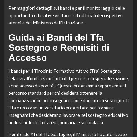
Per maggiori dettagli sui bandi e per il monitoraggio delle
opportunità educative visitare i siti ufficiali dei rispettivi
atenei e del Ministero dell’Istruzione.
Guida ai Bandi del Tfa
Sostegno e Requisiti di
Accesso
I bandi per il Tirocinio Formativo Attivo (Tfa) Sostegno,
relativi all’undicesimo ciclo del percorso di specializzazione,
sono adesso disponibili. Questo programma rappresenta il
percorso standard per chi desidera ottenere la
specializzazione per insegnare come docente di sostegno. Il
Tfa è un corso universitario progettato per formare
insegnanti che desiderano lavorare nel sostegno educativo
nelle scuole dell’infanzia, primaria e secondaria.
Per il ciclo XI del Tfa Sostegno, il Ministero ha autorizzato