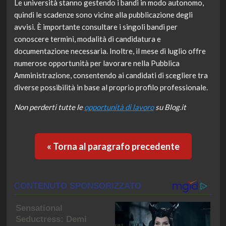
Le università stanno gestendo i bandi in modo autonomo,
quindi le scadenze sono vicine alla pubblicazione degli
avvisi. È importante consultare i singoli bandi per
conoscere termini, modalità di candidatura e
documentazione necessaria. Inoltre, il mese di luglio offre
numerose opportunità per lavorare nella Pubblica
Amministrazione, consentendo ai candidati di scegliere tra
diverse possibilità in base al proprio profilo professionale.
Non perderti tutte le
opportunità di lavoro
su Blog.it
« Torna al paragrafo precedente