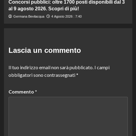
Concorsi pubblici: oltre 1700 posti disponibili dal 3
al 9 agosto 2026. Scopri di più!
Germana Bevilacqua
4 Agosto 2026 : 7:40
Lascia un commento
Il tuo indirizzo email non sarà pubblicato.
I campi
obbligatori sono contrassegnati
*
Commento
*