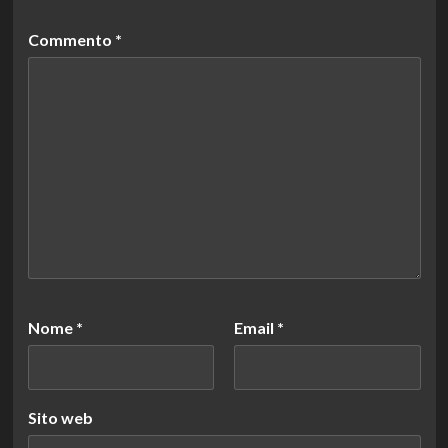
Commento
*
Nome
*
Email
*
Sito web