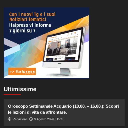
Ultimissime
Oroscopo Settimanale Acquario (10.08. – 16.08.): Scopri
le lezioni di vita da affrontare.
Redazione
9 Agosto 2026 : 15:10