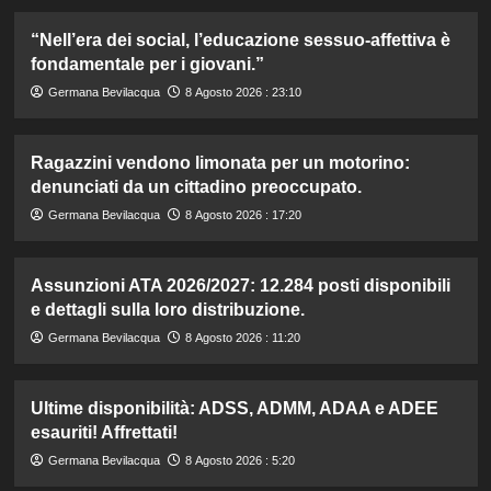
“Nell’era dei social, l’educazione sessuo-affettiva è
fondamentale per i giovani.”
Germana Bevilacqua
8 Agosto 2026 : 23:10
Ragazzini vendono limonata per un motorino:
denunciati da un cittadino preoccupato.
Germana Bevilacqua
8 Agosto 2026 : 17:20
Assunzioni ATA 2026/2027: 12.284 posti disponibili
e dettagli sulla loro distribuzione.
Germana Bevilacqua
8 Agosto 2026 : 11:20
Ultime disponibilità: ADSS, ADMM, ADAA e ADEE
esauriti! Affrettati!
Germana Bevilacqua
8 Agosto 2026 : 5:20