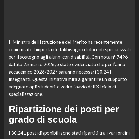
Il Ministro dell’Istruzione e del Merito ha recentemente
comunicato l’importante fabbisogno di docenti specializzati
per il sostegno agli alunni con disabilità. Con nota n° 7496
datata 25 marzo 2026, è stato evidenziato che per l’anno
accademico 2026/2027 saranno necessari 30.241
insegnanti. Questa iniziativa mira a garantire un supporto
adeguato agli studenti, e vedrà l’avvio dell’XI ciclo di
specializzazione.
Ripartizione dei posti per
grado di scuola
I 30.241 posti disponibili sono stati ripartiti tra i vari ordini