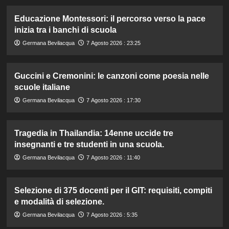
Educazione Montessori: il percorso verso la pace
inizia tra i banchi di scuola
Germana Bevilacqua
7 Agosto 2026 : 23:25
Guccini e Cremonini: le canzoni come poesia nelle
scuole italiane
Germana Bevilacqua
7 Agosto 2026 : 17:30
Tragedia in Thailandia: 14enne uccide tre
insegnanti e tre studenti in una scuola.
Germana Bevilacqua
7 Agosto 2026 : 11:40
Selezione di 375 docenti per il GIT: requisiti, compiti
e modalità di selezione.
Germana Bevilacqua
7 Agosto 2026 : 5:35