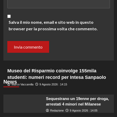
Salva il mio nome, email e sito web in questo
browser per la prossima volta che commento.
Museo del Risparmio coinvolge 155mila
studenti: numeri record per Intesa Sanpaolo
News
Marco Vaccarella
9 Agosto 2026 : 14:15
Sequestrano un 19enne per droga,
arrestati 4 minori nel Milanese
Redazione
9 Agosto 2026 : 14:05