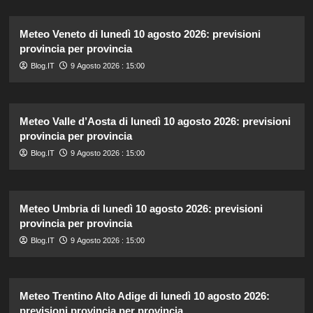
Meteo Veneto di lunedì 10 agosto 2026: previsioni
provincia per provincia
Blog.IT
9 Agosto 2026 : 15:00
Meteo Valle d’Aosta di lunedì 10 agosto 2026: previsioni
provincia per provincia
Blog.IT
9 Agosto 2026 : 15:00
Meteo Umbria di lunedì 10 agosto 2026: previsioni
provincia per provincia
Blog.IT
9 Agosto 2026 : 15:00
Meteo Trentino Alto Adige di lunedì 10 agosto 2026:
previsioni provincia per provincia