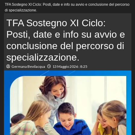
Menu
TFA Sostegno XI Ciclo: Posti, date e info su avvio e conclusione del percorso
principale
di specializzazione.
TFA Sostegno XI Ciclo:
Posti, date e info su avvio e
conclusione del percorso di
specializzazione.
Germana Bevilacqua
13 Maggio 2026 : 8:25