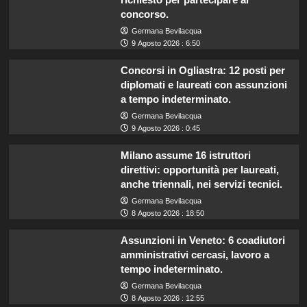
concorso.
Germana Bevilacqua
9 Agosto 2026 : 6:50
Concorsi in Ogliastra: 12 posti per
diplomati e laureati con assunzioni
a tempo indeterminato.
Germana Bevilacqua
9 Agosto 2026 : 0:45
Milano assume 16 istruttori
direttivi: opportunità per laureati,
anche triennali, nei servizi tecnici.
Germana Bevilacqua
8 Agosto 2026 : 18:50
Assunzioni in Veneto: 6 coadiutori
amministrativi cercasi, lavoro a
tempo indeterminato.
Germana Bevilacqua
8 Agosto 2026 : 12:55