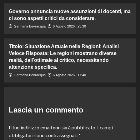
Governo annuncia nuove assunzioni di docenti, ma
ci sono aspetti critici da considerare.
Germana Bevilacqua
6 Agosto 2026 : 23:30
Titolo: Situazione Attuale nelle Regioni: Analisi
Veloce Risposta: Le regioni mostrano diverse
realtà, dall’ottimale al critico, necessitando
attenzione specifica.
Germana Bevilacqua
6 Agosto 2026 : 17:40
Lascia un commento
Il tuo indirizzo email non sarà pubblicato.
I campi
obbligatori sono contrassegnati
*