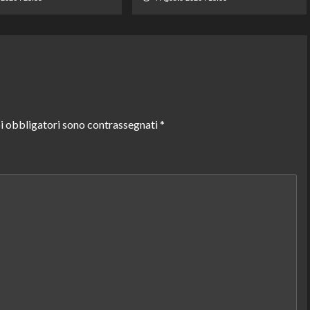
i obbligatori sono contrassegnati
*