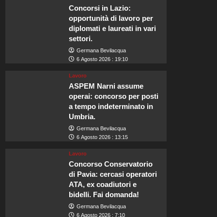
Concorsi in Lazio:
opportunità di lavoro per
diplomati e laureati in vari
settori.
Germana Bevilacqua
6 Agosto 2026 : 19:10
Lavoro
ASPEM Narni assume
operai: concorso per posti
a tempo indeterminato in
Umbria.
Germana Bevilacqua
6 Agosto 2026 : 13:15
Lavoro
Concorso Conservatorio
di Pavia: cercasi operatori
ATA, ex coadiutori e
bidelli. Fai domanda!
Germana Bevilacqua
6 Agosto 2026 : 7:10