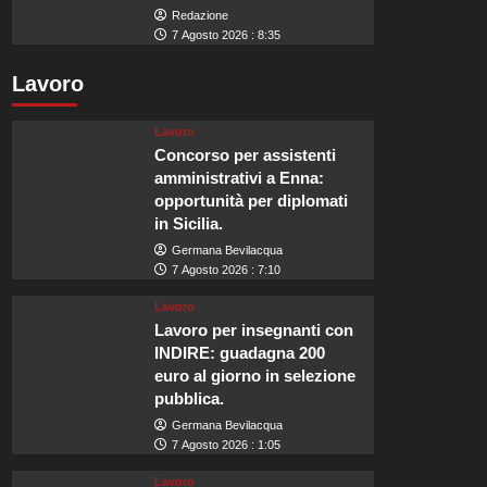
Redazione
7 Agosto 2026 : 8:35
Lavoro
Lavoro
Concorso per assistenti
amministrativi a Enna:
opportunità per diplomati
in Sicilia.
Germana Bevilacqua
7 Agosto 2026 : 7:10
Lavoro
Lavoro per insegnanti con
INDIRE: guadagna 200
euro al giorno in selezione
pubblica.
Germana Bevilacqua
7 Agosto 2026 : 1:05
Lavoro