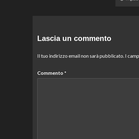
Lascia un commento
Il tuo indirizzo email non sarà pubblicato.
I camp
Commento
*