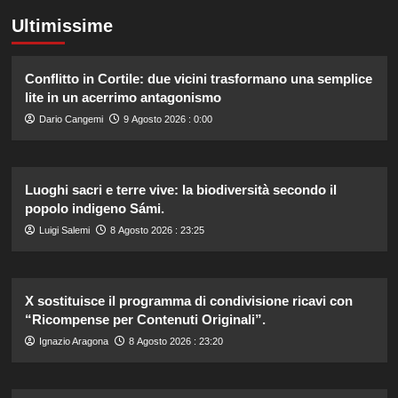
Ultimissime
Conflitto in Cortile: due vicini trasformano una semplice
lite in un acerrimo antagonismo
Dario Cangemi
9 Agosto 2026 : 0:00
Luoghi sacri e terre vive: la biodiversità secondo il
popolo indigeno Sámi.
Luigi Salemi
8 Agosto 2026 : 23:25
X sostituisce il programma di condivisione ricavi con
“Ricompense per Contenuti Originali”.
Ignazio Aragona
8 Agosto 2026 : 23:20