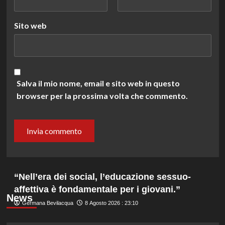
Sito web
Salva il mio nome, email e sito web in questo
browser per la prossima volta che commento.
“Nell’era dei social, l’educazione sessuo-
affettiva è fondamentale per i giovani.”
News
Germana Bevilacqua
8 Agosto 2026 : 23:10