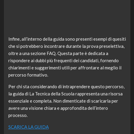
Infine, all’interno della guida sono presenti esempi di quesiti
che si potrebbero incontrare durante la prova preselettiva,
oltre a una sezione FAQ. Questa parte è dedicata a
rispondere ai dubbi più frequenti dei candidati, fornendo
chiarimenti e suggerimenti utili per affrontare al meglio il
percorso formativo.
Per chi sta considerando di intraprendere questo percorso,
la guida di La Tecnica della Scuola rappresenta una risorsa
essenziale e completa. Non dimenticate di scaricarla per
avere una visione chiara e approfondita dell’intero
processo.
SCARICA LA GUIDA