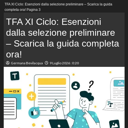
Menu
TFA XI Ciclo: Esenzioni dalla selezione preliminare – Scarica la guida
principale
completa ora!
Pagina 3
TFA XI Ciclo: Esenzioni
dalla selezione preliminare
– Scarica la guida completa
ora!
Germana Bevilacqua
9 Luglio 2026 : 0:20