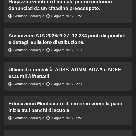
Ragazzini vendono limonata per un motorino:
denunciati da un cittadino preoccupato.
Germana Bevilacqua
8 Agosto 2026 : 17:20
Assunzioni ATA 2026/2027: 12.284 posti disponibili
e dettagli sulla loro distribuzione.
Germana Bevilacqua
8 Agosto 2026 : 11:20
Ultime disponibilità: ADSS, ADMM, ADAA e ADEE
esauriti! Affrettati!
Germana Bevilacqua
8 Agosto 2026 : 5:20
Educazione Montessori: il percorso verso la pace
inizia tra i banchi di scuola
Germana Bevilacqua
7 Agosto 2026 : 23:25