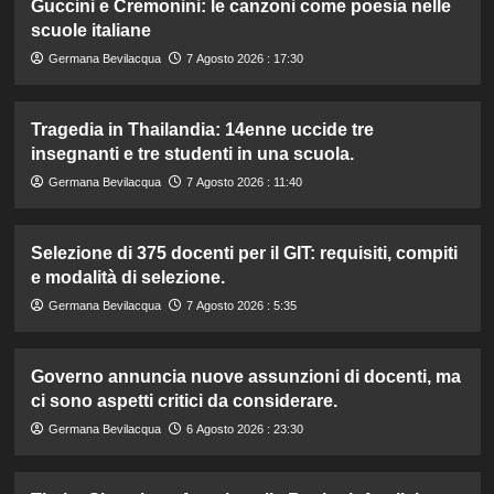
Guccini e Cremonini: le canzoni come poesia nelle
scuole italiane
Germana Bevilacqua
7 Agosto 2026 : 17:30
Tragedia in Thailandia: 14enne uccide tre
insegnanti e tre studenti in una scuola.
Germana Bevilacqua
7 Agosto 2026 : 11:40
Selezione di 375 docenti per il GIT: requisiti, compiti
e modalità di selezione.
Germana Bevilacqua
7 Agosto 2026 : 5:35
Governo annuncia nuove assunzioni di docenti, ma
ci sono aspetti critici da considerare.
Germana Bevilacqua
6 Agosto 2026 : 23:30