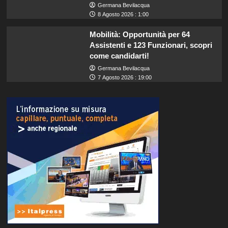
Germana Bevilacqua
8 Agosto 2026 : 1:00
Mobilità: Opportunità per 64
Assistenti e 123 Funzionari, scopri
come candidarti!
Germana Bevilacqua
7 Agosto 2026 : 19:00