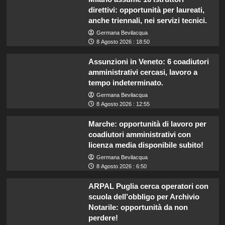
direttivi: opportunità per laureati,
anche triennali, nei servizi tecnici.
Germana Bevilacqua
8 Agosto 2026 : 18:50
Assunzioni in Veneto: 6 coadiutori
amministrativi cercasi, lavoro a
tempo indeterminato.
Germana Bevilacqua
8 Agosto 2026 : 12:55
Marche: opportunità di lavoro per
coadiutori amministrativi con
licenza media disponibile subito!
Germana Bevilacqua
8 Agosto 2026 : 6:50
ARPAL Puglia cerca operatori con
scuola dell’obbligo per Archivio
Notarile: opportunità da non
perdere!