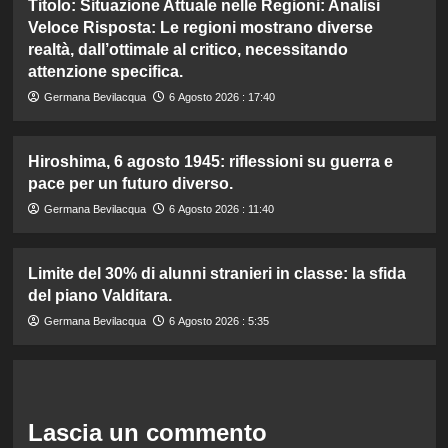
Titolo: Situazione Attuale nelle Regioni: Analisi
Veloce Risposta: Le regioni mostrano diverse
realtà, dall’ottimale al critico, necessitando
attenzione specifica.
Germana Bevilacqua
6 Agosto 2026 : 17:40
Hiroshima, 6 agosto 1945: riflessioni su guerra e
pace per un futuro diverso.
Germana Bevilacqua
6 Agosto 2026 : 11:40
Limite del 30% di alunni stranieri in classe: la sfida
del piano Valditara.
Germana Bevilacqua
6 Agosto 2026 : 5:35
Lascia un commento