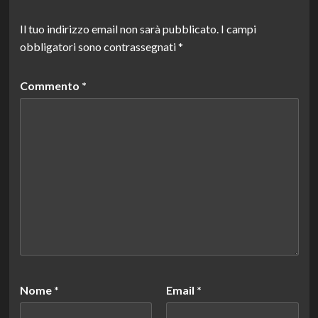
Il tuo indirizzo email non sarà pubblicato.
I campi
obbligatori sono contrassegnati
*
Commento
*
Nome
*
Email
*