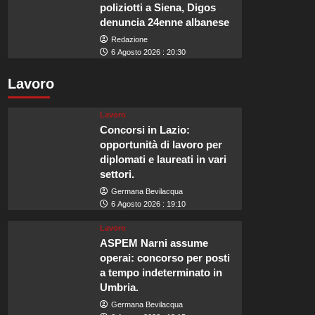
poliziotti a Siena, Digos
denuncia 24enne albanese
Redazione
6 Agosto 2026 : 20:30
Lavoro
Lavoro
Concorsi in Lazio:
opportunità di lavoro per
diplomati e laureati in vari
settori.
Germana Bevilacqua
6 Agosto 2026 : 19:10
Lavoro
ASPEM Narni assume
operai: concorso per posti
a tempo indeterminato in
Umbria.
Germana Bevilacqua