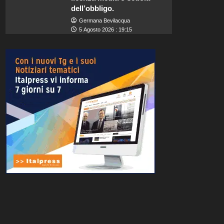
dell’obbligo.
Germana Bevilacqua
5 Agosto 2026 : 19:15