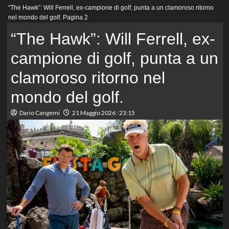
Menu
“The Hawk”: Will Ferrell, ex-campione di golf, punta a un clamoroso ritorno
principale
nel mondo del golf.
Pagina 2
“The Hawk”: Will Ferrell, ex-
campione di golf, punta a un
clamoroso ritorno nel
mondo del golf.
Dario Cangemi
21 Maggio 2026 : 23:15