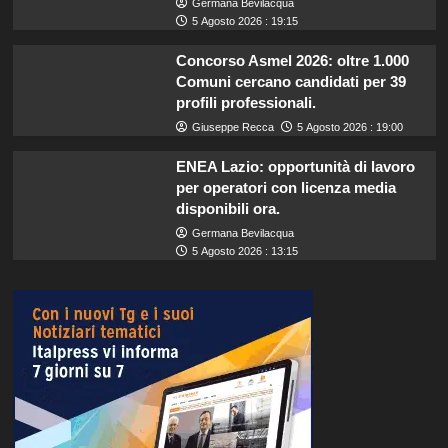
Germana Bevilacqua
5 Agosto 2026 : 19:15
Concorso Asmel 2026: oltre 1.000
Comuni cercano candidati per 39
profili professionali.
Giuseppe Recca
5 Agosto 2026 : 19:00
ENEA Lazio: opportunità di lavoro
per operatori con licenza media
disponibili ora.
Germana Bevilacqua
5 Agosto 2026 : 13:15