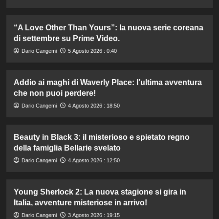
“A Love Other Than Yours”: la nuova serie coreana
di settembre su Prime Video.
Dario Cangemi
5 Agosto 2026 : 0:40
Addio ai maghi di Waverly Place: l’ultima avventura
che non puoi perdere!
Dario Cangemi
4 Agosto 2026 : 18:50
Beauty in Black 3: il misterioso e spietato regno
della famiglia Bellarie svelato
Dario Cangemi
4 Agosto 2026 : 12:50
Young Sherlock 2: La nuova stagione si gira in
Italia, avventure misteriose in arrivo!
Dario Cangemi
3 Agosto 2026 : 19:15