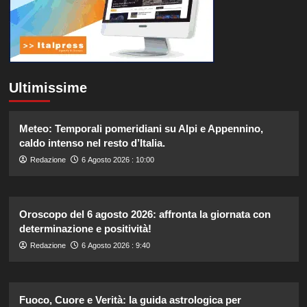
Ultimissime
Meteo: Temporali pomeridiani su Alpi e Appennino,
caldo intenso nel resto d’Italia.
Redazione
6 Agosto 2026 : 10:00
Oroscopo del 6 agosto 2026: affronta la giornata con
determinazione e positività!
Redazione
6 Agosto 2026 : 9:40
Fuoco, Cuore e Verità: la guida astrologica per