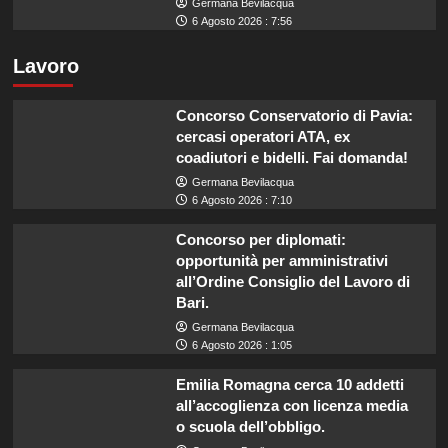
Germana Bevilacqua
6 Agosto 2026 : 7:56
Lavoro
Concorso Conservatorio di Pavia:
cercasi operatori ATA, ex
coadiutori e bidelli. Fai domanda!
Germana Bevilacqua
6 Agosto 2026 : 7:10
Concorso per diplomati:
opportunità per amministrativi
all’Ordine Consiglio del Lavoro di
Bari.
Germana Bevilacqua
6 Agosto 2026 : 1:05
Emilia Romagna cerca 10 addetti
all’accoglienza con licenza media
o scuola dell’obbligo.