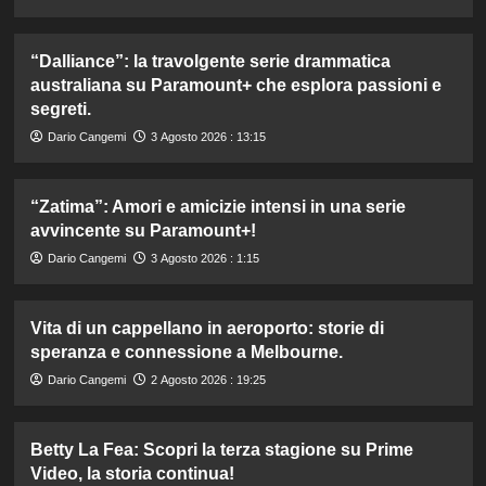
“Dalliance”: la travolgente serie drammatica
australiana su Paramount+ che esplora passioni e
segreti.
Dario Cangemi
3 Agosto 2026 : 13:15
“Zatima”: Amori e amicizie intensi in una serie
avvincente su Paramount+!
Dario Cangemi
3 Agosto 2026 : 1:15
Vita di un cappellano in aeroporto: storie di
speranza e connessione a Melbourne.
Dario Cangemi
2 Agosto 2026 : 19:25
Betty La Fea: Scopri la terza stagione su Prime
Video, la storia continua!