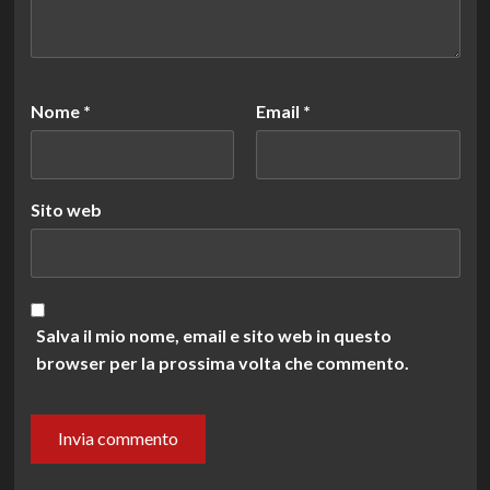
Nome
*
Email
*
Sito web
Salva il mio nome, email e sito web in questo
browser per la prossima volta che commento.