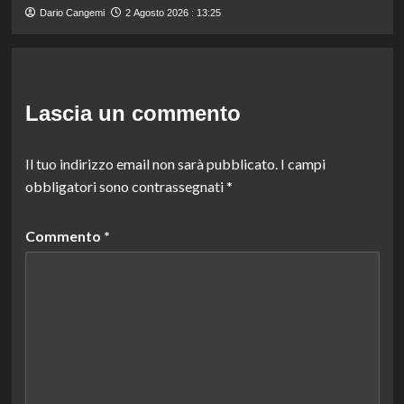
Dario Cangemi
2 Agosto 2026 : 13:25
Lascia un commento
Il tuo indirizzo email non sarà pubblicato.
I campi
obbligatori sono contrassegnati
*
Commento
*