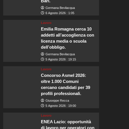
Bari.
Germana Bevilacqua
6 Agosto 2026 : 1:05
Lavoro
Emilia Romagna cerca 10
addetti all’accoglienza con
licenza media o scuola
dell’obbligo.
Germana Bevilacqua
5 Agosto 2026 : 19:15
Lavoro
Concorso Asmel 2026:
oltre 1.000 Comuni
cercano candidati per 39
profili professionali.
Giuseppe Recca
5 Agosto 2026 : 19:00
Lavoro
ENEA Lazio: opportunità
di lavoro per operatori con