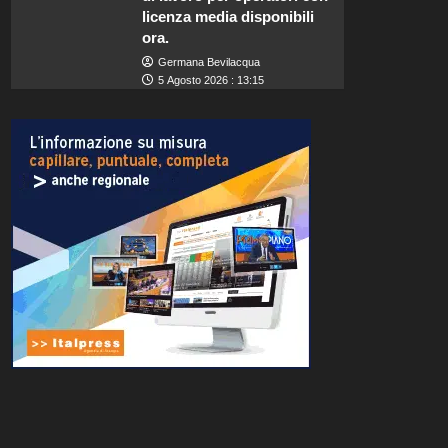
licenza media disponibili
ora.
Germana Bevilacqua
5 Agosto 2026 : 13:15