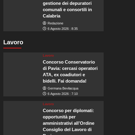
gestione dei depuratori
comunali e consortili in
Calabria
Redazione
6 Agosto 2026 : 8:35
Lavoro
Lavoro
Concorso Conservatorio
di Pavia: cercasi operatori
ATA, ex coadiutori e
bidelli. Fai domanda!
Germana Bevilacqua
6 Agosto 2026 : 7:10
Lavoro
Concorso per diplomati:
opportunità per
amministrativi all’Ordine
Consiglio del Lavoro di