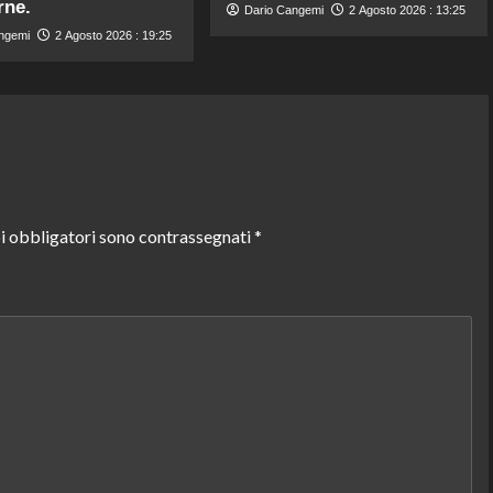
rne.
Dario Cangemi
2 Agosto 2026 : 13:25
ngemi
2 Agosto 2026 : 19:25
i obbligatori sono contrassegnati
*