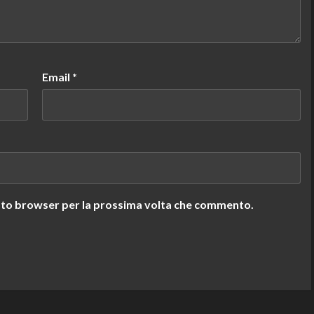
Email
*
uesto browser per la prossima volta che commento.