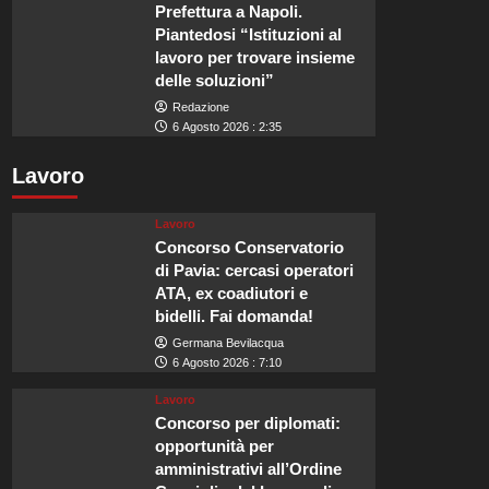
Prefettura a Napoli.
Piantedosi “Istituzioni al
lavoro per trovare insieme
delle soluzioni”
Redazione
6 Agosto 2026 : 2:35
Lavoro
Lavoro
Concorso Conservatorio
di Pavia: cercasi operatori
ATA, ex coadiutori e
bidelli. Fai domanda!
Germana Bevilacqua
6 Agosto 2026 : 7:10
Lavoro
Concorso per diplomati:
opportunità per
amministrativi all’Ordine