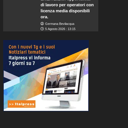
di lavoro per operatori con
licenza media disponibili
ora.
Germana Bevilacqua
5 Agosto 2026 : 13:15