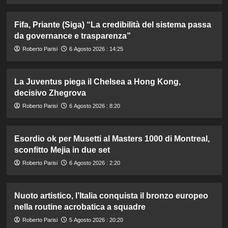
Fifa, Priante (Siga) “La credibilità del sistema passa
da governance e trasparenza”
Roberto Parisi
6 Agosto 2026 : 14:25
La Juventus piega il Chelsea a Hong Kong,
decisivo Zhegrova
Roberto Parisi
6 Agosto 2026 : 8:20
Esordio ok per Musetti al Masters 1000 di Montreal,
sconfitto Mejia in due set
Roberto Parisi
6 Agosto 2026 : 2:20
Nuoto artistico, l’Italia conquista il bronzo europeo
nella routine acrobatica a squadre
Roberto Parisi
5 Agosto 2026 : 20:20