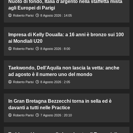
Nuoto di fondo, Italia d’argento nella staffetta mista
agli Europei di Parigi
Roberto Parisi
8 Agosto 2026 : 14:05
Impresa di Kelly Doualla: a 16 anni è bronzo sui 100
ai Mondiali U20
Roberto Parisi
8 Agosto 2026 : 8:00
Taekwondo, Dell’Aquila non lascia la vetta: anche
ad agosto è il numero uno del mondo
Roberto Parisi
8 Agosto 2026 : 2:05
In Gran Bretagna Bezzecchi torna in sella ed è
davanti a tutti nelle Practice
Roberto Parisi
7 Agosto 2026 : 20:10