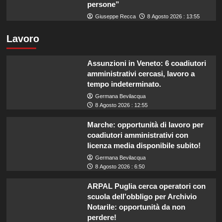
persone”
Giuseppe Recca
8 Agosto 2026 : 13:55
Lavoro
Assunzioni in Veneto: 6 coadiutori
amministrativi cercasi, lavoro a
tempo indeterminato.
Germana Bevilacqua
8 Agosto 2026 : 12:55
Marche: opportunità di lavoro per
coadiutori amministrativi con
licenza media disponibile subito!
Germana Bevilacqua
8 Agosto 2026 : 6:50
ARPAL Puglia cerca operatori con
scuola dell’obbligo per Archivio
Notarile: opportunità da non
perdere!