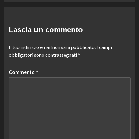
Lascia un commento
Il tuo indirizzo email non sarà pubblicato.
I campi
obbligatori sono contrassegnati
*
Commento
*