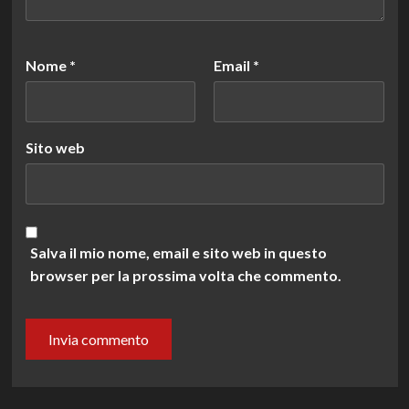
Nome
*
Email
*
Sito web
Salva il mio nome, email e sito web in questo
browser per la prossima volta che commento.