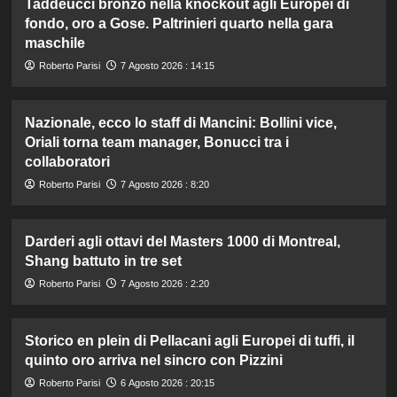
Taddeucci bronzo nella knockout agli Europei di
fondo, oro a Gose. Paltrinieri quarto nella gara
maschile
Roberto Parisi
7 Agosto 2026 : 14:15
Nazionale, ecco lo staff di Mancini: Bollini vice,
Oriali torna team manager, Bonucci tra i
collaboratori
Roberto Parisi
7 Agosto 2026 : 8:20
Darderi agli ottavi del Masters 1000 di Montreal,
Shang battuto in tre set
Roberto Parisi
7 Agosto 2026 : 2:20
Storico en plein di Pellacani agli Europei di tuffi, il
quinto oro arriva nel sincro con Pizzini
Roberto Parisi
6 Agosto 2026 : 20:15