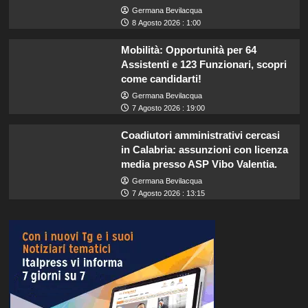
Germana Bevilacqua
8 Agosto 2026 : 1:00
Mobilità: Opportunità per 64
Assistenti e 123 Funzionari, scopri
come candidarti!
Germana Bevilacqua
7 Agosto 2026 : 19:00
Coadiutori amministrativi cercasi
in Calabria: assunzioni con licenza
media presso ASP Vibo Valentia.
Germana Bevilacqua
7 Agosto 2026 : 13:15