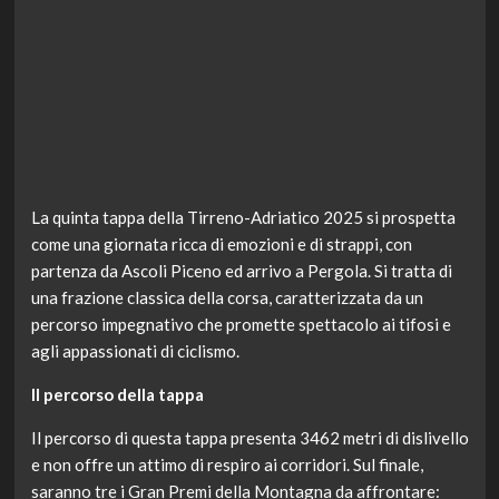
La quinta tappa della Tirreno-Adriatico 2025 si prospetta
come una giornata ricca di emozioni e di strappi, con
partenza da Ascoli Piceno ed arrivo a Pergola. Si tratta di
una frazione classica della corsa, caratterizzata da un
percorso impegnativo che promette spettacolo ai tifosi e
agli appassionati di ciclismo.
Il percorso della tappa
Il percorso di questa tappa presenta 3462 metri di dislivello
e non offre un attimo di respiro ai corridori. Sul finale,
saranno tre i Gran Premi della Montagna da affrontare: