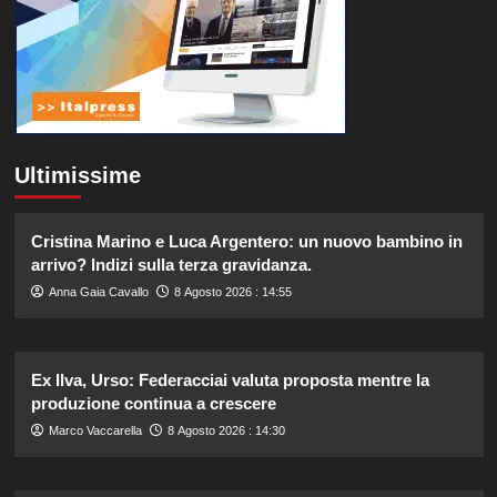
Ultimissime
Cristina Marino e Luca Argentero: un nuovo bambino in
arrivo? Indizi sulla terza gravidanza.
Anna Gaia Cavallo
8 Agosto 2026 : 14:55
Ex Ilva, Urso: Federacciai valuta proposta mentre la
produzione continua a crescere
Marco Vaccarella
8 Agosto 2026 : 14:30