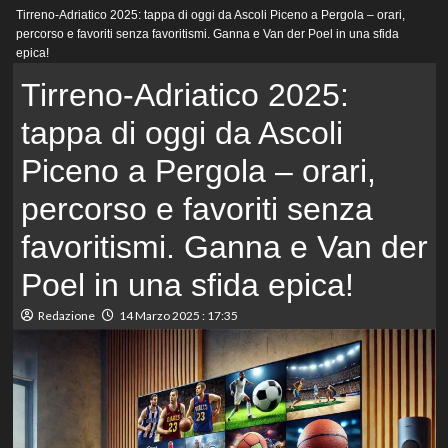
Menu
Tirreno-Adriatico 2025: tappa di oggi da Ascoli Piceno a Pergola – orari,
principale
percorso e favoriti senza favoritismi. Ganna e Van der Poel in una sfida
epica!
Tirreno-Adriatico 2025:
tappa di oggi da Ascoli
Piceno a Pergola – orari,
percorso e favoriti senza
favoritismi. Ganna e Van der
Poel in una sfida epica!
Redazione
14 Marzo 2025 : 17:35