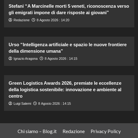
Stefani “A Marcinelle morti 5 veneti, riconoscenza verso
gli emigrati impone di dare risposte ai giovani”
Redazione
8 Agosto 2026 : 14:20
Urso “Intelligenza artificiale e spazio le nuove frontiere
della dimensione umana”
Ignazio Aragona
8 Agosto 2026 : 14:15
Green Logistics Awards 2026, premiate le eccellenze
della logistica sostenibile: innovazione e ambiente al
centro
Luigi Salemi
8 Agosto 2026 : 14:15
Chi siamo – Blog.it
Redazione
Privacy Policy