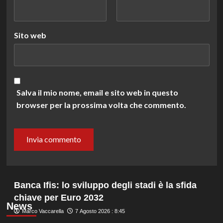
Sito web
Salva il mio nome, email e sito web in questo
browser per la prossima volta che commento.
Banca Ifis: lo sviluppo degli stadi è la sfida
chiave per Euro 2032
News
Marco Vaccarella
7 Agosto 2026 : 8:45