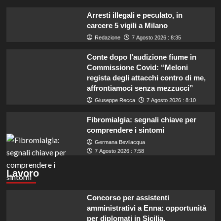
Arresti illegali e peculato, in
carcere 5 vigili a Milano
Redazione
7 Agosto 2026 : 8:35
Conte dopo l’audizione fiume in
Commissione Covid: “Meloni
regista degli attacchi contro di me,
affrontiamoci senza mezzucci”
Giuseppe Recca
7 Agosto 2026 : 8:10
Fibromialgia: segnali chiave per
comprendere i sintomi
Germana Bevilacqua
7 Agosto 2026 : 7:58
Lavoro
Concorso per assistenti
amministrativi a Enna: opportunità
per diplomati in Sicilia.