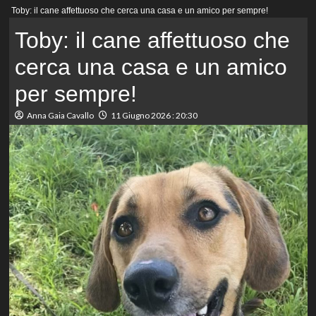
Menu
Toby: il cane affettuoso che cerca una casa e un amico per sempre!
principale
Toby: il cane affettuoso che
cerca una casa e un amico
per sempre!
Anna Gaia Cavallo
11 Giugno 2026 : 20:30