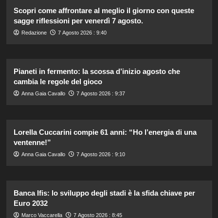
Scopri come affrontare al meglio il giorno con queste
sagge riflessioni per venerdì 7 agosto.
Redazione
7 Agosto 2026 : 9:40
Pianeti in fermento: la scossa d’inizio agosto che
cambia le regole del gioco
Anna Gaia Cavallo
7 Agosto 2026 : 9:37
Lorella Cuccarini compie 61 anni: “Ho l’energia di una
ventenne!”
Anna Gaia Cavallo
7 Agosto 2026 : 9:10
Banca Ifis: lo sviluppo degli stadi è la sfida chiave per
Euro 2032
Marco Vaccarella
7 Agosto 2026 : 8:45