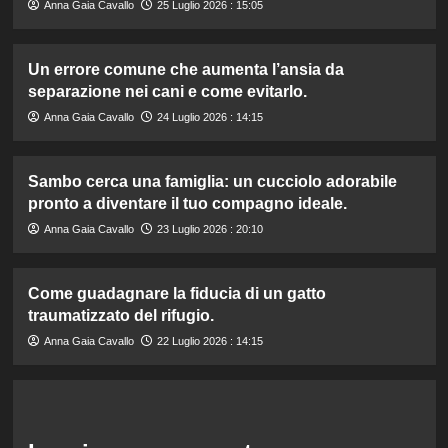
Anna Gaia Cavallo
25 Luglio 2026 : 15:05
Un errore comune che aumenta l’ansia da
separazione nei cani e come evitarlo.
Anna Gaia Cavallo
24 Luglio 2026 : 14:15
Sambo cerca una famiglia: un cucciolo adorabile
pronto a diventare il tuo compagno ideale.
Anna Gaia Cavallo
23 Luglio 2026 : 20:10
Come guadagnare la fiducia di un gatto
traumatizzato del rifugio.
Anna Gaia Cavallo
22 Luglio 2026 : 14:15