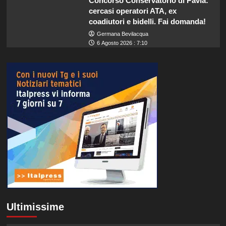
Concorso Conservatorio di Pavia:
cercasi operatori ATA, ex
coadiutori e bidelli. Fai domanda!
Germana Bevilacqua
6 Agosto 2026 : 7:10
Ultimissime