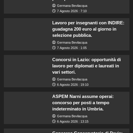
Germana Bevilacqua
7 Agosto 2026 : 7:10
Lavoro per insegnanti con INDIRE:
guadagna 200 euro al giorno in
selezione pubblica.
Germana Bevilacqua
7 Agosto 2026 : 1:05
Concorsi in Lazio: opportunità di
lavoro per diplomati e laureati in
vari settori.
Germana Bevilacqua
6 Agosto 2026 : 19:10
ASPEM Narni assume operai:
concorso per posti a tempo
indeterminato in Umbria.
Germana Bevilacqua
6 Agosto 2026 : 13:15