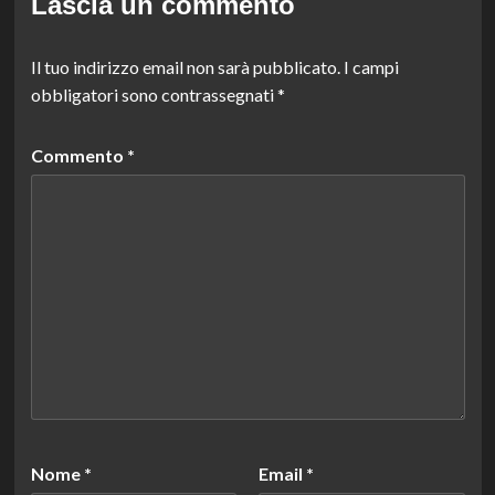
Lascia un commento
Il tuo indirizzo email non sarà pubblicato.
I campi
obbligatori sono contrassegnati
*
Commento
*
Nome
*
Email
*