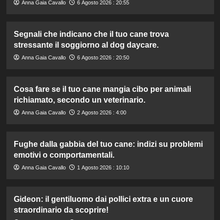
Anna Gaia Cavallo
6 Agosto 2026 : 20:55
Segnali che indicano che il tuo cane trova
stressante il soggiorno al dog daycare.
Anna Gaia Cavallo
6 Agosto 2026 : 20:50
Cosa fare se il tuo cane mangia cibo per animali
richiamato, secondo un veterinario.
Anna Gaia Cavallo
2 Agosto 2026 : 4:00
Fughe dalla gabbia del tuo cane: indizi su problemi
emotivi o comportamentali.
Anna Gaia Cavallo
1 Agosto 2026 : 10:10
Gideon: il gentiluomo dai pollici extra e un cuore
straordinario da scoprire!