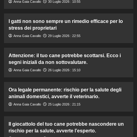
Anna Gaia Cavallo
30 Luglio 2026 : 10:55
I gatti non sono sempre un rimedio efficace per lo
stress dei proprietari
Anna Gaia Cavallo
29 Luglio 2026 : 22:55
Attenzione: il tuo cane potrebbe scottarsi. Ecco i
segni iniziali da non sottovalutare.
Anna Gaia Cavallo
26 Luglio 2026 : 15:10
Ora legale permanente: rischio per la salute degli
animali domestici, avverte il veterinario.
Anna Gaia Cavallo
25 Luglio 2026 : 21:15
Il giocattolo del tuo cane potrebbe nascondere un
rischio per la salute, avverte l’esperto.