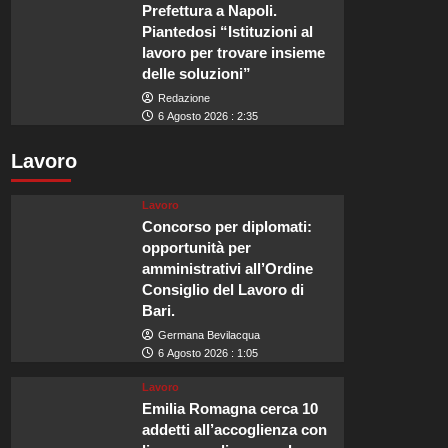
Prefettura a Napoli.
Piantedosi “Istituzioni al
lavoro per trovare insieme
delle soluzioni”
Redazione
6 Agosto 2026 : 2:35
Lavoro
Lavoro
Concorso per diplomati:
opportunità per
amministrativi all’Ordine
Consiglio del Lavoro di
Bari.
Germana Bevilacqua
6 Agosto 2026 : 1:05
Lavoro
Emilia Romagna cerca 10
addetti all’accoglienza con