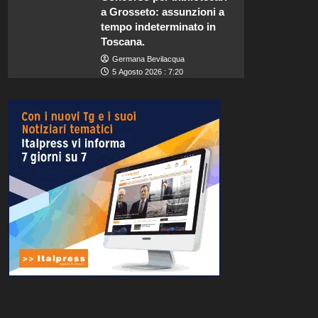
a Grosseto: assunzioni a
tempo indeterminato in
Toscana.
Germana Bevilacqua
5 Agosto 2026 : 7:20