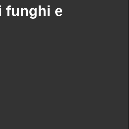
i funghi e