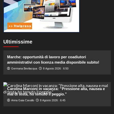
Ultimissime
Marche: opportunità di lavoro per coadiutori
amministrativi con licenza media disponibile subito!
Germana Bevilacqua
8 Agosto 2026 : 6:50
Carolina Marconi in vacanza: “Pressione alta, nausea e
mal di testa, ho temuto il peggio.”
Anna Gaia Cavallo
8 Agosto 2026 : 6:45