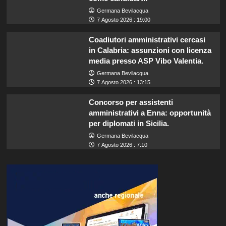
Germana Bevilacqua
7 Agosto 2026 : 19:00
Coadiutori amministrativi cercasi
in Calabria: assunzioni con licenza
media presso ASP Vibo Valentia.
Germana Bevilacqua
7 Agosto 2026 : 13:15
Concorso per assistenti
amministrativi a Enna: opportunità
per diplomati in Sicilia.
Germana Bevilacqua
7 Agosto 2026 : 7:10