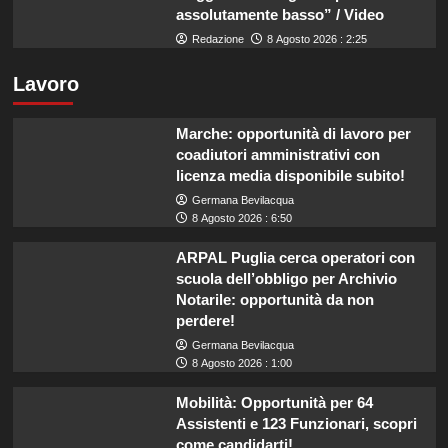
assolutamente basso” / Video
Redazione
8 Agosto 2026 : 2:25
Lavoro
Marche: opportunità di lavoro per
coadiutori amministrativi con
licenza media disponibile subito!
Germana Bevilacqua
8 Agosto 2026 : 6:50
ARPAL Puglia cerca operatori con
scuola dell’obbligo per Archivio
Notarile: opportunità da non
perdere!
Germana Bevilacqua
8 Agosto 2026 : 1:00
Mobilità: Opportunità per 64
Assistenti e 123 Funzionari, scopri
come candidarti!