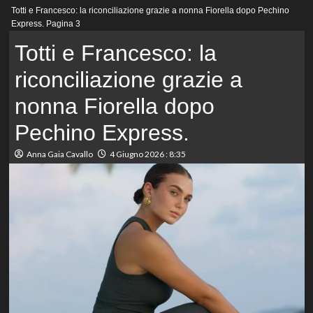
Menu
Totti e Francesco: la riconciliazione grazie a nonna Fiorella dopo Pechino
principale
Express.
Pagina 3
Totti e Francesco: la
riconciliazione grazie a
nonna Fiorella dopo
Pechino Express.
Anna Gaia Cavallo
4 Giugno 2026 : 8:35