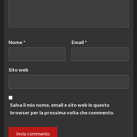
Nome
*
Email
*
Sito web
Salva il mio nome, email e sito web in questo
browser per la prossima volta che commento.