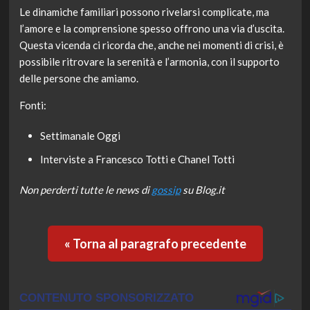
Le dinamiche familiari possono rivelarsi complicate, ma
l’amore e la comprensione spesso offrono una via d’uscita.
Questa vicenda ci ricorda che, anche nei momenti di crisi, è
possibile ritrovare la serenità e l’armonia, con il supporto
delle persone che amiamo.
Fonti:
Settimanale Oggi
Interviste a Francesco Totti e Chanel Totti
Non perderti tutte le news di
gossip
su Blog.it
« Torna al paragrafo precedente