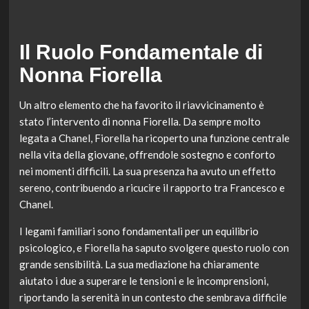
Il Ruolo Fondamentale di
Nonna Fiorella
Un altro elemento che ha favorito il riavvicinamento è
stato l’intervento di nonna Fiorella. Da sempre molto
legata a Chanel, Fiorella ha ricoperto una funzione centrale
nella vita della giovane, offrendole sostegno e conforto
nei momenti difficili. La sua presenza ha avuto un effetto
sereno, contribuendo a ricucire il rapporto tra Francesco e
Chanel.
I legami familiari sono fondamentali per un equilibrio
psicologico, e Fiorella ha saputo svolgere questo ruolo con
grande sensibilità. La sua mediazione ha chiaramente
aiutato i due a superare le tensioni e le incomprensioni,
riportando la serenità in un contesto che sembrava difficile