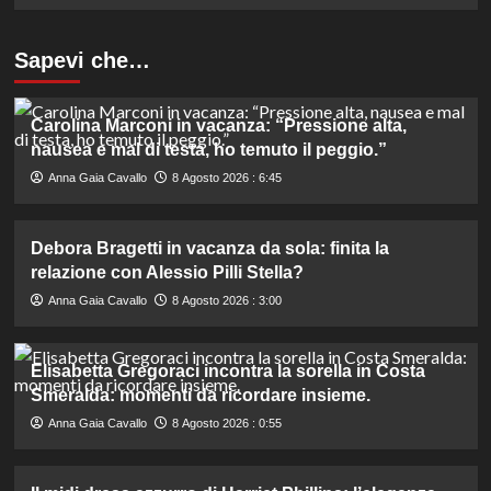
Sapevi che…
Carolina Marconi in vacanza: “Pressione alta,
nausea e mal di testa, ho temuto il peggio.”
Anna Gaia Cavallo
8 Agosto 2026 : 6:45
Debora Bragetti in vacanza da sola: finita la
relazione con Alessio Pilli Stella?
Anna Gaia Cavallo
8 Agosto 2026 : 3:00
Elisabetta Gregoraci incontra la sorella in Costa
Smeralda: momenti da ricordare insieme.
Anna Gaia Cavallo
8 Agosto 2026 : 0:55