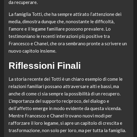
da recuperare.
La famiglia Totti, che ha sempre attirato l’attenzione dei
media, dimostra dunque che, nonostante le difficoltà,
l’amore e il legame familiare possono prevalere. Lo
testimoniano le recenti interazioni più positive tra
Francesco e Chanel, che ora sembrano pronte a scrivere un
nuovo capitolo insieme.
Riflessioni Finali
La storia recente dei Totti è un chiaro esempio di come le
relazioni familiari possano attraversare alti e bassi, ma
anche di come ci sia sempre la possibilità di un recupero.
L’importanza del supporto reciproco, del dialogo e
dell’affetto emerge in modo evidente da questa vicenda.
Mentre Francesco e Chanel trovano nuovi modi per
rafforzare il loro legame, si apre un capitolo di crescita e
trasformazione, non solo per loro, ma per tutta la famiglia.