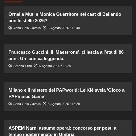
Ornella Muti e Monica Guerritore nel cast di Ballando
con le stelle 2026?
Anna Gaia Cavallo
6 Agosto 2026 : 13:40
Francesco Guccini, il ‘Maestrone’, ci lascia all’età di 86
anni. Un’iconica leggenda.
Serena Siino
6 Agosto 2026 : 13:30
Milano e il mistero del PAPworld: LeiKiè svela ‘Gioco a
PAPmusic Game’
Anna Gaia Cavallo
6 Agosto 2026 : 13:28
ASPEM Narni assume operai: concorso per posti a
tempo indeterminato in Umbria.