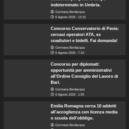
indeterminato in Umbria.
Germana Bevilacqua
6 Agosto 2026 : 13:15
Concorso Conservatorio di Pavia:
cercasi operatori ATA, ex
coadiutori e bidelli. Fai domanda!
Germana Bevilacqua
6 Agosto 2026 : 7:10
Concorso per diplomati:
opportunità per amministrativi
all’Ordine Consiglio del Lavoro di
Bari.
Germana Bevilacqua
6 Agosto 2026 : 1:05
Emilia Romagna cerca 10 addetti
all’accoglienza con licenza media
o scuola dell’obbligo.
Germana Bevilacqua