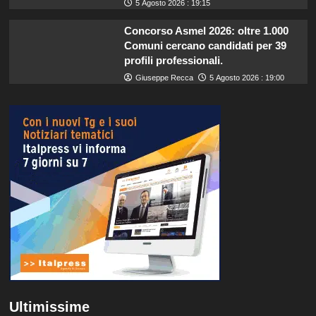
5 Agosto 2026 : 19:15
Concorso Asmel 2026: oltre 1.000
Comuni cercano candidati per 39
profili professionali.
Giuseppe Recca
5 Agosto 2026 : 19:00
Ultimissime