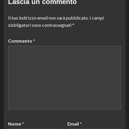
Lascia un commento
Il tuo indirizzo email non sarà pubblicato.
I campi
obbligatori sono contrassegnati
*
Commento
*
Nome
*
Email
*