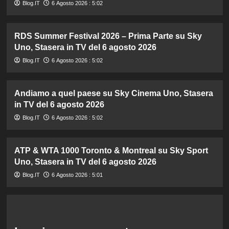
Blog.IT
6 Agosto 2026 : 5:02
RDS Summer Festival 2026 – Prima Parte su Sky
Uno, Stasera in TV del 6 agosto 2026
Blog.IT
6 Agosto 2026 : 5:02
Andiamo a quel paese su Sky Cinema Uno, Stasera
in TV del 6 agosto 2026
Blog.IT
6 Agosto 2026 : 5:02
ATP & WTA 1000 Toronto & Montreal su Sky Sport
Uno, Stasera in TV del 6 agosto 2026
Blog.IT
6 Agosto 2026 : 5:01