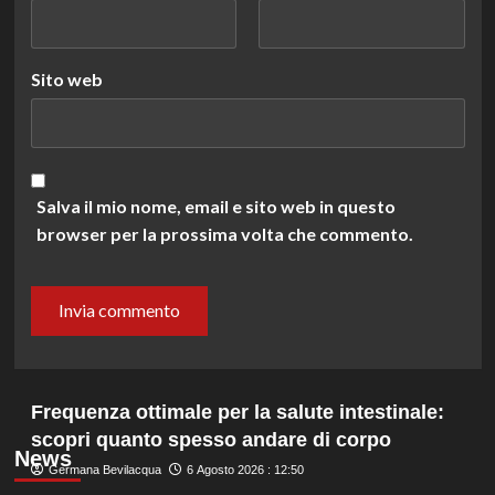
Sito web
Salva il mio nome, email e sito web in questo
browser per la prossima volta che commento.
Frequenza ottimale per la salute intestinale:
scopri quanto spesso andare di corpo
News
Germana Bevilacqua
6 Agosto 2026 : 12:50