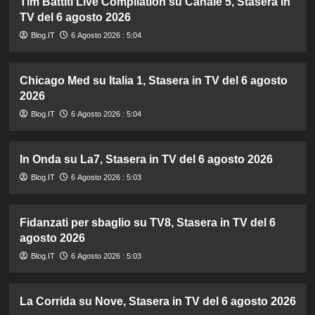
Tim Battiti Live Compilation su Canale 5, Stasera in
TV del 6 agosto 2026
Blog.IT
6 Agosto 2026 : 5:04
Chicago Med su Italia 1, Stasera in TV del 6 agosto
2026
Blog.IT
6 Agosto 2026 : 5:04
In Onda su La7, Stasera in TV del 6 agosto 2026
Blog.IT
6 Agosto 2026 : 5:03
Fidanzati per sbaglio su TV8, Stasera in TV del 6
agosto 2026
Blog.IT
6 Agosto 2026 : 5:03
La Corrida su Nove, Stasera in TV del 6 agosto 2026