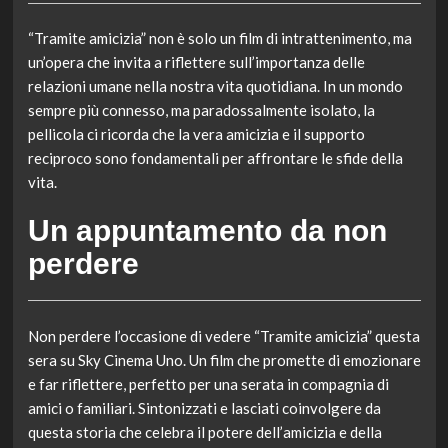
“Tramite amicizia” non è solo un film di intrattenimento, ma
un’opera che invita a riflettere sull’importanza delle
relazioni umane nella nostra vita quotidiana. In un mondo
sempre più connesso, ma paradossalmente isolato, la
pellicola ci ricorda che la vera amicizia e il supporto
reciproco sono fondamentali per affrontare le sfide della
vita.
Un appuntamento da non
perdere
Non perdere l’occasione di vedere “Tramite amicizia” questa
sera su Sky Cinema Uno. Un film che promette di emozionare
e far riflettere, perfetto per una serata in compagnia di
amici o familiari. Sintonizzati e lasciati coinvolgere da
questa storia che celebra il potere dell’amicizia e della