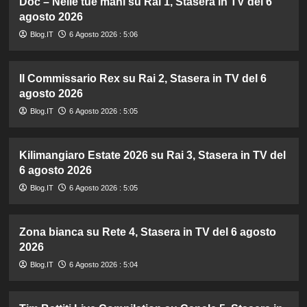
Doc – Nelle tue mani su Rai 1, Stasera in TV del 6
agosto 2026
Blog.IT
6 Agosto 2026 : 5:06
Il Commissario Rex su Rai 2, Stasera in TV del 6
agosto 2026
Blog.IT
6 Agosto 2026 : 5:05
Kilimangiaro Estate 2026 su Rai 3, Stasera in TV del
6 agosto 2026
Blog.IT
6 Agosto 2026 : 5:05
Zona bianca su Rete 4, Stasera in TV del 6 agosto
2026
Blog.IT
6 Agosto 2026 : 5:04