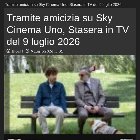
Menu
Tramite amicizia su Sky Cinema Uno, Stasera in TV del 9 luglio 2026
principale
Tramite amicizia su Sky
Cinema Uno, Stasera in TV
del 9 luglio 2026
Blog.IT
9 Luglio 2026 : 5:01