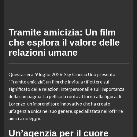
Tramite amicizia: Un film
che esplora il valore delle
relazioni umane
Questa sera, 9 luglio 2026, Sky Cinema Uno presenta
“Tramite amicizia”, un film che invita a riflettere sul
significato delle relazioni interpersonali e sull’importanza
della compagnia. La pellicola ruota attorno alla figura di
Lorenzo, un imprenditore innovativo che ha creato
un’agenzia unica nel suo genere, specializzata nell’offrire
amici a noleggio.
Un’agenzia per il cuore