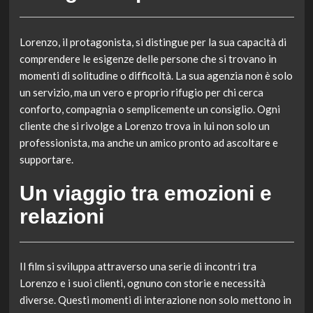
Lorenzo, il protagonista, si distingue per la sua capacità di
comprendere le esigenze delle persone che si trovano in
momenti di solitudine o difficoltà. La sua agenzia non è solo
un servizio, ma un vero e proprio rifugio per chi cerca
conforto, compagnia o semplicemente un consiglio. Ogni
cliente che si rivolge a Lorenzo trova in lui non solo un
professionista, ma anche un amico pronto ad ascoltare e
supportare.
Un viaggio tra emozioni e
relazioni
Il film si sviluppa attraverso una serie di incontri tra
Lorenzo e i suoi clienti, ognuno con storie e necessità
diverse. Questi momenti di interazione non solo mettono in