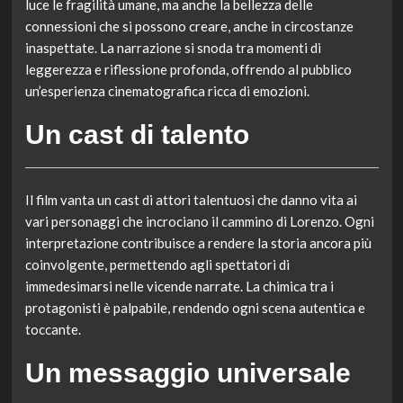
luce le fragilità umane, ma anche la bellezza delle
connessioni che si possono creare, anche in circostanze
inaspettate. La narrazione si snoda tra momenti di
leggerezza e riflessione profonda, offrendo al pubblico
un’esperienza cinematografica ricca di emozioni.
Un cast di talento
Il film vanta un cast di attori talentuosi che danno vita ai
vari personaggi che incrociano il cammino di Lorenzo. Ogni
interpretazione contribuisce a rendere la storia ancora più
coinvolgente, permettendo agli spettatori di
immedesimarsi nelle vicende narrate. La chimica tra i
protagonisti è palpabile, rendendo ogni scena autentica e
toccante.
Un messaggio universale