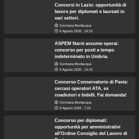
Concorsi in Lazio: opportunità di
lavoro per diplomati e laureati in
vari settori.
Germana Bevilacqua
6 Agosto 2026 : 19:10
ASPEM Narni assume operai:
concorso per posti a tempo
indeterminato in Umbria.
Germana Bevilacqua
6 Agosto 2026 : 13:15
Concorso Conservatorio di Pavia:
cercasi operatori ATA, ex
coadiutori e bidelli. Fai domanda!
Germana Bevilacqua
6 Agosto 2026 : 7:10
Concorso per diplomati:
opportunità per amministrativi
all’Ordine Consiglio del Lavoro di