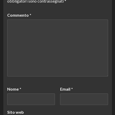
obbligatori sono contrassegnati
*
Commento
*
Nome
*
Email
*
Sito web