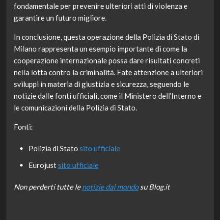
fondamentale per prevenire ulteriori atti di violenza e
garantire un futuro migliore.
In conclusione, questa operazione della Polizia di Stato di
Milano rappresenta un esempio importante di come la
cooperazione internazionale possa dare risultati concreti
nella lotta contro la criminalità. Fate attenzione a ulteriori
sviluppi in materia di giustizia e sicurezza, seguendo le
notizie dalle fonti ufficiali, come il Ministero dell’Interno e
le comunicazioni della Polizia di Stato.
Fonti:
Polizia di Stato
sito ufficiale
Eurojust
sito ufficiale
Non perderti tutte le
notizie dal mondo
su Blog.it