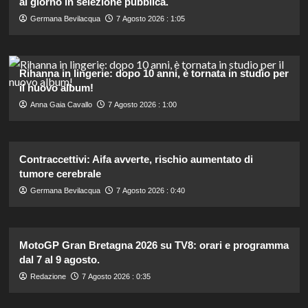
al giorno in selezione pubblica.
Germana Bevilacqua
7 Agosto 2026 : 1:05
Rihanna in lingerie: dopo 10 anni, è tornata in studio per
il nuovo album!
Anna Gaia Cavallo
7 Agosto 2026 : 1:00
Contraccettivi: Aifa avverte, rischio aumentato di
tumore cerebrale
Germana Bevilacqua
7 Agosto 2026 : 0:40
MotoGP Gran Bretagna 2026 su TV8: orari e programma
dal 7 al 9 agosto.
Redazione
7 Agosto 2026 : 0:35