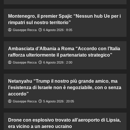
Montenegro, il premier Spajic “Nessun hub Ue per i
rimpatri sul nostro territorio”
Giuseppe Recca
6 Agosto 2026 : 8:05
Ambasciata d’Albania a Roma “Accordo con l’Italia
rafforza ulteriormente il partenariato strategico”
Giuseppe Recca
6 Agosto 2026 : 2:00
Netanyahu “Trump il nostro più grande amico, ma
l’esistenza di Israele non è negoziabile, con o senza
accordo”
Giuseppe Recca
5 Agosto 2026 : 20:05
Drone con esplosivo trovato all’aeroporto di Lipsia,
era vicino a un aereo ucraino