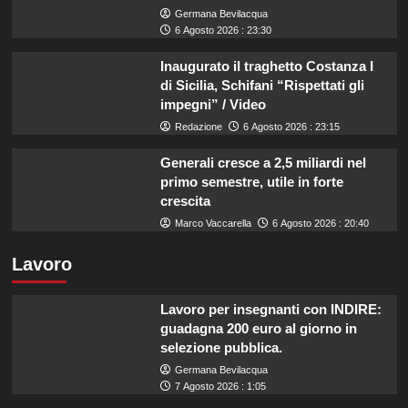
Germana Bevilacqua
6 Agosto 2026 : 23:30
Inaugurato il traghetto Costanza I
di Sicilia, Schifani “Rispettati gli
impegni” / Video
Redazione
6 Agosto 2026 : 23:15
Generali cresce a 2,5 miliardi nel
primo semestre, utile in forte
crescita
Marco Vaccarella
6 Agosto 2026 : 20:40
Lavoro
Lavoro per insegnanti con INDIRE:
guadagna 200 euro al giorno in
selezione pubblica.
Germana Bevilacqua
7 Agosto 2026 : 1:05