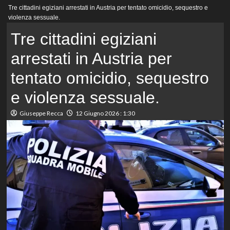
Menu
Tre cittadini egiziani arrestati in Austria per tentato omicidio, sequestro e
principale
violenza sessuale.
Tre cittadini egiziani
arrestati in Austria per
tentato omicidio, sequestro
e violenza sessuale.
Giuseppe Recca
12 Giugno 2026 : 1:30