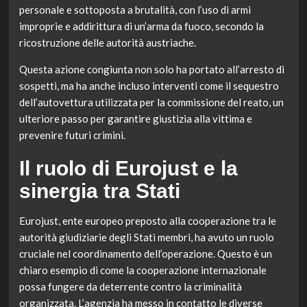
personale e sottoposta a brutalità, con l’uso di armi
improprie e addirittura di un’arma da fuoco, secondo la
ricostruzione delle autorità austriache.
Questa azione congiunta non solo ha portato all’arresto di
sospetti, ma ha anche incluso interventi come il sequestro
dell’autovettura utilizzata per la commissione del reato, un
ulteriore passo per garantire giustizia alla vittima e
prevenire futuri crimini.
Il ruolo di Eurojust e la
sinergia tra Stati
Eurojust, ente europeo preposto alla cooperazione tra le
autorità giudiziarie degli Stati membri, ha avuto un ruolo
cruciale nel coordinamento dell’operazione. Questo è un
chiaro esempio di come la cooperazione internazionale
possa fungere da deterrente contro la criminalità
organizzata. L’agenzia ha messo in contatto le diverse