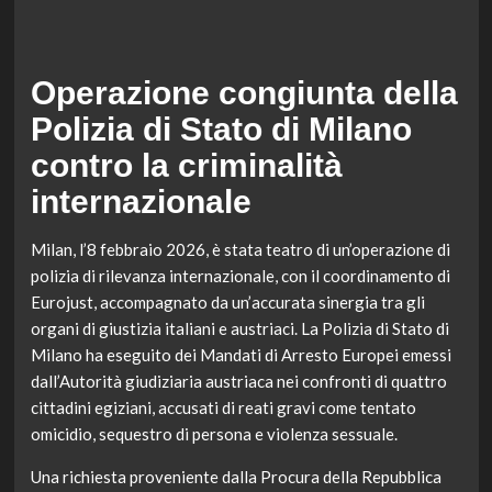
Operazione congiunta della
Polizia di Stato di Milano
contro la criminalità
internazionale
Milan, l’8 febbraio 2026, è stata teatro di un’operazione di
polizia di rilevanza internazionale, con il coordinamento di
Eurojust, accompagnato da un’accurata sinergia tra gli
organi di giustizia italiani e austriaci. La Polizia di Stato di
Milano ha eseguito dei Mandati di Arresto Europei emessi
dall’Autorità giudiziaria austriaca nei confronti di quattro
cittadini egiziani, accusati di reati gravi come tentato
omicidio, sequestro di persona e violenza sessuale.
Una richiesta proveniente dalla Procura della Repubblica