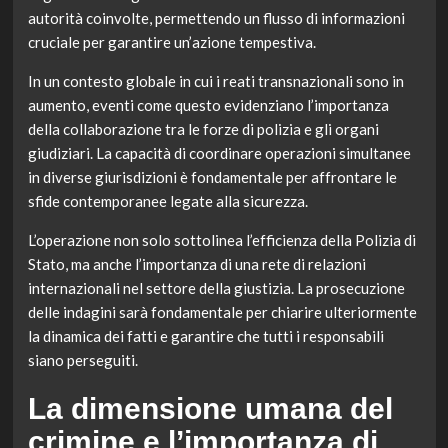
autorità coinvolte, permettendo un flusso di informazioni
cruciale per garantire un’azione tempestiva.
In un contesto globale in cui i reati transnazionali sono in
aumento, eventi come questo evidenziano l’importanza
della collaborazione tra le forze di polizia e gli organi
giudiziari. La capacità di coordinare operazioni simultanee
in diverse giurisdizioni è fondamentale per affrontare le
sfide contemporanee legate alla sicurezza.
L’operazione non solo sottolinea l’efficienza della Polizia di
Stato, ma anche l’importanza di una rete di relazioni
internazionali nel settore della giustizia. La prosecuzione
delle indagini sarà fondamentale per chiarire ulteriormente
la dinamica dei fatti e garantire che tutti i responsabili
siano perseguiti.
La dimensione umana del
crimine e l’importanza di