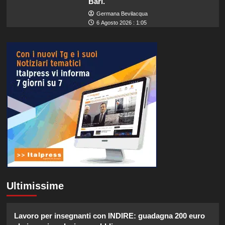
Bari.
Germana Bevilacqua
6 Agosto 2026 : 1:05
Ultimissime
Lavoro per insegnanti con INDIRE: guadagna 200 euro