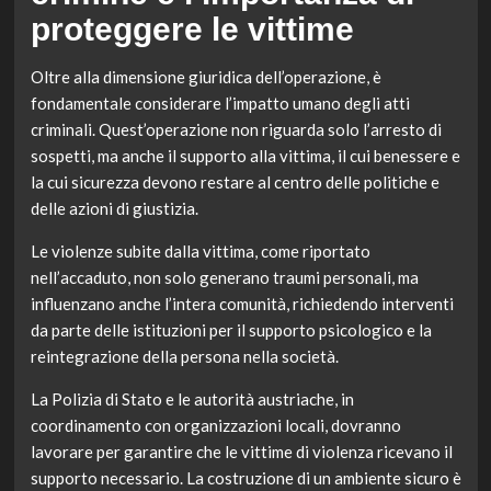
proteggere le vittime
Oltre alla dimensione giuridica dell’operazione, è
fondamentale considerare l’impatto umano degli atti
criminali. Quest’operazione non riguarda solo l’arresto di
sospetti, ma anche il supporto alla vittima, il cui benessere e
la cui sicurezza devono restare al centro delle politiche e
delle azioni di giustizia.
Le violenze subite dalla vittima, come riportato
nell’accaduto, non solo generano traumi personali, ma
influenzano anche l’intera comunità, richiedendo interventi
da parte delle istituzioni per il supporto psicologico e la
reintegrazione della persona nella società.
La Polizia di Stato e le autorità austriache, in
coordinamento con organizzazioni locali, dovranno
lavorare per garantire che le vittime di violenza ricevano il
supporto necessario. La costruzione di un ambiente sicuro è