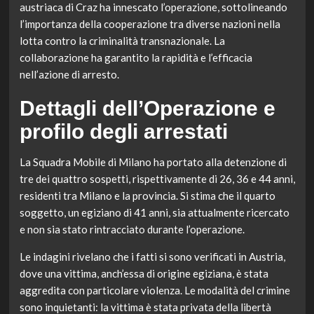
austriaca di Craz ha innescato l’operazione, sottolineando
l’importanza della cooperazione tra diverse nazioni nella
lotta contro la criminalità transnazionale. La
collaborazione ha garantito la rapidità e l’efficacia
nell’azione di arresto.
Dettagli dell’Operazione e
profilo degli arrestati
La Squadra Mobile di Milano ha portato alla detenzione di
tre dei quattro sospetti, rispettivamente di 26, 36 e 44 anni,
residenti tra Milano e la provincia. Si stima che il quarto
soggetto, un egiziano di 41 anni, sia attualmente ricercato
e non sia stato rintracciato durante l’operazione.
Le indagini rivelano che i fatti si sono verificati in Austria,
dove una vittima, anch’essa di origine egiziana, è stata
aggredita con particolare violenza. Le modalità del crimine
sono inquietanti: la vittima è stata privata della libertà