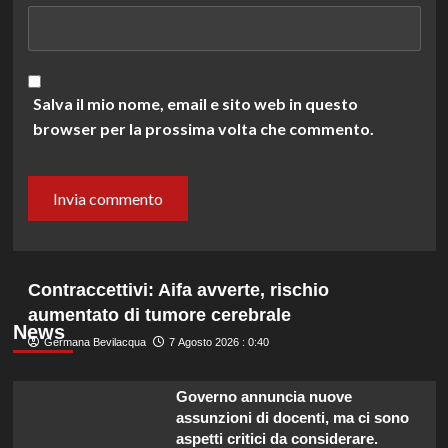
Salva il mio nome, email e sito web in questo
browser per la prossima volta che commento.
Contraccettivi: Aifa avverte, rischio
aumentato di tumore cerebrale
News
Germana Bevilacqua
7 Agosto 2026 : 0:40
Governo annuncia nuove
assunzioni di docenti, ma ci sono
aspetti critici da considerare.