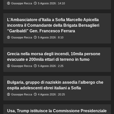
Giuseppe Recca
5 Agosto 2026 : 14:10
L’Ambasciatore d’Italia a Sofia Marcello Apicella
incontra il Comandante della Brigata Bersaglieri
“Garibaldi” Gen. Francesco Ferrara
Giuseppe Recca
5 Agosto 2026 : 8:10
Grecia nella morsa degli incendi, 10mila persone
evacuate e 200mila ettari di terreno in fumo
Giuseppe Recca
5 Agosto 2026 : 2:25
Bulgaria, gruppo di naziskin assedia l’albergo che
ospita adolescenti ebrei italiani a Sofia
Giuseppe Recca
4 Agosto 2026 : 20:25
Usa, Trump istituisce la Commissione Presidenziale