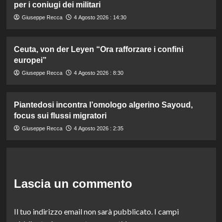
per i coniugi dei militari
Giuseppe Recca
4 Agosto 2026 : 14:30
Ceuta, von der Leyen “Ora rafforzare i confini
europei”
Giuseppe Recca
4 Agosto 2026 : 8:30
Piantedosi incontra l’omologo algerino Sayoud,
focus sui flussi migratori
Giuseppe Recca
4 Agosto 2026 : 2:35
Lascia un commento
Il tuo indirizzo email non sarà pubblicato.
I campi