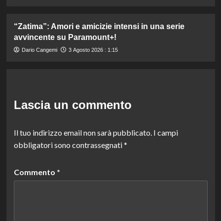
“Zatima”: Amori e amicizie intensi in una serie
avvincente su Paramount+!
Dario Cangemi
3 Agosto 2026 : 1:15
Lascia un commento
Il tuo indirizzo email non sarà pubblicato.
I campi
obbligatori sono contrassegnati
*
Commento
*