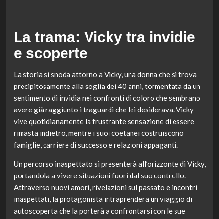
La trama: Vicky tra invidie
e scoperte
La storia si snoda attorno a Vicky, una donna che si trova
precipitosamente alla soglia dei 40 anni, tormentata da un
sentimento di invidia nei confronti di coloro che sembrano
avere già raggiunto i traguardi che lei desiderava. Vicky
vive quotidianamente la frustrante sensazione di essere
rimasta indietro, mentre i suoi coetanei costruiscono
famiglie, carriere di successo e relazioni appaganti.
Un percorso inaspettato si presenterà all’orizzonte di Vicky,
portandola a vivere situazioni fuori dal suo controllo.
Attraverso nuovi amori, rivelazioni sul passato e incontri
inaspettati, la protagonista intraprenderà un viaggio di
autoscoperta che la porterà a confrontarsi con le sue