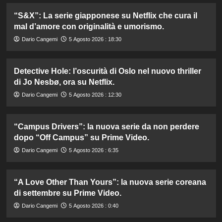
“S&X”: La serie giapponese su Netflix che cura il
mal d’amore con originalità e umorismo.
Dario Cangemi
5 Agosto 2026 : 18:30
Detective Hole: l’oscurità di Oslo nel nuovo thriller
di Jo Nesbø, ora su Netflix.
Dario Cangemi
5 Agosto 2026 : 12:30
“Campus Drivers”: la nuova serie da non perdere
dopo “Off Campus” su Prime Video.
Dario Cangemi
5 Agosto 2026 : 6:35
“A Love Other Than Yours”: la nuova serie coreana
di settembre su Prime Video.
Dario Cangemi
5 Agosto 2026 : 0:40