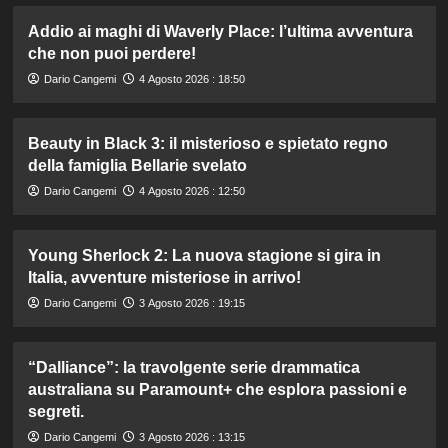
Addio ai maghi di Waverly Place: l’ultima avventura
che non puoi perdere!
Dario Cangemi
4 Agosto 2026 : 18:50
Beauty in Black 3: il misterioso e spietato regno
della famiglia Bellarie svelato
Dario Cangemi
4 Agosto 2026 : 12:50
Young Sherlock 2: La nuova stagione si gira in
Italia, avventure misteriose in arrivo!
Dario Cangemi
3 Agosto 2026 : 19:15
“Dalliance”: la travolgente serie drammatica
australiana su Paramount+ che esplora passioni e
segreti.
Dario Cangemi
3 Agosto 2026 : 13:15