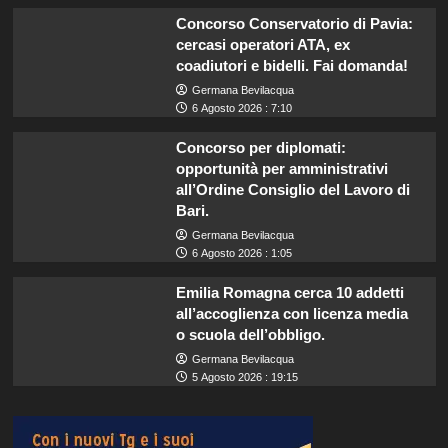
Concorso Conservatorio di Pavia:
cercasi operatori ATA, ex
coadiutori e bidelli. Fai domanda!
Germana Bevilacqua
6 Agosto 2026 : 7:10
Concorso per diplomati:
opportunità per amministrativi
all’Ordine Consiglio del Lavoro di
Bari.
Germana Bevilacqua
6 Agosto 2026 : 1:05
Emilia Romagna cerca 10 addetti
all’accoglienza con licenza media
o scuola dell’obbligo.
Germana Bevilacqua
5 Agosto 2026 : 19:15