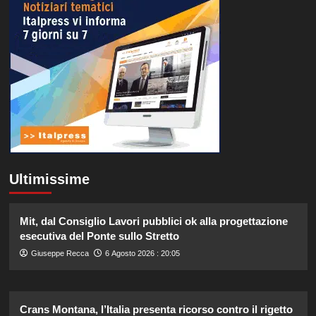
Ultimissime
Mit, dal Consiglio Lavori pubblici ok alla progettazione
esecutiva del Ponte sullo Stretto
Giuseppe Recca
6 Agosto 2026 : 20:05
Crans Montana, l’Italia presenta ricorso contro il rigetto