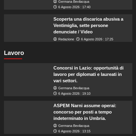
Germana Bevilacqua
6 Agosto 2026 : 17:40
Scoperta una discarica abusiva a
Ventimiglia, sette persone
denunciate / Video
Redazione
6 Agosto 2026 : 17:25
Lavoro
Concorsi in Lazio: opportunità di
lavoro per diplomati e laureati in
vari settori.
Germana Bevilacqua
6 Agosto 2026 : 19:10
ASPEM Narni assume operai:
concorso per posti a tempo
indeterminato in Umbria.
Germana Bevilacqua
6 Agosto 2026 : 13:15