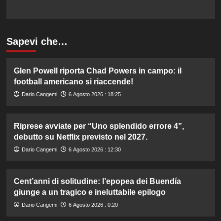
Sapevi che…
Glen Powell riporta Chad Powers in campo: il
football americano si riaccende!
Dario Cangemi
6 Agosto 2026 : 18:25
Riprese avviate per “Uno splendido errore 4”,
debutto su Netflix previsto nel 2027.
Dario Cangemi
6 Agosto 2026 : 12:30
Cent’anni di solitudine: l’epopea dei Buendía
giunge a un tragico e ineluttabile epilogo
Dario Cangemi
6 Agosto 2026 : 0:20