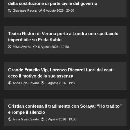
della costituzione di parte civile del governo
Giuseppe Recca
6 Agosto 2026 : 20:00
Teatro Ristori di Verona porta a Londra uno spettacolo
imperdibile su Frida Kahlo
Milvia Averna
6 Agosto 2026 : 19:50
Grande Fratello Vip, Lorenzo Riccardi fuori dal cast:
ecco il motivo della sua assenza
Anna Gaia Cavallo
6 Agosto 2026 : 19:35
Cristian confessa il tradimento con Soraya: “Ho tradito”
e rompe il silenzio
Anna Gaia Cavallo
6 Agosto 2026 : 19:30