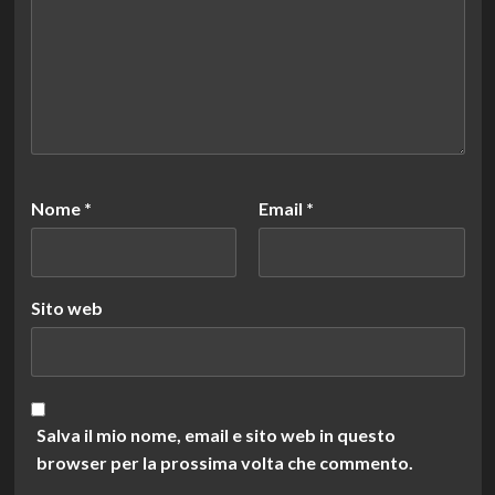
Nome
*
Email
*
Sito web
Salva il mio nome, email e sito web in questo
browser per la prossima volta che commento.