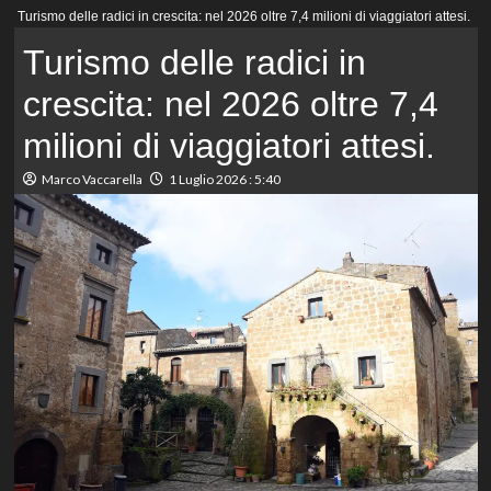
Menu
Turismo delle radici in crescita: nel 2026 oltre 7,4 milioni di viaggiatori attesi.
principale
Turismo delle radici in
crescita: nel 2026 oltre 7,4
milioni di viaggiatori attesi.
Marco Vaccarella
1 Luglio 2026 : 5:40