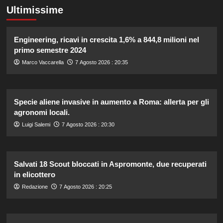
Ultimissime
Engineering, ricavi in crescita 1,6% a 844,8 milioni nel
primo semestre 2024
Marco Vaccarella
7 Agosto 2026 : 20:35
Specie aliene invasive in aumento a Roma: allerta per gli
agronomi locali.
Luigi Salemi
7 Agosto 2026 : 20:30
Salvati 18 Scout bloccati in Aspromonte, due recuperati
in elicottero
Redazione
7 Agosto 2026 : 20:25