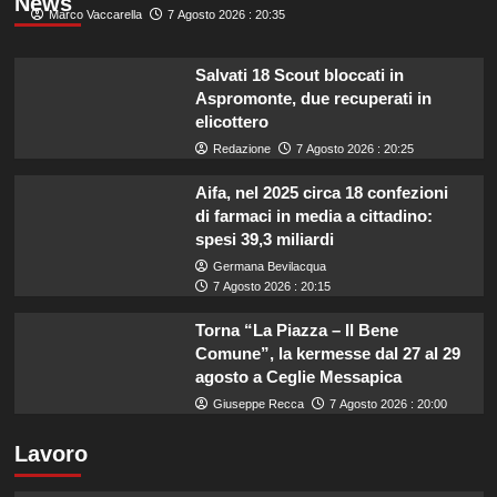
News
Marco Vaccarella
7 Agosto 2026 : 20:35
Salvati 18 Scout bloccati in
Aspromonte, due recuperati in
elicottero
Redazione
7 Agosto 2026 : 20:25
Aifa, nel 2025 circa 18 confezioni
di farmaci in media a cittadino:
spesi 39,3 miliardi
Germana Bevilacqua
7 Agosto 2026 : 20:15
Torna “La Piazza – Il Bene
Comune”, la kermesse dal 27 al 29
agosto a Ceglie Messapica
Giuseppe Recca
7 Agosto 2026 : 20:00
Lavoro