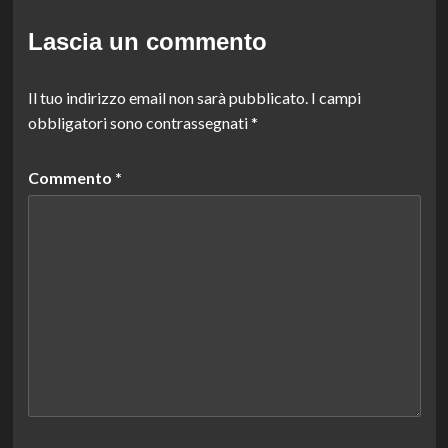
Lascia un commento
Il tuo indirizzo email non sarà pubblicato.
I campi
obbligatori sono contrassegnati
*
Commento
*