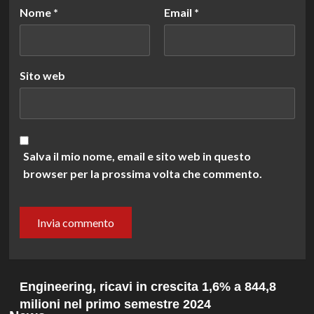
Nome
*
Email
*
Sito web
Salva il mio nome, email e sito web in questo
browser per la prossima volta che commento.
Engineering, ricavi in crescita 1,6% a 844,8
milioni nel primo semestre 2024