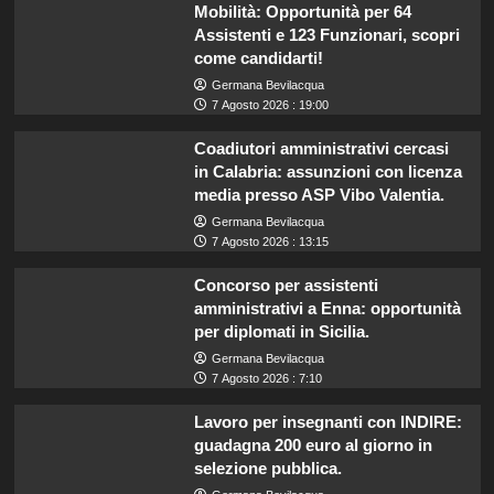
Mobilità: Opportunità per 64
Assistenti e 123 Funzionari, scopri
come candidarti!
Germana Bevilacqua
7 Agosto 2026 : 19:00
Coadiutori amministrativi cercasi
in Calabria: assunzioni con licenza
media presso ASP Vibo Valentia.
Germana Bevilacqua
7 Agosto 2026 : 13:15
Concorso per assistenti
amministrativi a Enna: opportunità
per diplomati in Sicilia.
Germana Bevilacqua
7 Agosto 2026 : 7:10
Lavoro per insegnanti con INDIRE:
guadagna 200 euro al giorno in
selezione pubblica.