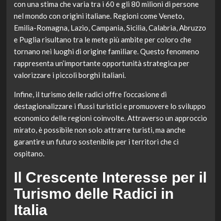
con una stima che varia tra i 60 e gli 80 milioni di persone
nel mondo con origini italiane. Regioni come Veneto,
Emilia-Romagna, Lazio, Campania, Sicilia, Calabria, Abruzzo
e Puglia risultano tra le mete più ambite per coloro che
tornano nei luoghi di origine familiare. Questo fenomeno
rappresenta un’importante opportunità strategica per
valorizzare i piccoli borghi italiani.
Infine, il turismo delle radici offre l’occasione di
destagionalizzare i flussi turistici e promuovere lo sviluppo
economico delle regioni coinvolte. Attraverso un approccio
mirato, è possibile non solo attrarre turisti, ma anche
garantire un futuro sostenibile per i territori che ci
ospitano.
Il Crescente Interesse per il
Turismo delle Radici in
Italia