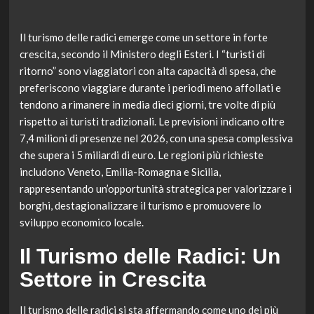
Il turismo delle radici emerge come un settore in forte
crescita, secondo il Ministero degli Esteri. I “turisti di
ritorno” sono viaggiatori con alta capacità di spesa, che
preferiscono viaggiare durante i periodi meno affollati e
tendono a rimanere in media dieci giorni, tre volte di più
rispetto ai turisti tradizionali. Le previsioni indicano oltre
7,4 milioni di presenze nel 2026, con una spesa complessiva
che supera i 5 miliardi di euro. Le regioni più richieste
includono Veneto, Emilia-Romagna e Sicilia,
rappresentando un’opportunità strategica per valorizzare i
borghi, destagionalizzare il turismo e promuovere lo
sviluppo economico locale.
Il Turismo delle Radici: Un
Settore in Crescita
Il turismo delle radici si sta affermando come uno dei più