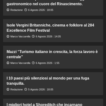
gastronomico nel cuore del Rinascimento.
Redazione
6 Agosto 2026 : 18:05
Isole Vergini Britanniche, cinema e folklore al 284
Excellence Film Festival
Marco Vaccarella
6 Agosto 2026 : 14:05
Mazzi “Turismo italiano in crescita, la forza lavoro è
centrale”
Marco Vaccarella
6 Agosto 2026 : 1:55
I 10 paesi più silenziosi al mondo per una fuga
tranquilla.
Redazione
5 Agosto 2026 : 18:05
I migliori hotel a Shoreditch che incarnano