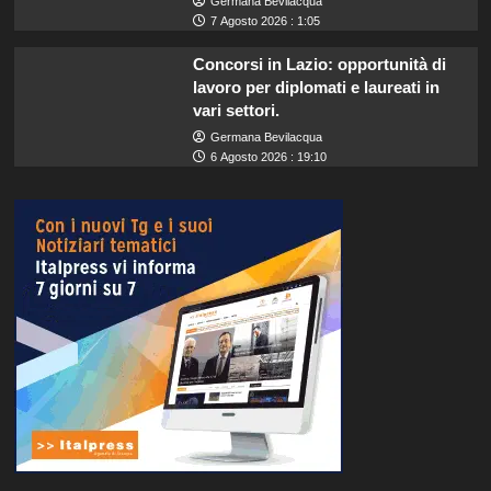
Germana Bevilacqua
7 Agosto 2026 : 1:05
Concorsi in Lazio: opportunità di
lavoro per diplomati e laureati in
vari settori.
Germana Bevilacqua
6 Agosto 2026 : 19:10