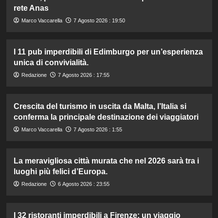
rete Anas
Marco Vaccarella
7 Agosto 2026 : 19:50
I 11 pub imperdibili di Edimburgo per un’esperienza
unica di convivialità.
Redazione
7 Agosto 2026 : 17:55
Crescita del turismo in uscita da Malta, l’Italia si
conferma la principale destinazione dei viaggiatori
Marco Vaccarella
7 Agosto 2026 : 1:55
La meravigliosa città murata che nel 2026 sarà tra i
luoghi più felici d’Europa.
Redazione
6 Agosto 2026 : 23:55
I 32 ristoranti imperdibili a Firenze: un viaggio