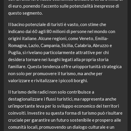
di euro, ponendo l’accento sulle potenzialità inespresse di
questo segmento.
Il bacino potenziale di turisti è vasto, con stime che
indicano dai 60 agli 80 milioni di persone nel mondo con
origini italiane. Alcune regioni, come Veneto, Emilia-
Romagna, Lazio, Campania, Sicilia, Calabria, Abruzzo e
Puglia, si rivelano particolarmente attrattive per chi
desidera tornare nei luoghi legati alla propria storia
familiare. Questa tendenza offre un’opportunità strategica
non solo per promuovere il turismo, ma anche per
valorizzare e rivitalizzare i piccoli borghi.
Il turismo delle radici non solo contribuisce a
destagionalizzare i flussi turistici, ma rappresenta anche
un’importante leva per lo sviluppo economico dei territori
coinvolti. Investire su questa forma di turismo può risultare
cruciale per garantire un futuro sostenibile e prospero alle
comunità locali, promuovendo un dialogo culturale e un