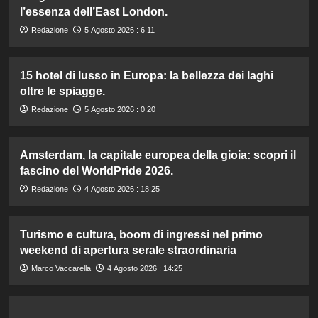
l’essenza dell’East London.
Redazione
5 Agosto 2026 : 6:11
15 hotel di lusso in Europa: la bellezza dei laghi
oltre le spiagge.
Redazione
5 Agosto 2026 : 0:20
Amsterdam, la capitale europea della gioia: scopri il
fascino del WorldPride 2026.
Redazione
4 Agosto 2026 : 18:25
Turismo e cultura, boom di ingressi nel primo
weekend di apertura serale straordinaria
Marco Vaccarella
4 Agosto 2026 : 14:25