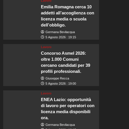
Lavoro
Emilia Romagna cerca 10
addetti all’accoglienza con
licenza media o scuola
dell’obbligo.
Germana Bevilacqua
5 Agosto 2026 : 19:15
Lavoro
Concorso Asmel 2026:
oltre 1.000 Comuni
cercano candidati per 39
profili professionali.
Giuseppe Recca
5 Agosto 2026 : 19:00
Lavoro
ENEA Lazio: opportunità
di lavoro per operatori con
licenza media disponibili
ora.
Germana Bevilacqua