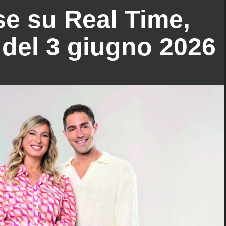
ase su Real Time,
 del 3 giugno 2026