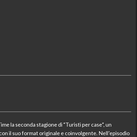
ime la seconda stagione di “Turisti per case”, un
on il suo format originale e coinvolgente. Nell’episodio