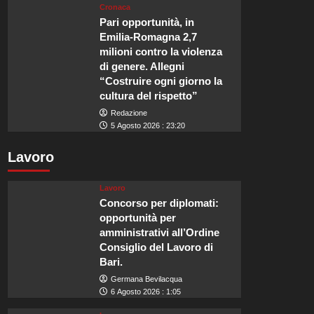
Cronaca
Pari opportunità, in
Emilia-Romagna 2,7
milioni contro la violenza
di genere. Allegni
“Costruire ogni giorno la
cultura del rispetto”
Redazione
5 Agosto 2026 : 23:20
Lavoro
Lavoro
Concorso per diplomati:
opportunità per
amministrativi all’Ordine
Consiglio del Lavoro di
Bari.
Germana Bevilacqua
6 Agosto 2026 : 1:05