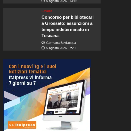
5 Agosto 2026 : 13:15
Lavoro
Concorso per bibliotecari
a Grosseto: assunzioni a
tempo indeterminato in
Toscana.
Germana Bevilacqua
5 Agosto 2026 : 7:20