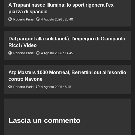
A Trapani nasce Illumina: lo sport rigenera l’ex
piazza di spaccio
Roberto Parisi
4 Agosto 2026 : 20:40
Dal parquet alla solidarietà, l’impegno di Giampaolo
Ricci / Video
Roberto Parisi
4 Agosto 2026 : 14:45
Atp Masters 1000 Montreal, Berrettini out all’esordio
contro Navone
Roberto Parisi
4 Agosto 2026 : 8:45
Lascia un commento