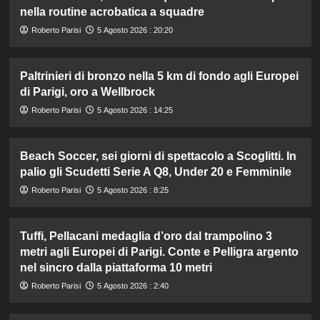
nella routine acrobatica a squadre
Roberto Parisi
5 Agosto 2026 : 20:20
Paltrinieri di bronzo nella 5 km di fondo agli Europei
di Parigi, oro a Wellbrock
Roberto Parisi
5 Agosto 2026 : 14:25
Beach Soccer, sei giorni di spettacolo a Scoglitti. In
palio gli Scudetti Serie A Q8, Under 20 e Femminile
Roberto Parisi
5 Agosto 2026 : 8:25
Tuffi, Pellacani medaglia d’oro dal trampolino 3
metri agli Europei di Parigi. Conte e Pelligra argento
nel sincro dalla piattaforma 10 metri
Roberto Parisi
5 Agosto 2026 : 2:40