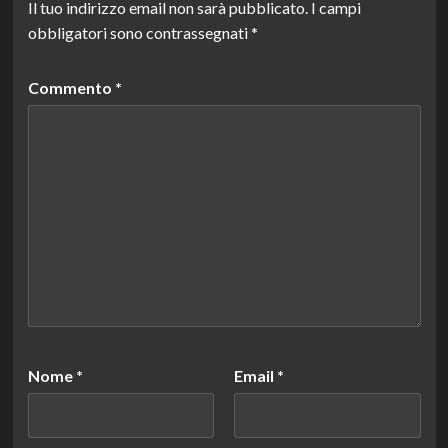
Il tuo indirizzo email non sarà pubblicato.
I campi
obbligatori sono contrassegnati
*
Commento
*
Nome
*
Email
*