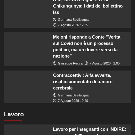
Chikungunya: i dati del bollettino
Iss
Germana Bevilacqua
7 Agosto 2026 : 2:25
Meloni risponde a Conte “Verità
sul Covid non è un processo
politico, ma un dovere verso la
nazione”
Giuseppe Recca
7 Agosto 2026 : 2:05
Contraccettivi: Aifa avverte,
rischio aumentato di tumore
cerebrale
Germana Bevilacqua
7 Agosto 2026 : 0:40
Lavoro
Lavoro per insegnanti con INDIRE: