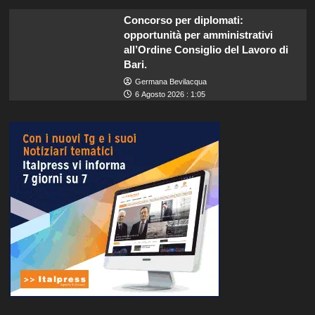
Concorso per diplomati:
opportunità per amministrativi
all’Ordine Consiglio del Lavoro di
Bari.
Germana Bevilacqua
6 Agosto 2026 : 1:05