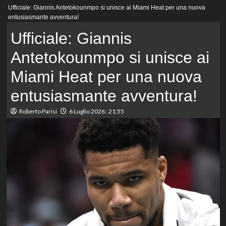
Menu
Ufficiale: Giannis Antetokounmpo si unisce ai Miami Heat per una nuova
principale
entusiasmante avventura!
Ufficiale: Giannis
Antetokounmpo si unisce ai
Miami Heat per una nuova
entusiasmante avventura!
Roberto Parisi
6 Luglio 2026 : 21:55