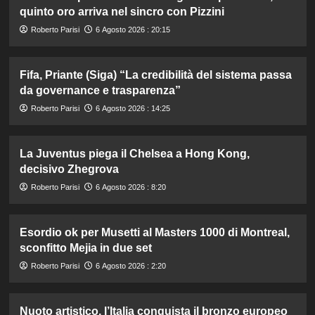
quinto oro arriva nel sincro con Pizzini
Roberto Parisi
6 Agosto 2026 : 20:15
Fifa, Priante (Siga) “La credibilità del sistema passa
da governance e trasparenza”
Roberto Parisi
6 Agosto 2026 : 14:25
La Juventus piega il Chelsea a Hong Kong,
decisivo Zhegrova
Roberto Parisi
6 Agosto 2026 : 8:20
Esordio ok per Musetti al Masters 1000 di Montreal,
sconfitto Mejia in due set
Roberto Parisi
6 Agosto 2026 : 2:20
Nuoto artistico, l’Italia conquista il bronzo europeo