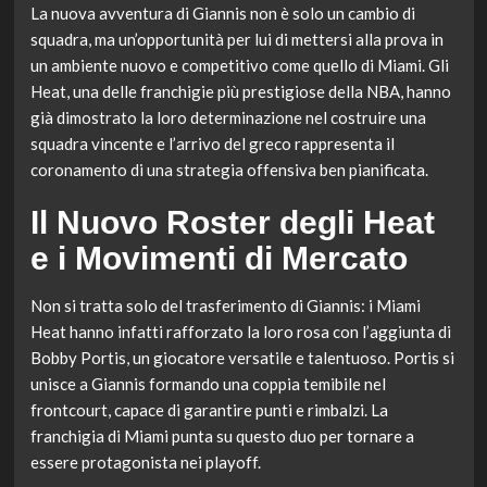
La nuova avventura di Giannis non è solo un cambio di
squadra, ma un’opportunità per lui di mettersi alla prova in
un ambiente nuovo e competitivo come quello di Miami. Gli
Heat, una delle franchigie più prestigiose della NBA, hanno
già dimostrato la loro determinazione nel costruire una
squadra vincente e l’arrivo del greco rappresenta il
coronamento di una strategia offensiva ben pianificata.
Il Nuovo Roster degli Heat
e i Movimenti di Mercato
Non si tratta solo del trasferimento di Giannis: i Miami
Heat hanno infatti rafforzato la loro rosa con l’aggiunta di
Bobby Portis, un giocatore versatile e talentuoso. Portis si
unisce a Giannis formando una coppia temibile nel
frontcourt, capace di garantire punti e rimbalzi. La
franchigia di Miami punta su questo duo per tornare a
essere protagonista nei playoff.