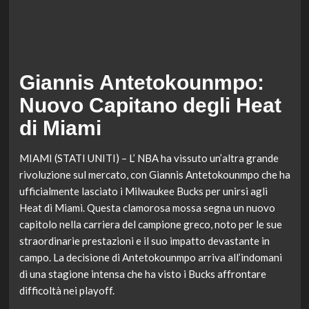
Giannis Antetokounmpo:
Nuovo Capitano degli Heat
di Miami
MIAMI (STATI UNITI) – L’ NBA ha vissuto un’altra grande
rivoluzione sul mercato, con Giannis Antetokounmpo che ha
ufficialmente lasciato i Milwaukee Bucks per unirsi agli
Heat di Miami. Questa clamorosa mossa segna un nuovo
capitolo nella carriera del campione greco, noto per le sue
straordinarie prestazioni e il suo impatto devastante in
campo. La decisione di Antetokounmpo arriva all’indomani
di una stagione intensa che ha visto i Bucks affrontare
difficoltà nei playoff.