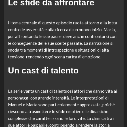
Le sfide da affrontare
Il tema centrale di questo episodio ruota attorno alla lotta
contro le avversità e alla ricerca di un nuovo inizio. María,
pur affrontando le sue paure, deve anche confrontarsi con
le conseguenze delle sue scelte passate. La narrazione si
snoda tra momenti di introspezione e situazioni di alta
tensione, rendendo ogni scena carica di emozione.
Un cast di talento
La serie vanta un cast di talentuosi attori che danno vita ai
personaggi con grande intensità. Le interpretazioni di
Manuel e María sono particolarmente apprezzate, poiché
riescono a trasmettere le sfide emotive e le dinamiche
complesse che caratterizzano le loro vite. La chimica tra i
due attori è palpabile, contribuendo a rendere la storia