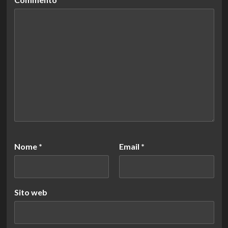
Nome
*
Email
*
Sito web