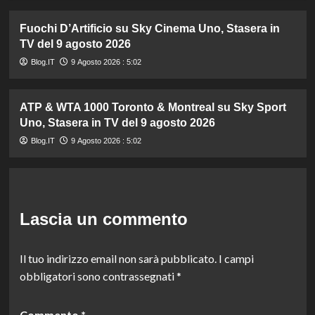
Fuochi D’Artificio su Sky Cinema Uno, Stasera in
TV del 9 agosto 2026
Blog.IT
9 Agosto 2026 : 5:02
ATP & WTA 1000 Toronto & Montreal su Sky Sport
Uno, Stasera in TV del 9 agosto 2026
Blog.IT
9 Agosto 2026 : 5:02
Lascia un commento
Il tuo indirizzo email non sarà pubblicato.
I campi
obbligatori sono contrassegnati
*
Commento
*