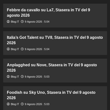
Febbre da cavallo su La7, Stasera in TV del 9
agosto 2026
Blog.IT
9 Agosto 2026 : 5:04
Italia’s Got Talent su TV8, Stasera in TV del 9 agosto
2026
Blog.IT
9 Agosto 2026 : 5:04
Anplagghed su Nove, Stasera in TV del 9 agosto
2026
Blog.IT
9 Agosto 2026 : 5:03
Foodish su Sky Uno, Stasera in TV del 9 agosto
2026
Blog.IT
9 Agosto 2026 : 5:03