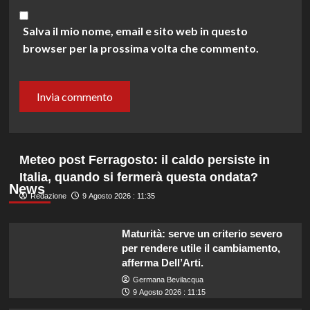
Salva il mio nome, email e sito web in questo
browser per la prossima volta che commento.
Meteo post Ferragosto: il caldo persiste in
Italia, quando si fermerà questa ondata?
News
Redazione
9 Agosto 2026 : 11:35
Maturità: serve un criterio severo
per rendere utile il cambiamento,
afferma Dell’Arti.
Germana Bevilacqua
9 Agosto 2026 : 11:15