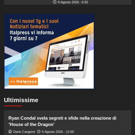
8 Agosto 2026 : 6:50
Ultimissime
Ryan Condal svela segreti e sfide nella creazione di
‘House of the Dragon’
Dario Cangemi
9 Agosto 2026 : 12:00