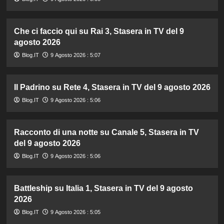
Che ci faccio qui su Rai 3, Stasera in TV del 9
agosto 2026
Blog.IT
9 Agosto 2026 : 5:07
Il Padrino su Rete 4, Stasera in TV del 9 agosto 2026
Blog.IT
9 Agosto 2026 : 5:06
Racconto di una notte su Canale 5, Stasera in TV
del 9 agosto 2026
Blog.IT
9 Agosto 2026 : 5:06
Battleship su Italia 1, Stasera in TV del 9 agosto
2026
Blog.IT
9 Agosto 2026 : 5:05