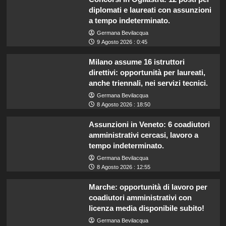
diplomati e laureati con assunzioni
a tempo indeterminato.
Germana Bevilacqua
9 Agosto 2026 : 0:45
Milano assume 16 istruttori
direttivi: opportunità per laureati,
anche triennali, nei servizi tecnici.
Germana Bevilacqua
8 Agosto 2026 : 18:50
Assunzioni in Veneto: 6 coadiutori
amministrativi cercasi, lavoro a
tempo indeterminato.
Germana Bevilacqua
8 Agosto 2026 : 12:55
Marche: opportunità di lavoro per
coadiutori amministrativi con
licenza media disponibile subito!
Germana Bevilacqua