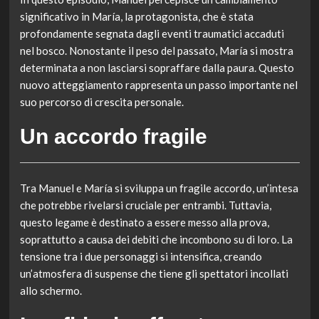
significativo in María, la protagonista, che è stata
profondamente segnata dagli eventi traumatici accaduti
nel bosco. Nonostante il peso del passato, María si mostra
determinata a non lasciarsi sopraffare dalla paura. Questo
nuovo atteggiamento rappresenta un passo importante nel
suo percorso di crescita personale.
Un accordo fragile
Tra Manuel e María si sviluppa un fragile accordo, un’intesa
che potrebbe rivelarsi cruciale per entrambi. Tuttavia,
questo legame è destinato a essere messo alla prova,
soprattutto a causa dei debiti che incombono su di loro. La
tensione tra i due personaggi si intensifica, creando
un’atmosfera di suspense che tiene gli spettatori incollati
allo schermo.