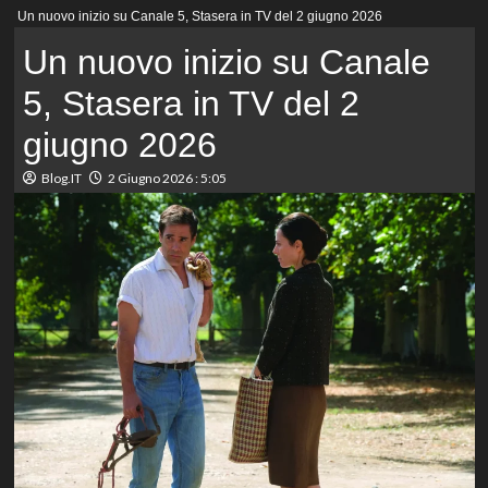
Menu
Un nuovo inizio su Canale 5, Stasera in TV del 2 giugno 2026
principale
Un nuovo inizio su Canale
5, Stasera in TV del 2
giugno 2026
Blog.IT
2 Giugno 2026 : 5:05