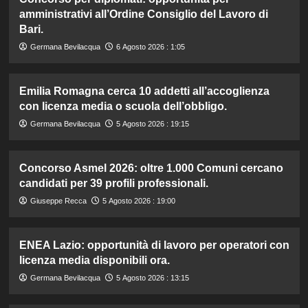
amministrativi all’Ordine Consiglio del Lavoro di
Bari.
Germana Bevilacqua
6 Agosto 2026 : 1:05
Emilia Romagna cerca 10 addetti all’accoglienza
con licenza media o scuola dell’obbligo.
Germana Bevilacqua
5 Agosto 2026 : 19:15
Concorso Asmel 2026: oltre 1.000 Comuni cercano
candidati per 39 profili professionali.
Giuseppe Recca
5 Agosto 2026 : 19:00
ENEA Lazio: opportunità di lavoro per operatori con
licenza media disponibili ora.
Germana Bevilacqua
5 Agosto 2026 : 13:15