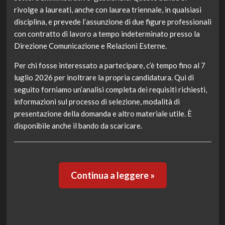
rivolge a laureati, anche con laurea triennale, in qualsiasi
disciplina, e prevede l’assunzione di due figure professionali
con contratto di lavoro a tempo indeterminato presso la
Direzione Comunicazione e Relazioni Esterne.
Per chi fosse interessato a partecipare, c’è tempo fino al 7
luglio 2026 per inoltrare la propria candidatura. Qui di
seguito forniamo un’analisi completa dei requisiti richiesti,
informazioni sul processo di selezione, modalità di
presentazione della domanda e altro materiale utile. È
disponibile anche il bando da scaricare.
Continua a leggere »