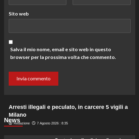
Sito web
Salva il mio nome, email e sito web in questo
browser per la prossima volta che commento.
Arresti illegali e peculato, in carcere 5 vigili a
Milano
News
Redazione
7 Agosto 2026 : 8:35