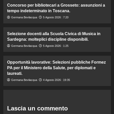
Concorso per bibliotecari a Grosseto: assunzioni a
tempo indeterminato in Toscana.
Germana Bevilacqua
5 Agosto 2026 : 7:20
Selezione docenti alla Scuola Civica di Musica in
Sardegna: molteplici discipline disponibili.
Germana Bevilacqua
5 Agosto 2026 : 1:25
Opportunità lavorative: Selezioni pubbliche Formez
PA per il Ministero della Salute, per diplomati e
laureati.
Germana Bevilacqua
4 Agosto 2026 : 19:35
Lascia un commento