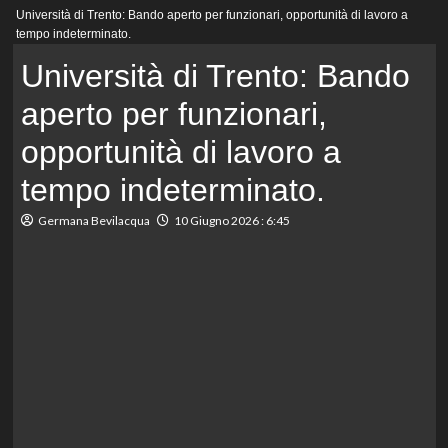
Menu
Università di Trento: Bando aperto per funzionari, opportunità di lavoro a
principale
tempo indeterminato.
Università di Trento: Bando
aperto per funzionari,
opportunità di lavoro a
tempo indeterminato.
Germana Bevilacqua
10 Giugno 2026 : 6:45