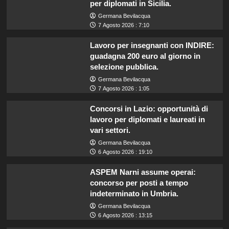
per diplomati in Sicilia.
Germana Bevilacqua
7 Agosto 2026 : 7:10
Lavoro per insegnanti con INDIRE:
guadagna 200 euro al giorno in
selezione pubblica.
Germana Bevilacqua
7 Agosto 2026 : 1:05
Concorsi in Lazio: opportunità di
lavoro per diplomati e laureati in
vari settori.
Germana Bevilacqua
6 Agosto 2026 : 19:10
ASPEM Narni assume operai:
concorso per posti a tempo
indeterminato in Umbria.
Germana Bevilacqua
6 Agosto 2026 : 13:15