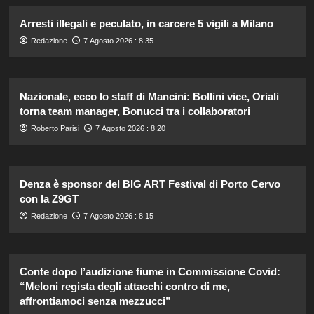
Arresti illegali e peculato, in carcere 5 vigili a Milano
Redazione
7 Agosto 2026 : 8:35
Nazionale, ecco lo staff di Mancini: Bollini vice, Oriali
torna team manager, Bonucci tra i collaboratori
Roberto Parisi
7 Agosto 2026 : 8:20
Denza è sponsor del BIG ART Festival di Porto Cervo
con la Z9GT
Redazione
7 Agosto 2026 : 8:15
Conte dopo l’audizione fiume in Commissione Covid:
“Meloni regista degli attacchi contro di me,
affrontiamoci senza mezzucci”