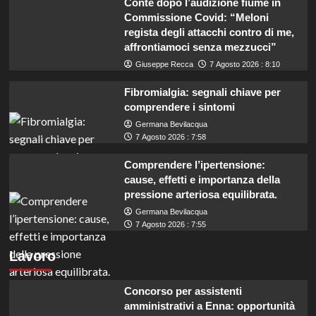
Conte dopo l’audizione fiume in
Commissione Covid: “Meloni
regista degli attacchi contro di me,
affrontiamoci senza mezzucci”
Giuseppe Recca
7 Agosto 2026 : 8:10
Fibromialgia: segnali chiave per
comprendere i sintomi
Germana Bevilacqua
7 Agosto 2026 : 7:58
Comprendere l’ipertensione:
cause, effetti e importanza della
pressione arteriosa equilibrata.
Germana Bevilacqua
7 Agosto 2026 : 7:55
Lavoro
Concorso per assistenti
amministrativi a Enna: opportunità