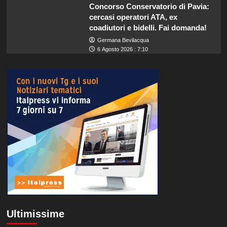
Concorso Conservatorio di Pavia:
cercasi operatori ATA, ex
coadiutori e bidelli. Fai domanda!
Germana Bevilacqua
6 Agosto 2026 : 7:10
Ultimissime