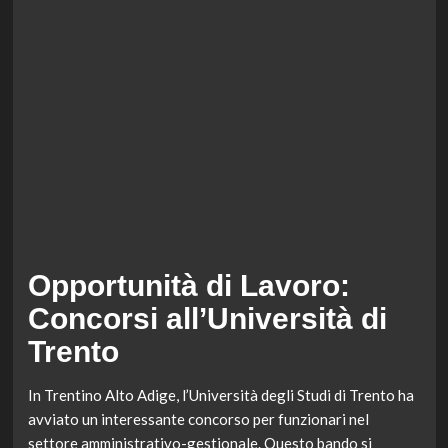
Opportunità di Lavoro:
Concorsi all’Università di
Trento
In Trentino Alto Adige, l’Università degli Studi di Trento ha
avviato un interessante concorso per funzionari nel
settore amministrativo-gestionale. Questo bando si