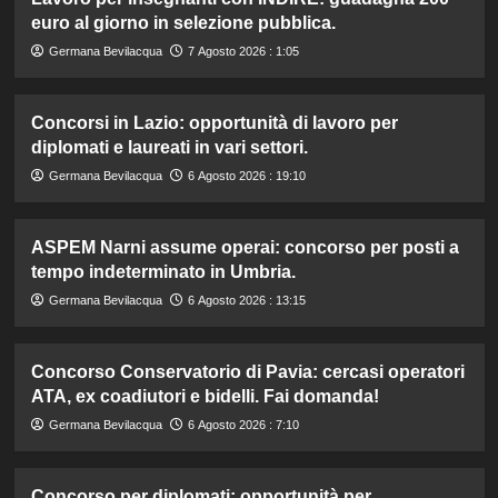
euro al giorno in selezione pubblica.
Germana Bevilacqua
7 Agosto 2026 : 1:05
Concorsi in Lazio: opportunità di lavoro per
diplomati e laureati in vari settori.
Germana Bevilacqua
6 Agosto 2026 : 19:10
ASPEM Narni assume operai: concorso per posti a
tempo indeterminato in Umbria.
Germana Bevilacqua
6 Agosto 2026 : 13:15
Concorso Conservatorio di Pavia: cercasi operatori
ATA, ex coadiutori e bidelli. Fai domanda!
Germana Bevilacqua
6 Agosto 2026 : 7:10
Concorso per diplomati: opportunità per