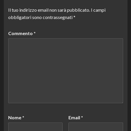
Il tuo indirizzo email non sarà pubblicato.
I campi
obbligatori sono contrassegnati
*
Commento
*
Nome
*
Email
*