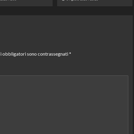
i obbligatori sono contrassegnati
*