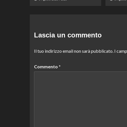
Lascia un commento
Il tuo indirizzo email non sarà pubblicato.
I camp
Commento
*