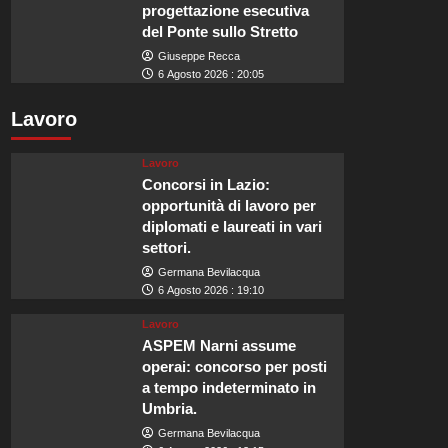
progettazione esecutiva
del Ponte sullo Stretto
Giuseppe Recca
6 Agosto 2026 : 20:05
Lavoro
Lavoro
Concorsi in Lazio:
opportunità di lavoro per
diplomati e laureati in vari
settori.
Germana Bevilacqua
6 Agosto 2026 : 19:10
Lavoro
ASPEM Narni assume
operai: concorso per posti
a tempo indeterminato in
Umbria.
Germana Bevilacqua