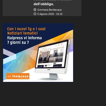
dell’obbligo.
Germana Bevilacqua
5 Agosto 2026 : 19:15