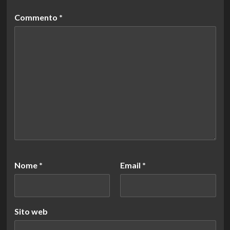
Commento
*
Nome
*
Email
*
Sito web