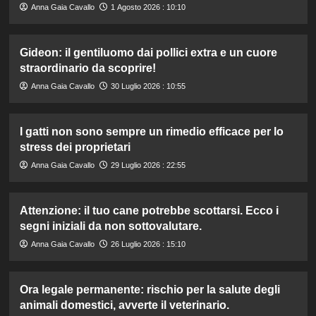
Anna Gaia Cavallo
1 Agosto 2026 : 10:10
Gideon: il gentiluomo dai pollici extra e un cuore
straordinario da scoprire!
Anna Gaia Cavallo
30 Luglio 2026 : 10:55
I gatti non sono sempre un rimedio efficace per lo
stress dei proprietari
Anna Gaia Cavallo
29 Luglio 2026 : 22:55
Attenzione: il tuo cane potrebbe scottarsi. Ecco i
segni iniziali da non sottovalutare.
Anna Gaia Cavallo
26 Luglio 2026 : 15:10
Ora legale permanente: rischio per la salute degli
animali domestici, avverte il veterinario.