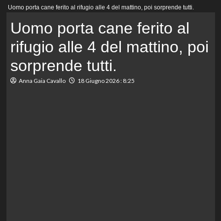
Menu
Uomo porta cane ferito al rifugio alle 4 del mattino, poi sorprende tutti.
principale
Uomo porta cane ferito al
rifugio alle 4 del mattino, poi
sorprende tutti.
Anna Gaia Cavallo
18 Giugno 2026 : 8:25