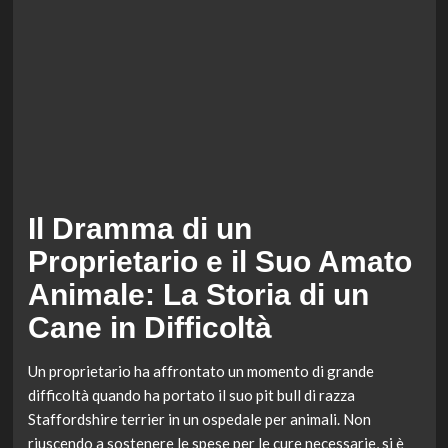
Il Dramma di un
Proprietario e il Suo Amato
Animale: La Storia di un
Cane in Difficoltà
Un proprietario ha affrontato un momento di grande
difficoltà quando ha portato il suo pit bull di razza
Staffordshire terrier in un ospedale per animali. Non
riuscendo a sostenere le spese per le cure necessarie, si è