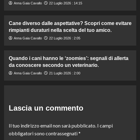
Anna Gaia Cavallo
22 Luglio 2026 : 14:15
Cane diverso dalle aspettative? Scopri come evitare
rimpianti duraturi nella scelta del tuo amico.
Anna Gaia Cavallo
22 Luglio 2026 : 2:05
Quando i cani hanno le ‘zoomies’: segnali di allerta
da conoscere secondo un veterinario.
Anna Gaia Cavallo
21 Luglio 2026 : 2:00
Lascia un commento
Il tuo indirizzo email non sarà pubblicato.
I campi
obbligatori sono contrassegnati
*