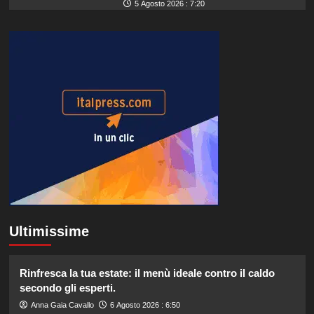
5 Agosto 2026 : 7:20
Ultimissime
Rinfresca la tua estate: il menù ideale contro il caldo
secondo gli esperti.
Anna Gaia Cavallo
6 Agosto 2026 : 6:50