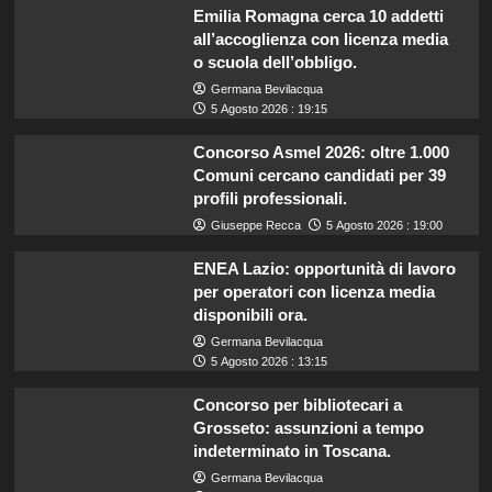
Emilia Romagna cerca 10 addetti
all’accoglienza con licenza media
o scuola dell’obbligo.
Germana Bevilacqua
5 Agosto 2026 : 19:15
Concorso Asmel 2026: oltre 1.000
Comuni cercano candidati per 39
profili professionali.
Giuseppe Recca
5 Agosto 2026 : 19:00
ENEA Lazio: opportunità di lavoro
per operatori con licenza media
disponibili ora.
Germana Bevilacqua
5 Agosto 2026 : 13:15
Concorso per bibliotecari a
Grosseto: assunzioni a tempo
indeterminato in Toscana.
Germana Bevilacqua