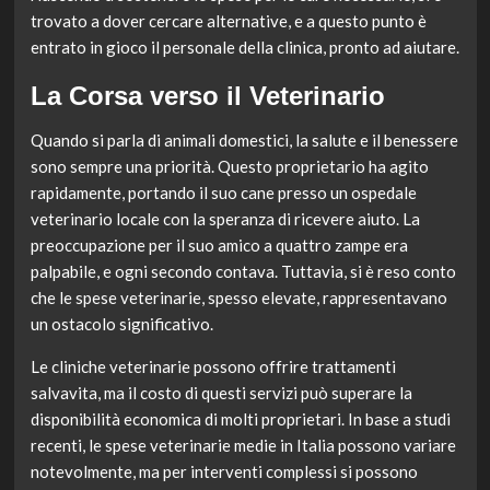
trovato a dover cercare alternative, e a questo punto è
entrato in gioco il personale della clinica, pronto ad aiutare.
La Corsa verso il Veterinario
Quando si parla di animali domestici, la salute e il benessere
sono sempre una priorità. Questo proprietario ha agito
rapidamente, portando il suo cane presso un ospedale
veterinario locale con la speranza di ricevere aiuto. La
preoccupazione per il suo amico a quattro zampe era
palpabile, e ogni secondo contava. Tuttavia, si è reso conto
che le spese veterinarie, spesso elevate, rappresentavano
un ostacolo significativo.
Le cliniche veterinarie possono offrire trattamenti
salvavita, ma il costo di questi servizi può superare la
disponibilità economica di molti proprietari. In base a studi
recenti, le spese veterinarie medie in Italia possono variare
notevolmente, ma per interventi complessi si possono