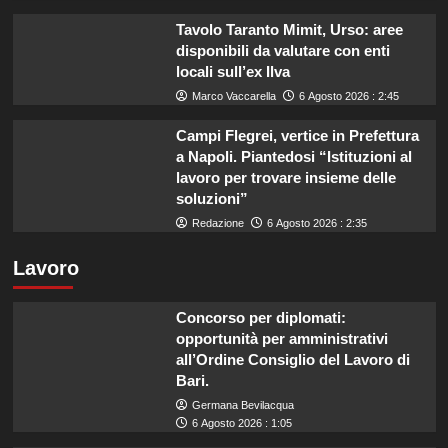
Tavolo Taranto Mimit, Urso: aree
disponibili da valutare con enti
locali sull’ex Ilva
Marco Vaccarella
6 Agosto 2026 : 2:45
Campi Flegrei, vertice in Prefettura
a Napoli. Piantedosi “Istituzioni al
lavoro per trovare insieme delle
soluzioni”
Redazione
6 Agosto 2026 : 2:35
Lavoro
Concorso per diplomati:
opportunità per amministrativi
all’Ordine Consiglio del Lavoro di
Bari.
Germana Bevilacqua
6 Agosto 2026 : 1:05