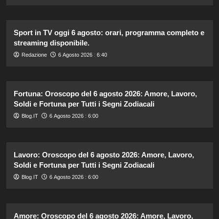
Sport in TV oggi 6 agosto: orari, programma completo e
streaming disponibile.
Redazione
6 Agosto 2026 : 6:40
Fortuna: Oroscopo del 6 agosto 2026: Amore, Lavoro,
Soldi e Fortuna per Tutti i Segni Zodiacali
Blog.IT
6 Agosto 2026 : 6:00
Lavoro: Oroscopo del 6 agosto 2026: Amore, Lavoro,
Soldi e Fortuna per Tutti i Segni Zodiacali
Blog.IT
6 Agosto 2026 : 6:00
Amore: Oroscopo del 6 agosto 2026: Amore, Lavoro,