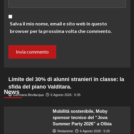
Salva il mio nome, email e sito web in questo
browser per la prossima volta che commento.
Limite del 30% di alunni stranieri in classe: la
sfida del piano Valditara.
News
Germana Bevilacqua
6 Agosto 2026 : 5:35
Mobilità sostenibile, Moby
sponsor tecnico del “Jova
Summer Party 2026” a Olbia
Redazione
6 Agosto 2026 : 5:20