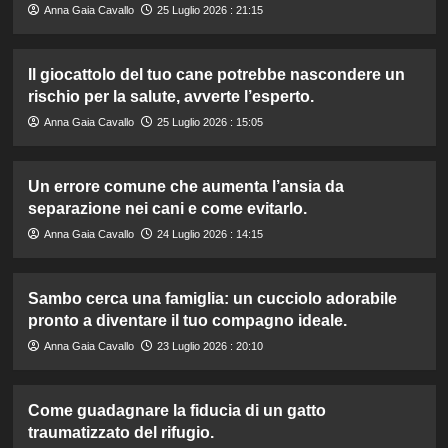
Anna Gaia Cavallo
25 Luglio 2026 : 21:15
Il giocattolo del tuo cane potrebbe nascondere un
rischio per la salute, avverte l’esperto.
Anna Gaia Cavallo
25 Luglio 2026 : 15:05
Un errore comune che aumenta l’ansia da
separazione nei cani e come evitarlo.
Anna Gaia Cavallo
24 Luglio 2026 : 14:15
Sambo cerca una famiglia: un cucciolo adorabile
pronto a diventare il tuo compagno ideale.
Anna Gaia Cavallo
23 Luglio 2026 : 20:10
Come guadagnare la fiducia di un gatto
traumatizzato del rifugio.