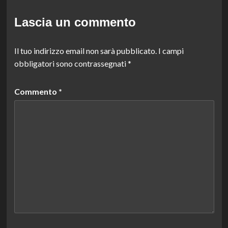
Lascia un commento
Il tuo indirizzo email non sarà pubblicato.
I campi
obbligatori sono contrassegnati
*
Commento
*