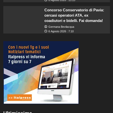
Concorso Conservatorio di Pavia:
cercasi operatori ATA, ex
coadiutori e bidelli. Fai domanda!
Germana Bevilacqua
6 Agosto 2026 : 7:10