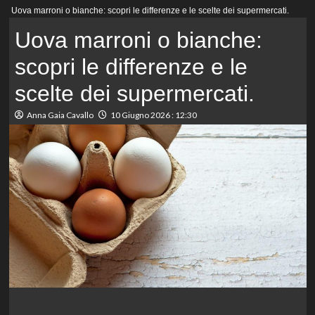
Menu
Uova marroni o bianche: scopri le differenze e le scelte dei supermercati.
principale
Uova marroni o bianche:
scopri le differenze e le
scelte dei supermercati.
Anna Gaia Cavallo
10 Giugno 2026 : 12:30