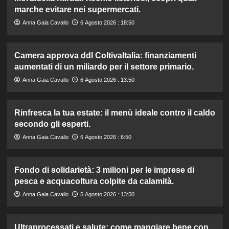
marche evitare nei supermercati.
Anna Gaia Cavallo
6 Agosto 2026 : 18:50
Camera approva ddl ColtivaItalia: finanziamenti
aumentati di un miliardo per il settore primario.
Anna Gaia Cavallo
6 Agosto 2026 : 13:50
Rinfresca la tua estate: il menù ideale contro il caldo
secondo gli esperti.
Anna Gaia Cavallo
6 Agosto 2026 : 6:50
Fondo di solidarietà: 3 milioni per le imprese di
pesca e acquacoltura colpite da calamità.
Anna Gaia Cavallo
5 Agosto 2026 : 13:50
Ultraprocessati e salute: come mangiare bene con