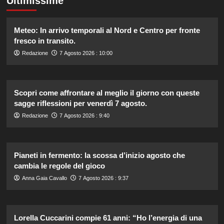
Ultimissime
Meteo: In arrivo temporali al Nord e Centro per fronte
fresco in transito.
Redazione
7 Agosto 2026 : 10:00
Scopri come affrontare al meglio il giorno con queste
sagge riflessioni per venerdì 7 agosto.
Redazione
7 Agosto 2026 : 9:40
Pianeti in fermento: la scossa d’inizio agosto che
cambia le regole del gioco
Anna Gaia Cavallo
7 Agosto 2026 : 9:37
Lorella Cuccarini compie 61 anni: “Ho l’energia di una