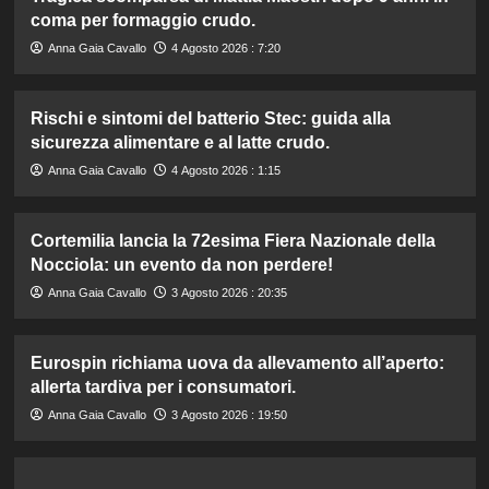
coma per formaggio crudo.
Anna Gaia Cavallo
4 Agosto 2026 : 7:20
Rischi e sintomi del batterio Stec: guida alla
sicurezza alimentare e al latte crudo.
Anna Gaia Cavallo
4 Agosto 2026 : 1:15
Cortemilia lancia la 72esima Fiera Nazionale della
Nocciola: un evento da non perdere!
Anna Gaia Cavallo
3 Agosto 2026 : 20:35
Eurospin richiama uova da allevamento all’aperto:
allerta tardiva per i consumatori.
Anna Gaia Cavallo
3 Agosto 2026 : 19:50