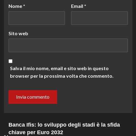
Nome
*
Email
*
Sito web
Salva il mio nome, email e sito web in questo
browser per la prossima volta che commento.
Banca Ifis: lo sviluppo degli stadi è la sfida
chiave per Euro 2032