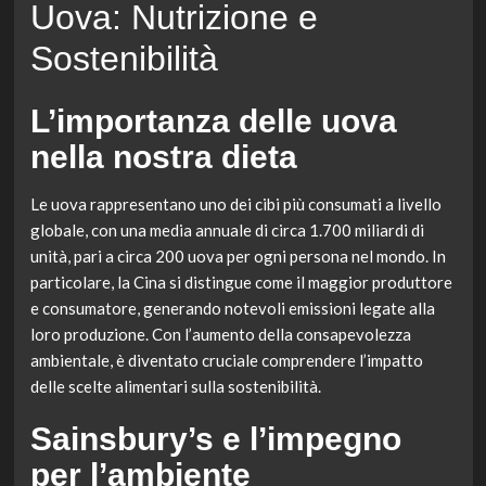
Uova: Nutrizione e
Sostenibilità
L’importanza delle uova
nella nostra dieta
Le uova rappresentano uno dei cibi più consumati a livello
globale, con una media annuale di circa 1.700 miliardi di
unità, pari a circa 200 uova per ogni persona nel mondo. In
particolare, la Cina si distingue come il maggior produttore
e consumatore, generando notevoli emissioni legate alla
loro produzione. Con l’aumento della consapevolezza
ambientale, è diventato cruciale comprendere l’impatto
delle scelte alimentari sulla sostenibilità.
Sainsbury’s e l’impegno
per l’ambiente