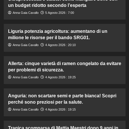
un budget ridotto secondo l’esperta
Anna Gaia Cavallo
5 Agosto 2026 : 7:00
Liguria potenzia agricoltura: aumentano di un
milione le risorse per il bando SRG01.
Anna Gaia Cavallo
4 Agosto 2026 : 20:10
Allerta: cinque varietà di ramen congelato da evitare
per problemi di sicurezza.
Anna Gaia Cavallo
4 Agosto 2026 : 19:25
Anguria: non scartare semi e parte bianca! Scopri
perché sono preziosi per la salute.
Anna Gaia Cavallo
4 Agosto 2026 : 19:15
Tragica scomparsa di Mattia Maestri dopo 9 anni in