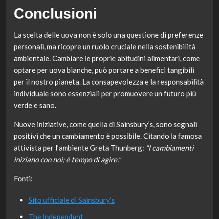
Conclusioni
La scelta delle uova non è solo una questione di preferenze
personali, ma ricopre un ruolo cruciale nella sostenibilità
ambientale. Cambiare le proprie abitudini alimentari, come
optare per uova bianche, può portare a benefici tangibili
per il nostro pianeta. La consapevolezza e la responsabilità
individuale sono essenziali per promuovere un futuro più
verde e sano.
Nuove iniziative, come quella di Sainsbury’s, sono segnali
positivi che un cambiamento è possibile. Citando la famosa
attivista per l’ambiente Greta Thunberg:
“I cambiamenti
iniziano con noi; è tempo di agire.”
Fonti:
Sito ufficiale di Sainsbury’s
The Independent