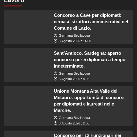
Lavoro
Concorso a Cave per diplomati:
cercasi istruttori amministrativi nel
Comune di Lazio.
Germana Bevilacqua
3 Agosto 2026 : 14:00
Sant’Antioco, Sardegna: aperto
concorso per 5 diplomati a tempo
indeterminato.
Germana Bevilacqua
3 Agosto 2026 : 8:05
Unione Montana Alta Valle del
Metauro: opportunità di concorsi
per diplomati e laureati nelle
Marche.
Germana Bevilacqua
3 Agosto 2026 : 2:00
Concorso per 12 Funzionari nei