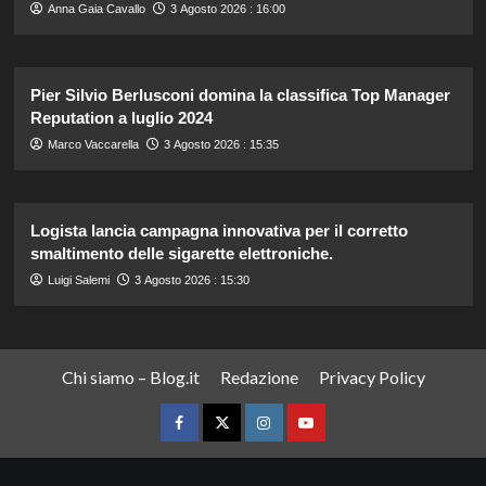
Anna Gaia Cavallo
3 Agosto 2026 : 16:00
Pier Silvio Berlusconi domina la classifica Top Manager
Reputation a luglio 2024
Marco Vaccarella
3 Agosto 2026 : 15:35
Logista lancia campagna innovativa per il corretto
smaltimento delle sigarette elettroniche.
Luigi Salemi
3 Agosto 2026 : 15:30
Chi siamo – Blog.it
Redazione
Privacy Policy
Facebook
Twitter
Instagram
YouTube