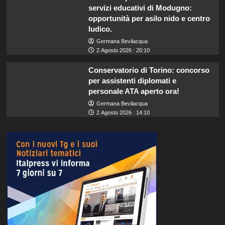
servizi educativi di Modugno:
opportunità per asilo nido e centro
ludico.
Germana Bevilacqua
2 Agosto 2026 : 20:10
Conservatorio di Torino: concorso
per assistenti diplomati e
personale ATA aperto ora!
Germana Bevilacqua
2 Agosto 2026 : 14:10