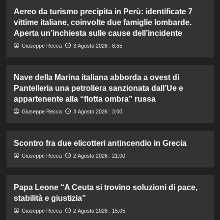
Aereo da turismo precipita in Perù: identificate 7
vittime italiane, coinvolte due famiglie lombarde.
Aperta un’inchiesta sulle cause dell’incidente
Giuseppe Recca
3 Agosto 2026 : 8:55
Nave della Marina italiana abborda a ovest di
Pantelleria una petroliera sanzionata dall’Ue e
appartenente alla “flotta ombra” russa
Giuseppe Recca
3 Agosto 2026 : 3:00
Scontro fra due elicotteri antincendio in Grecia
Giuseppe Recca
2 Agosto 2026 : 21:00
Papa Leone “A Ceuta si trovino soluzioni di pace,
stabilità e giustizia”
Giuseppe Recca
2 Agosto 2026 : 15:05