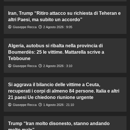
Iran, Trump “Ritiro attacco su richiesta di Teheran e
altri Paesi, ma subito un accordo”
Giuseppe Recca
2 Agosto 2026 : 9:05
Algeria, autobus si ribalta nella provincia di
Boumerdès: 25 le vittime. Mattarella scrive a
Tebboune
Giuseppe Recca
2 Agosto 2026 : 3:10
Si aggrava il bilancio delle vittime a Ceuta,
recuperati i corpi di almeno 84 persone. Italia e altri
21 paesi Ue chiedono riunione urgente
Giuseppe Recca
1 Agosto 2026 : 21:10
Trump “Iran molto disonesto, stanno andando
molto male”