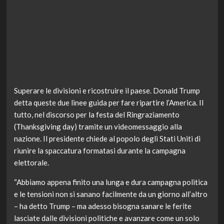
Superare le divisioni e ricostruire il paese. Donald Trump
detta queste due linee guida per fare ripartire l’America. Il
tutto, nel discorso per la festa del Ringraziamento
(Thanksgiving day) tramite un videomessaggio alla
nazione. Il presidente chiede al popolo degli Stati Uniti di
riunire la spaccatura formatasi durante la campagna
elettorale.
“Abbiamo appena finito una lunga e dura campagna politica
e le tensioni non si sanano facilmente da un giorno all’altro
– ha detto Trump – ma adesso bisogna sanare le ferite
lasciate dalle divisioni politiche e avanzare come un solo