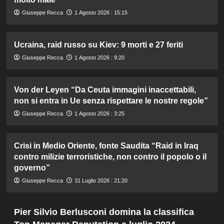
Giuseppe Recca
1 Agosto 2026 : 15:15
Ucraina, raid russo su Kiev: 9 morti e 27 feriti
Giuseppe Recca
1 Agosto 2026 : 9:20
Von der Leyen “Da Ceuta immagini inaccettabili,
non si entra in Ue senza rispettare le nostre regole”
Giuseppe Recca
1 Agosto 2026 : 3:25
Crisi in Medio Oriente, fonte Saudita “Raid in Iraq
contro milizie terroristiche, non contro il popolo o il
governo”
Giuseppe Recca
31 Luglio 2026 : 21:20
Pier Silvio Berlusconi domina la classifica