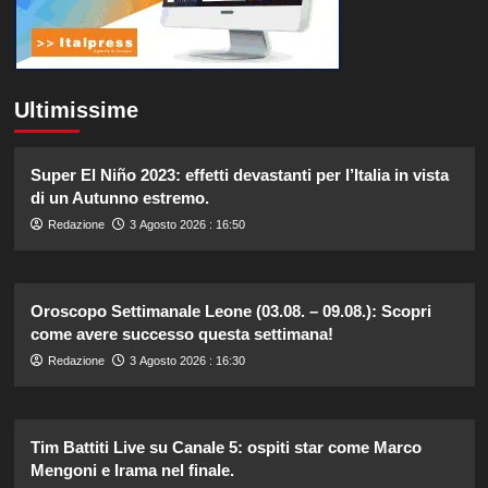
Ultimissime
Super El Niño 2023: effetti devastanti per l’Italia in vista
di un Autunno estremo.
Redazione
3 Agosto 2026 : 16:50
Oroscopo Settimanale Leone (03.08. – 09.08.): Scopri
come avere successo questa settimana!
Redazione
3 Agosto 2026 : 16:30
Tim Battiti Live su Canale 5: ospiti star come Marco
Mengoni e Irama nel finale.