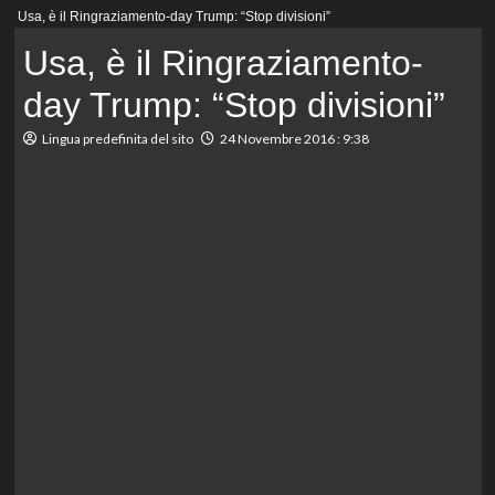
Menu
Usa, è il Ringraziamento-day Trump: “Stop divisioni”
principale
Usa, è il Ringraziamento-
day Trump: “Stop divisioni”
Lingua predefinita del sito
24 Novembre 2016 : 9:38