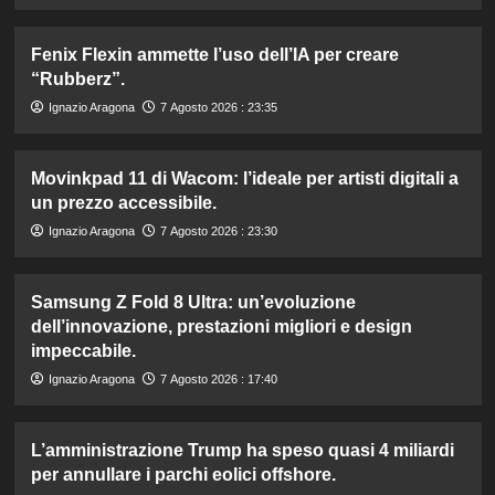
Fenix Flexin ammette l’uso dell’IA per creare
“Rubberz”.
Ignazio Aragona
7 Agosto 2026 : 23:35
Movinkpad 11 di Wacom: l’ideale per artisti digitali a
un prezzo accessibile.
Ignazio Aragona
7 Agosto 2026 : 23:30
Samsung Z Fold 8 Ultra: un’evoluzione
dell’innovazione, prestazioni migliori e design
impeccabile.
Ignazio Aragona
7 Agosto 2026 : 17:40
L’amministrazione Trump ha speso quasi 4 miliardi
per annullare i parchi eolici offshore.