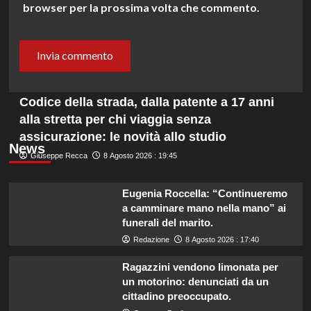
browser per la prossima volta che commento.
Codice della strada, dalla patente a 17 anni
alla stretta per chi viaggia senza
assicurazione: le novità allo studio
News
Giuseppe Recca
8 Agosto 2026 : 19:45
Eugenia Roccella: “Continueremo
a camminare mano nella mano” ai
funerali del marito.
Redazione
8 Agosto 2026 : 17:40
Ragazzini vendono limonata per
un motorino: denunciati da un
cittadino preoccupato.