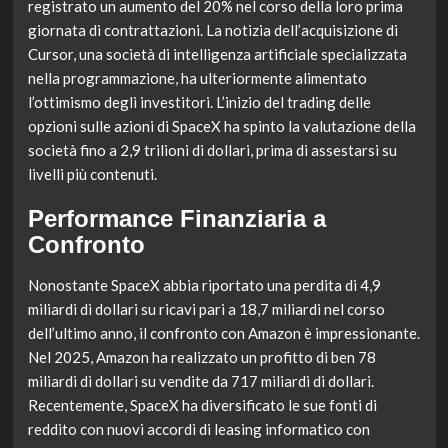
registrato un aumento del 20% nel corso della loro prima
giornata di contrattazioni. La notizia dell’acquisizione di
Cursor, una società di intelligenza artificiale specializzata
nella programmazione, ha ulteriormente alimentato
l’ottimismo degli investitori. L’inizio del trading delle
opzioni sulle azioni di SpaceX ha spinto la valutazione della
società fino a 2,9 trilioni di dollari, prima di assestarsi su
livelli più contenuti.
Performance Finanziaria a
Confronto
Nonostante SpaceX abbia riportato una perdita di 4,9
miliardi di dollari su ricavi pari a 18,7 miliardi nel corso
dell’ultimo anno, il confronto con Amazon è impressionante.
Nel 2025, Amazon ha realizzato un profitto di ben 78
miliardi di dollari su vendite da 717 miliardi di dollari.
Recentemente, SpaceX ha diversificato le sue fonti di
reddito con nuovi accordi di leasing informatico con