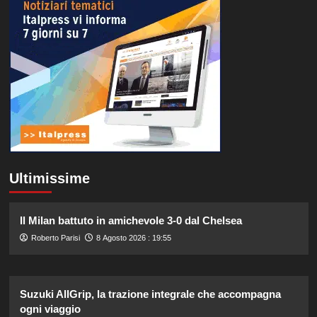
Ultimissime
Il Milan battuto in amichevole 3-0 dal Chelsea
Roberto Parisi
8 Agosto 2026 : 19:55
Suzuki AllGrip, la trazione integrale che accompagna
ogni viaggio