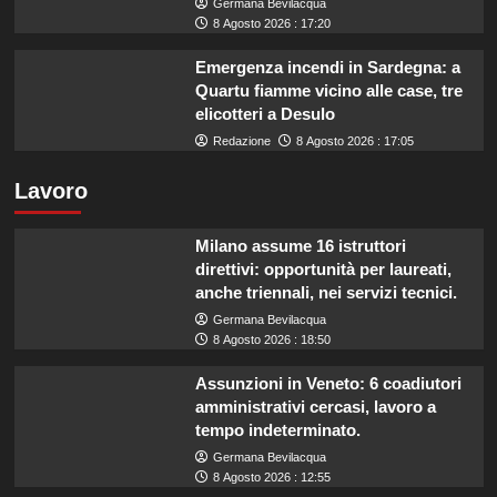
Germana Bevilacqua
8 Agosto 2026 : 17:20
Emergenza incendi in Sardegna: a
Quartu fiamme vicino alle case, tre
elicotteri a Desulo
Redazione
8 Agosto 2026 : 17:05
Lavoro
Milano assume 16 istruttori
direttivi: opportunità per laureati,
anche triennali, nei servizi tecnici.
Germana Bevilacqua
8 Agosto 2026 : 18:50
Assunzioni in Veneto: 6 coadiutori
amministrativi cercasi, lavoro a
tempo indeterminato.
Germana Bevilacqua
8 Agosto 2026 : 12:55