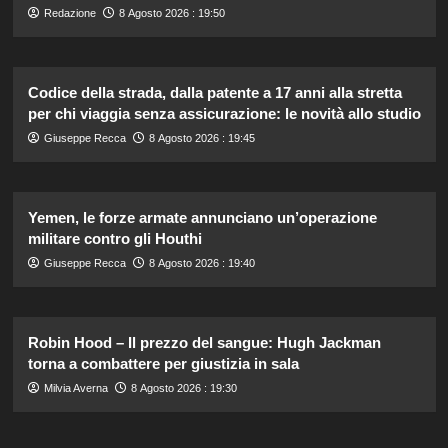
Redazione
8 Agosto 2026 : 19:50
Codice della strada, dalla patente a 17 anni alla stretta
per chi viaggia senza assicurazione: le novità allo studio
Giuseppe Recca
8 Agosto 2026 : 19:45
Yemen, le forze armate annunciano un’operazione
militare contro gli Houthi
Giuseppe Recca
8 Agosto 2026 : 19:40
Robin Hood – Il prezzo del sangue: Hugh Jackman
torna a combattere per giustizia in sala
Milvia Averna
8 Agosto 2026 : 19:30