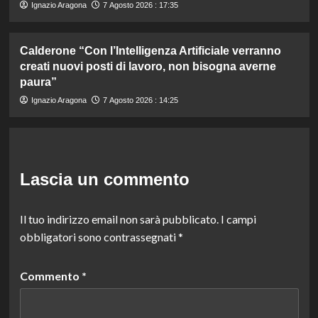
Ignazio Aragona
7 Agosto 2026 : 17:35
Calderone “Con l’Intelligenza Artificiale verranno
creati nuovi posti di lavoro, non bisogna averne
paura”
Ignazio Aragona
7 Agosto 2026 : 14:25
Lascia un commento
Il tuo indirizzo email non sarà pubblicato.
I campi
obbligatori sono contrassegnati
*
Commento
*