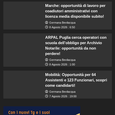
Marche: opportunità di lavoro per
coadiutori amministrativi con
licenza media disponibile subito!
Germana Bevilacqua
8 Agosto 2026 : 6:50
ARPAL Puglia cerca operatori con
scuola dell’obbligo per Archivio
Notarile: opportunità da non
perdere!
Germana Bevilacqua
8 Agosto 2026 : 1:00
Mobilità: Opportunità per 64
Assistenti e 123 Funzionari, scopri
come candidarti!
Germana Bevilacqua
7 Agosto 2026 : 19:00