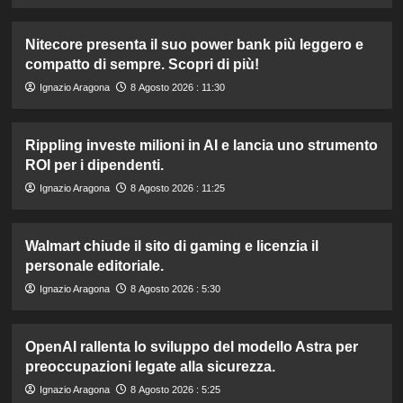
Nitecore presenta il suo power bank più leggero e
compatto di sempre. Scopri di più!
Ignazio Aragona
8 Agosto 2026 : 11:30
Rippling investe milioni in AI e lancia uno strumento
ROI per i dipendenti.
Ignazio Aragona
8 Agosto 2026 : 11:25
Walmart chiude il sito di gaming e licenzia il
personale editoriale.
Ignazio Aragona
8 Agosto 2026 : 5:30
OpenAI rallenta lo sviluppo del modello Astra per
preoccupazioni legate alla sicurezza.
Ignazio Aragona
8 Agosto 2026 : 5:25