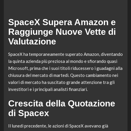
SpaceX Supera Amazon e
Raggiunge Nuove Vette di
Valutazione
SpaceX ha temporaneamente superato Amazon, diventando
la quinta azienda più preziosa al mondo e sfiorando quasi
Microsoft, prima che i suoi titoli riducessero i guadagni alla
chiusura del mercato di martedì. Questo cambiamento nei
valori di mercato ha suscitato grande attenzione tra gli
investitori e i principali analisti finanziari.
Crescita della Quotazione
di Spacex
Il lunedì precedente, le azioni di SpaceX avevano già