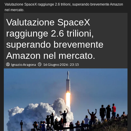
Menu
Valutazione SpaceX raggiunge 2.6 trilioni, superando brevemente Amazon
principale
nel mercato.
Valutazione SpaceX
raggiunge 2.6 trilioni,
superando brevemente
Amazon nel mercato.
Ignazio Aragona
16 Giugno 2026 : 23:15