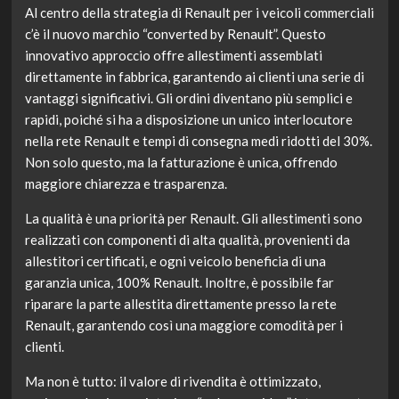
Al centro della strategia di Renault per i veicoli commerciali
c’è il nuovo marchio “converted by Renault”. Questo
innovativo approccio offre allestimenti assemblati
direttamente in fabbrica, garantendo ai clienti una serie di
vantaggi significativi. Gli ordini diventano più semplici e
rapidi, poiché si ha a disposizione un unico interlocutore
nella rete Renault e tempi di consegna medi ridotti del 30%.
Non solo questo, ma la fatturazione è unica, offrendo
maggiore chiarezza e trasparenza.
La qualità è una priorità per Renault. Gli allestimenti sono
realizzati con componenti di alta qualità, provenienti da
allestitori certificati, e ogni veicolo beneficia di una
garanzia unica, 100% Renault. Inoltre, è possibile far
riparare la parte allestita direttamente presso la rete
Renault, garantendo così una maggiore comodità per i
clienti.
Ma non è tutto: il valore di rivendita è ottimizzato,