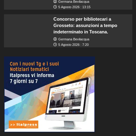
Germana Bevilacqua
5 Agosto 2026 : 13:15
Concorso per bibliotecari a
Grosseto: assunzioni a tempo
indeterminato in Toscana.
Germana Bevilacqua
5 Agosto 2026 : 7:20