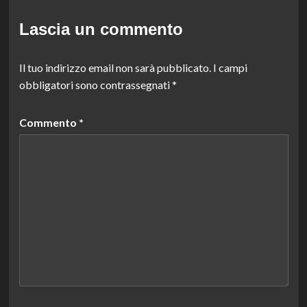
Lascia un commento
Il tuo indirizzo email non sarà pubblicato.
I campi
obbligatori sono contrassegnati
*
Commento
*