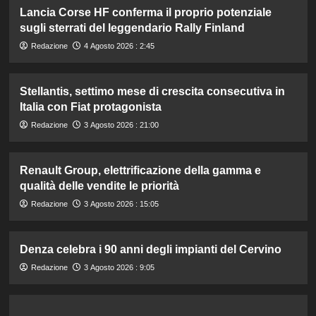
Lancia Corse HF conferma il proprio potenziale
sugli sterrati del leggendario Rally Finland
Redazione
4 Agosto 2026 : 2:45
Stellantis, settimo mese di crescita consecutiva in
Italia con Fiat protagonista
Redazione
3 Agosto 2026 : 21:00
Renault Group, elettrificazione della gamma e
qualità delle vendite le priorità
Redazione
3 Agosto 2026 : 15:05
Denza celebra i 90 anni degli impianti del Cervino
Redazione
3 Agosto 2026 : 9:05