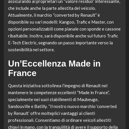
assicurando ai proprietari un “valore residuo” interessante,
che include anche la parte allestita del veicolo.
Attualmente, il marchio “converted by Renault” è
disponibile su vari modelli: Kangoo, Trafic e Master, con
opzioni personalizzabili come pianale con sponde e cassone
ribaltabile. Inoltre, sarà disponibile anche sul futuro Trafic
E-Tech Electric, segnando un passo importante verso la
sostenibilità nel settore.
Un’Eccellenza Made in
France
Questa iniziativa sottolinea l’impegno di Renault nel
mantenere le competenze eccellenti “Made in France”,
specialmente nei suoi stabilimenti di Maubeuge,
Sandouville e Batilly. “Il nostro nuovo marchio ‘converted
by Renault’ offre molteplici vantaggi ai clienti
professionali. Consentiamo di ordinare veicoli allestiti
chiavi in mano, con la tranquillità di avere il supporto della