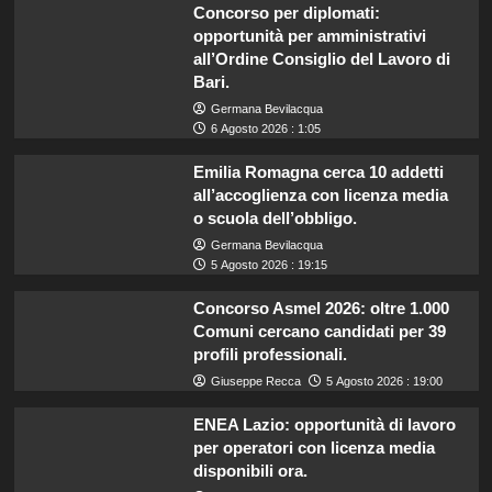
Concorso per diplomati:
opportunità per amministrativi
all’Ordine Consiglio del Lavoro di
Bari.
Germana Bevilacqua
6 Agosto 2026 : 1:05
Emilia Romagna cerca 10 addetti
all’accoglienza con licenza media
o scuola dell’obbligo.
Germana Bevilacqua
5 Agosto 2026 : 19:15
Concorso Asmel 2026: oltre 1.000
Comuni cercano candidati per 39
profili professionali.
Giuseppe Recca
5 Agosto 2026 : 19:00
ENEA Lazio: opportunità di lavoro
per operatori con licenza media
disponibili ora.