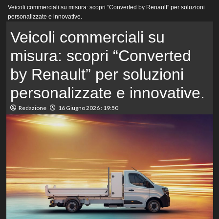
Menu
Veicoli commerciali su misura: scopri “Converted by Renault” per soluzioni
principale
personalizzate e innovative.
Veicoli commerciali su
misura: scopri “Converted
by Renault” per soluzioni
personalizzate e innovative.
Redazione
16 Giugno 2026 : 19:50