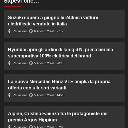
Sapevi che…
Suzuki supera a giugno le 240mila vetture
elettrificate vendute in Italia
Redazione
6 Agosto 2026 : 2:15
Hyundai apre gli ordini di Ioniq 6 N, prima berlina
supersportiva 100% elettrica del brand
Redazione
5 Agosto 2026 : 20:15
La nuova Mercedes-Benz VLE amplia la propria
offerta con ulteriori varianti
Redazione
5 Agosto 2026 : 14:20
Alpine, Cristina Faienza tra le protagoniste del
premio Argos Hippium
Redazione
5 Agosto 2026 : 8:20