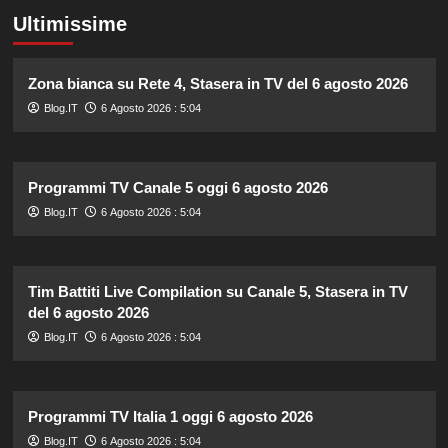
Ultimissime
Zona bianca su Rete 4, Stasera in TV del 6 agosto 2026
Blog.IT
6 Agosto 2026 : 5:04
Programmi TV Canale 5 oggi 6 agosto 2026
Blog.IT
6 Agosto 2026 : 5:04
Tim Battiti Live Compilation su Canale 5, Stasera in TV
del 6 agosto 2026
Blog.IT
6 Agosto 2026 : 5:04
Programmi TV Italia 1 oggi 6 agosto 2026
Blog.IT
6 Agosto 2026 : 5:04