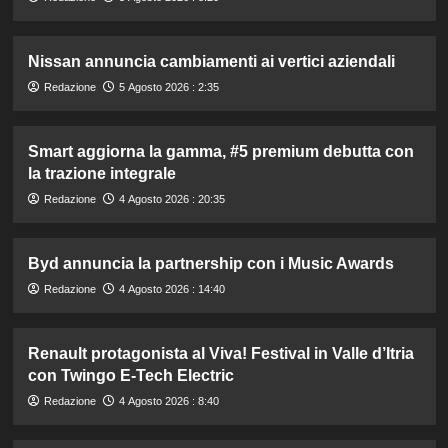
Nissan annuncia cambiamenti ai vertici aziendali
Redazione
5 Agosto 2026 : 2:35
Smart aggiorna la gamma, #5 premium debutta con
la trazione integrale
Redazione
4 Agosto 2026 : 20:35
Byd annuncia la partnership con i Music Awards
Redazione
4 Agosto 2026 : 14:40
Renault protagonista al Viva! Festival in Valle d’Itria
con Twingo E-Tech Electric
Redazione
4 Agosto 2026 : 8:40