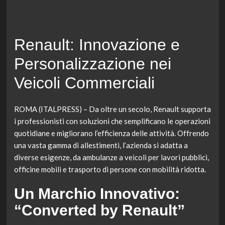
Renault: Innovazione e
Personalizzazione nei
Veicoli Commerciali
ROMA (ITALPRESS) – Da oltre un secolo, Renault supporta
i professionisti con soluzioni che semplificano le operazioni
quotidiane e migliorano l’efficienza delle attività. Offrendo
una vasta gamma di allestimenti, l’azienda si adatta a
diverse esigenze, da ambulanze a veicoli per lavori pubblici,
officine mobili e trasporto di persone con mobilità ridotta.
Un Marchio Innovativo:
“Converted by Renault”