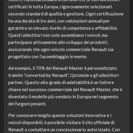
certificati in tutta Europa, rigorosamente selezionati
secondo standard di qualità e gestione. Ogni certificazione
ha una durata di tre anni, con valutazioni annuali per
garantire un elevato livello di competenza e affidabilità.
Questi allestitori non solo assemblano i veicoli, ma
partecipano attivamente allo sviluppo dei prodotti,
assicurando che ogni veicolo commerciale Renault sia
progettato con l’assemblaggio in mente.
Ad esempio, il 70% dei Renault Master è personalizzato
tramite “converted by Renault”, Qstomize e gli allestitori
partner. Questo alto grado di adattabilità è un fattore
chiave nel successo commerciale del Renault Master, che è
diventato il modello più venduto in Europa nel segmento
dei furgoni pesanti.
Per conoscere meglio queste soluzioni innovative e i
veicoli disponibili, è possibile visitare il sito ufficiale di
Renault o contattare un concessionario autorizzato. Con