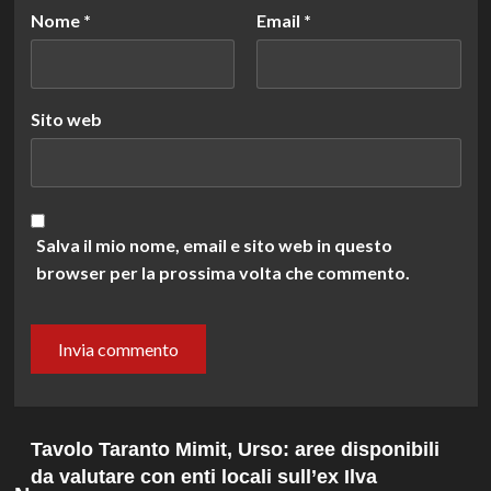
Nome
*
Email
*
Sito web
Salva il mio nome, email e sito web in questo
browser per la prossima volta che commento.
Tavolo Taranto Mimit, Urso: aree disponibili
da valutare con enti locali sull’ex Ilva