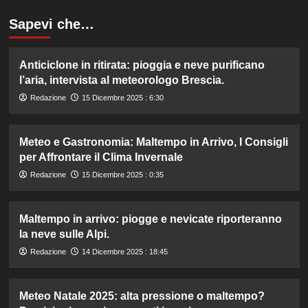
Sapevi che…
Anticiclone in ritirata: pioggia e neve purificano
l’aria, intervista al meteorologo Brescia.
Redazione
15 Dicembre 2025 : 6:30
Meteo e Gastronomia: Maltempo in Arrivo, I Consigli
per Affrontare il Clima Invernale
Redazione
15 Dicembre 2025 : 0:35
Maltempo in arrivo: piogge e nevicate riporteranno
la neve sulle Alpi.
Redazione
14 Dicembre 2025 : 18:45
Meteo Natale 2025: alta pressione o maltempo?