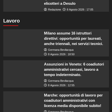
elicotteri a Desulo
Redazione
8 Agosto 2026 : 17:05
Lavoro
Milano assume 16 istruttori
direttivi: opportunità per laureati,
anche triennali, nei servizi tecnici.
Germana Bevilacqua
8 Agosto 2026 : 18:50
Assunzioni in Veneto: 6 coadiutori
amministrativi cercasi, lavoro a
tempo indeterminato.
Germana Bevilacqua
8 Agosto 2026 : 12:55
Marche: opportunità di lavoro per
coadiutori amministrativi con
licenza media disponibile subito!
Germana Bevilacqua