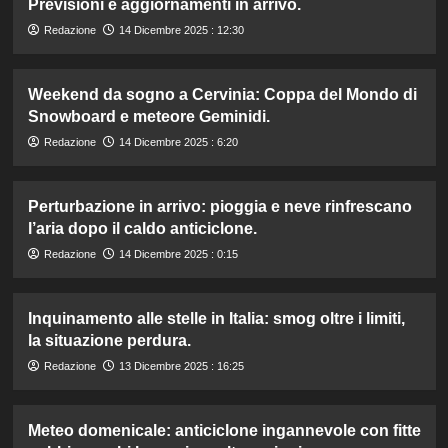
Previsioni e aggiornamenti in arrivo.
Redazione
14 Dicembre 2025 : 12:30
Weekend da sogno a Cervinia: Coppa del Mondo di
Snowboard e meteore Geminidi.
Redazione
14 Dicembre 2025 : 6:20
Perturbazione in arrivo: pioggia e neve rinfrescano
l’aria dopo il caldo anticiclone.
Redazione
14 Dicembre 2025 : 0:15
Inquinamento alle stelle in Italia: smog oltre i limiti,
la situazione perdura.
Redazione
13 Dicembre 2025 : 16:25
Meteo domenicale: anticiclone ingannevole con fitte