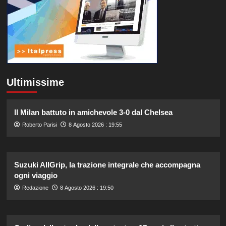
Ultimissime
Il Milan battuto in amichevole 3-0 dal Chelsea
Roberto Parisi
8 Agosto 2026 : 19:55
Suzuki AllGrip, la trazione integrale che accompagna
ogni viaggio
Redazione
8 Agosto 2026 : 19:50