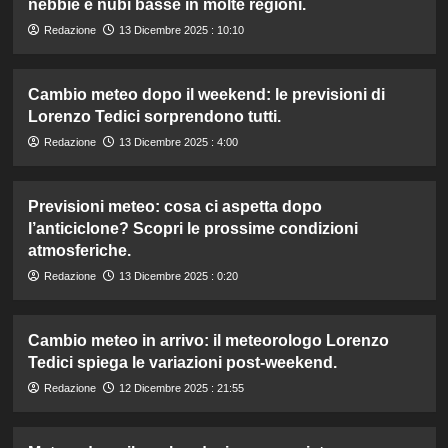
nebbie e nubi basse in molte regioni.
Redazione
13 Dicembre 2025 : 10:10
Cambio meteo dopo il weekend: le previsioni di
Lorenzo Tedici sorprendono tutti.
Redazione
13 Dicembre 2025 : 4:00
Previsioni meteo: cosa ci aspetta dopo
l’anticiclone? Scopri le prossime condizioni
atmosferiche.
Redazione
13 Dicembre 2025 : 0:20
Cambio meteo in arrivo: il meteorologo Lorenzo
Tedici spiega le variazioni post-weekend.
Redazione
12 Dicembre 2025 : 21:55