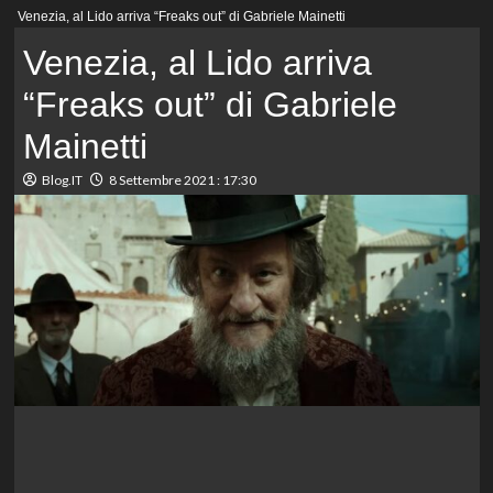
Menu
Venezia, al Lido arriva “Freaks out” di Gabriele Mainetti
principale
Venezia, al Lido arriva
“Freaks out” di Gabriele
Mainetti
Blog.IT
8 Settembre 2021 : 17:30