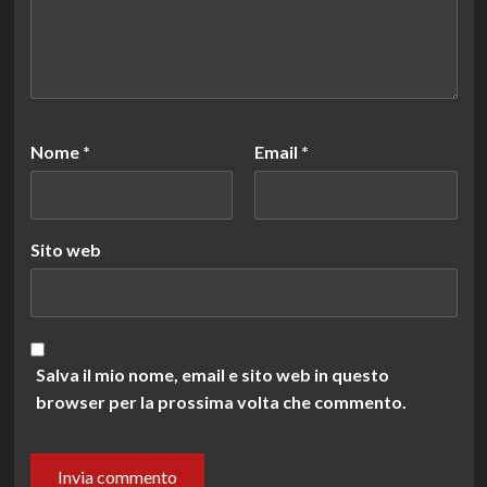
Nome
*
Email
*
Sito web
Salva il mio nome, email e sito web in questo
browser per la prossima volta che commento.