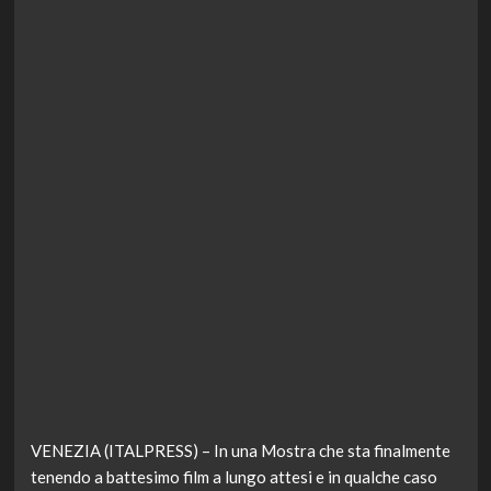
VENEZIA (ITALPRESS) – In una Mostra che sta finalmente
tenendo a battesimo film a lungo attesi e in qualche caso