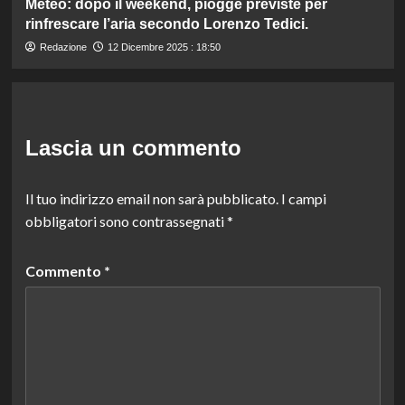
Meteo: dopo il weekend, piogge previste per
rinfrescare l’aria secondo Lorenzo Tedici.
Redazione
12 Dicembre 2025 : 18:50
Lascia un commento
Il tuo indirizzo email non sarà pubblicato.
I campi
obbligatori sono contrassegnati
*
Commento
*