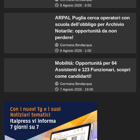
8 Agosto 2026 : 6:50
ARPAL Puglia cerca operatori con
scuola dell’obbligo per Archivio
Notarile: opportunità da non
perdere!
Germana Bevilacqua
8 Agosto 2026 : 1:00
Mobilità: Opportunità per 64
Assistenti e 123 Funzionari, scopri
come candidarti!
Germana Bevilacqua
7 Agosto 2026 : 19:00