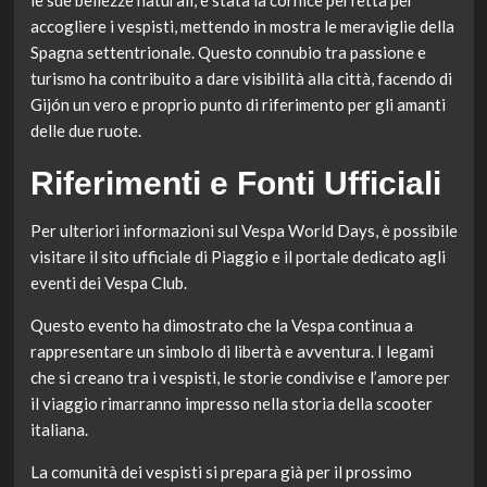
accogliere i vespisti, mettendo in mostra le meraviglie della
Spagna settentrionale. Questo connubio tra passione e
turismo ha contribuito a dare visibilità alla città, facendo di
Gijón un vero e proprio punto di riferimento per gli amanti
delle due ruote.
Riferimenti e Fonti Ufficiali
Per ulteriori informazioni sul Vespa World Days, è possibile
visitare il sito ufficiale di Piaggio e il portale dedicato agli
eventi dei Vespa Club.
Questo evento ha dimostrato che la Vespa continua a
rappresentare un simbolo di libertà e avventura. I legami
che si creano tra i vespisti, le storie condivise e l’amore per
il viaggio rimarranno impresso nella storia della scooter
italiana.
La comunità dei vespisti si prepara già per il prossimo