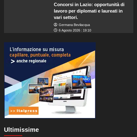
Concorsi in Lazio: opportunità di
lavoro per diplomati e laureati in
vari settori.
Germana Bevilacqua
6 Agosto 2026 : 19:10
Ultimissime