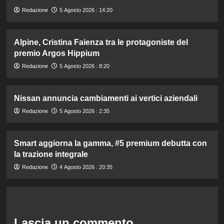
Redazione
5 Agosto 2026 : 14:20
Alpine, Cristina Faienza tra le protagoniste del
premio Argos Hippium
Redazione
5 Agosto 2026 : 8:20
Nissan annuncia cambiamenti ai vertici aziendali
Redazione
5 Agosto 2026 : 2:35
Smart aggiorna la gamma, #5 premium debutta con
la trazione integrale
Redazione
4 Agosto 2026 : 20:35
Lascia un commento