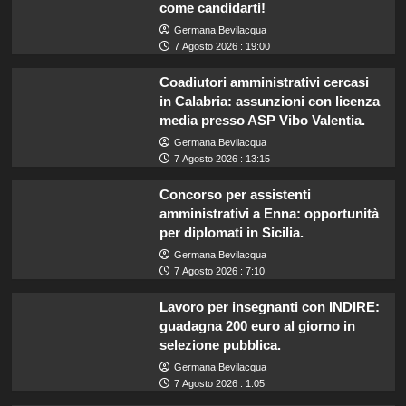
come candidarti!
Germana Bevilacqua
7 Agosto 2026 : 19:00
Coadiutori amministrativi cercasi
in Calabria: assunzioni con licenza
media presso ASP Vibo Valentia.
Germana Bevilacqua
7 Agosto 2026 : 13:15
Concorso per assistenti
amministrativi a Enna: opportunità
per diplomati in Sicilia.
Germana Bevilacqua
7 Agosto 2026 : 7:10
Lavoro per insegnanti con INDIRE:
guadagna 200 euro al giorno in
selezione pubblica.
Germana Bevilacqua
7 Agosto 2026 : 1:05