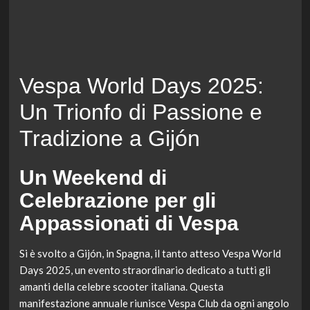
Vespa World Days 2025:
Un Trionfo di Passione e
Tradizione a Gijón
Un Weekend di
Celebrazione per gli
Appassionati di Vespa
Si è svolto a Gijón, in Spagna, il tanto atteso Vespa World
Days 2025, un evento straordinario dedicato a tutti gli
amanti della celebre scooter italiana. Questa
manifestazione annuale riunisce Vespa Club da ogni angolo