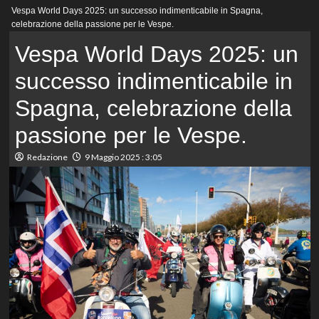
Menu
Vespa World Days 2025: un successo indimenticabile in Spagna,
principale
celebrazione della passione per le Vespe.
Vespa World Days 2025: un
successo indimenticabile in
Spagna, celebrazione della
passione per le Vespe.
Redazione
9 Maggio 2025 : 3:05