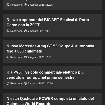
Redazione
7 Agosto 2026 : 20:05
Denza è sponsor del BIG ART Festival di Porto
Cervo con la Z9GT
Redazione
7 Agosto 2026 : 8:15
Nuova Mercedes-Amg GT 53 Coupè 4, autonomia
fino a 800 chilometri
Redazione
7 Agosto 2026 : 2:15
Kia PV5, il veicolo commerciale elettrico più
venduto in Europa nel primo semestre
Redazione
6 Agosto 2026 : 20:10
Nissan Qashqai e-POWER conquista un titolo del
Guinness World Records