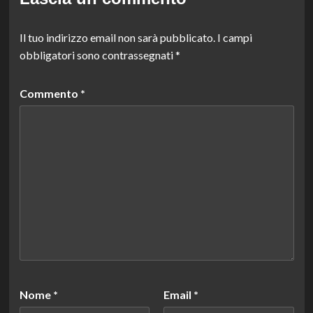
Il tuo indirizzo email non sarà pubblicato.
I campi
obbligatori sono contrassegnati
*
Commento
*
Nome
*
Email
*