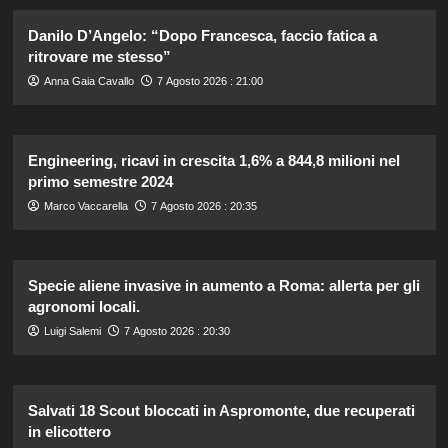
Danilo D’Angelo: “Dopo Francesca, faccio fatica a
ritrovare me stesso”
Anna Gaia Cavallo
7 Agosto 2026 : 21:00
Engineering, ricavi in crescita 1,6% a 844,8 milioni nel
primo semestre 2024
Marco Vaccarella
7 Agosto 2026 : 20:35
Specie aliene invasive in aumento a Roma: allerta per gli
agronomi locali.
Luigi Salemi
7 Agosto 2026 : 20:30
Salvati 18 Scout bloccati in Aspromonte, due recuperati
in elicottero