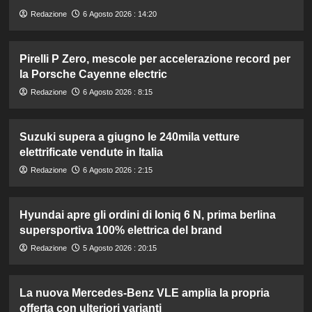
Redazione
6 Agosto 2026 : 14:20
Pirelli P Zero, mescole per accelerazione record per
la Porsche Cayenne electric
Redazione
6 Agosto 2026 : 8:15
Suzuki supera a giugno le 240mila vetture
elettrificate vendute in Italia
Redazione
6 Agosto 2026 : 2:15
Hyundai apre gli ordini di Ioniq 6 N, prima berlina
supersportiva 100% elettrica del brand
Redazione
5 Agosto 2026 : 20:15
La nuova Mercedes-Benz VLE amplia la propria
offerta con ulteriori varianti