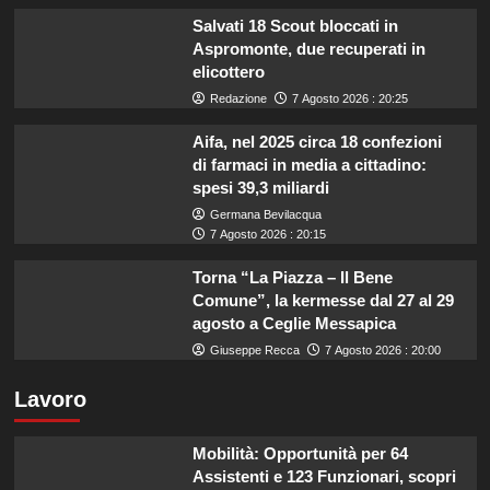
Salvati 18 Scout bloccati in
Aspromonte, due recuperati in
elicottero
Redazione
7 Agosto 2026 : 20:25
Aifa, nel 2025 circa 18 confezioni
di farmaci in media a cittadino:
spesi 39,3 miliardi
Germana Bevilacqua
7 Agosto 2026 : 20:15
Torna “La Piazza – Il Bene
Comune”, la kermesse dal 27 al 29
agosto a Ceglie Messapica
Giuseppe Recca
7 Agosto 2026 : 20:00
Lavoro
Mobilità: Opportunità per 64
Assistenti e 123 Funzionari, scopri