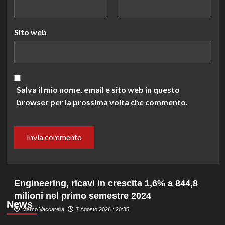
Sito web
Salva il mio nome, email e sito web in questo
browser per la prossima volta che commento.
Engineering, ricavi in crescita 1,6% a 844,8
milioni nel primo semestre 2024
News
Marco Vaccarella
7 Agosto 2026 : 20:35