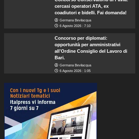
cercasi operatori ATA, ex
coadiutori e bidelli. Fai domanda!
Germana Bevilacqua
6 Agosto 2026 : 7:10
Concorso per diplomati:
opportunità per amministrativi
all’Ordine Consiglio del Lavoro di
Bari.
Germana Bevilacqua
6 Agosto 2026 : 1:05