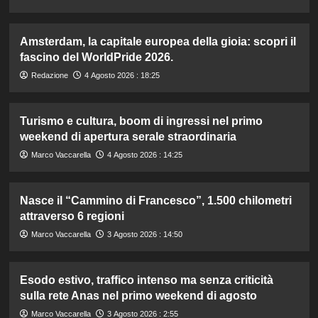
Amsterdam, la capitale europea della gioia: scopri il
fascino del WorldPride 2026.
Redazione
4 Agosto 2026 : 18:25
Turismo e cultura, boom di ingressi nel primo
weekend di apertura serale straordinaria
Marco Vaccarella
4 Agosto 2026 : 14:25
Nasce il “Cammino di Francesco”, 1.500 chilometri
attraverso 6 regioni
Marco Vaccarella
3 Agosto 2026 : 14:50
Esodo estivo, traffico intenso ma senza criticità
sulla rete Anas nel primo weekend di agosto
Marco Vaccarella
3 Agosto 2026 : 2:55