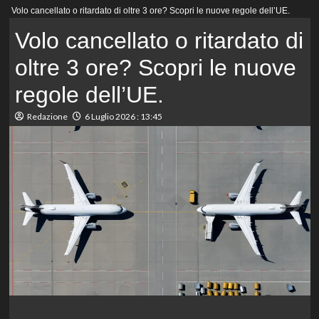
Menu
Volo cancellato o ritardato di oltre 3 ore? Scopri le nuove regole dell’UE.
principale
Volo cancellato o ritardato di
oltre 3 ore? Scopri le nuove
regole dell’UE.
Redazione
6 Luglio 2026 : 13:45