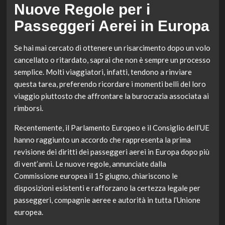
Nuove Regole per i
Passeggeri Aerei in Europa
Se hai mai cercato di ottenere un risarcimento dopo un volo
cancellato o ritardato, saprai che non è sempre un processo
semplice. Molti viaggiatori, infatti, tendono a rinviare
questa tarea, preferendo ricordare i momenti belli del loro
viaggio piuttosto che affrontare la burocrazia associata ai
rimborsi.
Recentemente, il Parlamento Europeo e il Consiglio dell’UE
hanno raggiunto un accordo che rappresenta la prima
revisione dei diritti dei passeggeri aerei in Europa dopo più
di vent’anni. Le nuove regole, annunciate dalla
Commissione europea il 15 giugno, chiariscono le
disposizioni esistenti e rafforzano la certezza legale per
passeggeri, compagnie aeree e autorità in tutta l’Unione
europea.