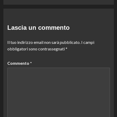
Lascia un commento
Il tuo indirizzo email non sarà pubblicato.
I campi
obbligatori sono contrassegnati
*
Commento
*