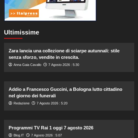
Ultimissime
Zara lancia una collezione di sciarpe autunnali: stile
senza sforzo, vendite in crescita.
Anna Gaia Cavallo
7 Agosto 2026 : 5:30
Addio a Francesco Guccini, a Bologna lutto cittadino
nel giorno dei funerali
Redazione
7 Agosto 2026 : 5:20
Programmi TV Rai 1 oggi 7 agosto 2026
Blog.IT
7 Agosto 2026 : 5:07