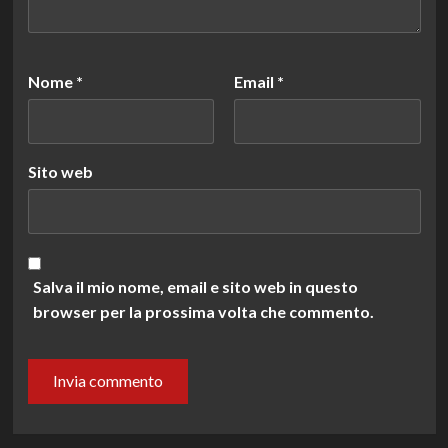
Nome
*
Email
*
Sito web
Salva il mio nome, email e sito web in questo
browser per la prossima volta che commento.