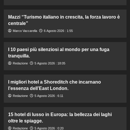
Mazzi “Turismo italiano in crescita, la forza lavoro è
centrale”
Marco Vaccarella
6 Agosto 2026 : 1:55
I 10 paesi più silenziosi al mondo per una fuga
tranquilla.
Redazione
5 Agosto 2026 : 18:05
I migliori hotel a Shoreditch che incarnano
l’essenza dell’East London.
Redazione
5 Agosto 2026 : 6:11
15 hotel di lusso in Europa: la bellezza dei laghi
oltre le spiagge.
Redazione
5 Agosto 2026 : 0:20