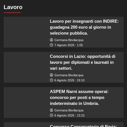
Lavoro
Lavoro per insegnanti con INDIRE:
guadagna 200 euro al giorno in
selezione pubblica.
Germana Bevilacqua
7 Agosto 2026 : 1:05
Concorsi in Lazio: opportunità di
lavoro per diplomati e laureati in
vari settori.
Germana Bevilacqua
6 Agosto 2026 : 19:10
ASPEM Narni assume operai:
concorso per posti a tempo
indeterminato in Umbria.
Germana Bevilacqua
6 Agosto 2026 : 13:15
Concorso Conservatorio di Pavia: