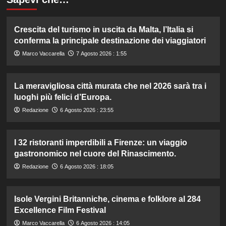
Crescita del turismo in uscita da Malta, l’Italia si
conferma la principale destinazione dei viaggiatori
Marco Vaccarella
7 Agosto 2026 : 1:55
La meravigliosa città murata che nel 2026 sarà tra i
luoghi più felici d’Europa.
Redazione
6 Agosto 2026 : 23:55
I 32 ristoranti imperdibili a Firenze: un viaggio
gastronomico nel cuore del Rinascimento.
Redazione
6 Agosto 2026 : 18:05
Isole Vergini Britanniche, cinema e folklore al 284
Excellence Film Festival
Marco Vaccarella
6 Agosto 2026 : 14:05