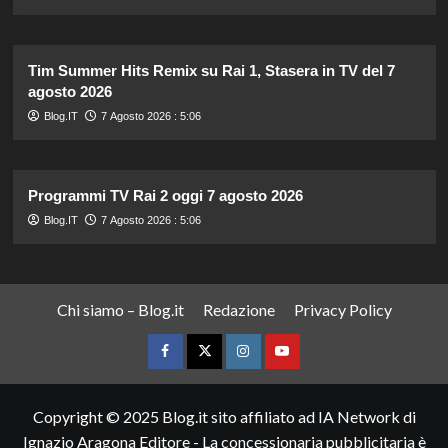
Tim Summer Hits Remix su Rai 1, Stasera in TV del 7
agosto 2026
Blog.IT
7 Agosto 2026 : 5:06
Programmi TV Rai 2 oggi 7 agosto 2026
Blog.IT
7 Agosto 2026 : 5:06
Chi siamo – Blog.it
Redazione
Privacy Policy
Facebook
Twitter
Instagram
YouTube
Copyright © 2025 Blog.it sito affiliato ad IA Network di
Ignazio Aragona Editore - La concessionaria pubblicitaria è