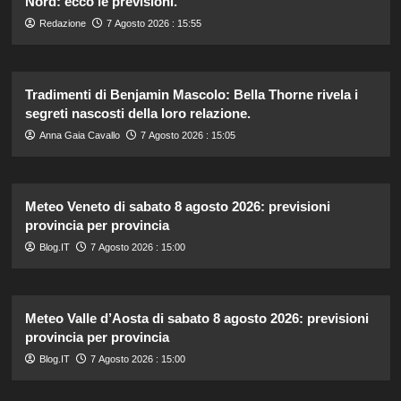
Nord: ecco le previsioni.
Redazione
7 Agosto 2026 : 15:55
Tradimenti di Benjamin Mascolo: Bella Thorne rivela i
segreti nascosti della loro relazione.
Anna Gaia Cavallo
7 Agosto 2026 : 15:05
Meteo Veneto di sabato 8 agosto 2026: previsioni
provincia per provincia
Blog.IT
7 Agosto 2026 : 15:00
Meteo Valle d’Aosta di sabato 8 agosto 2026: previsioni
provincia per provincia
Blog.IT
7 Agosto 2026 : 15:00