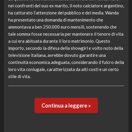
nei confronti del suo ex marito, il noto calciatore argentino,
ha catturato l’attenzione del pubblico e dei media. Wanda
ha presentato una domanda di mantenimento che
ammontava a ben 250.000 euro mensili, sostenendo che
tale somma fosse necessaria per mantenere il tenore di vita
a cui era abituata durante il loro matrimonio. Questo
importo, secondo la difesa della showgirl e volto noto della
televisione italiana, avrebbe dovuto garantire una
continuità economica adeguata, considerando il fulcro della
loro vita coniugale, caratterizzata da alti costi e un certo
stile di vita.
Continua a leggere »