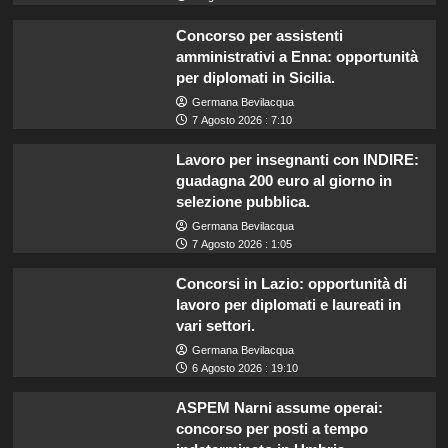
Concorso per assistenti
amministrativi a Enna: opportunità
per diplomati in Sicilia.
Germana Bevilacqua
7 Agosto 2026 : 7:10
Lavoro per insegnanti con INDIRE:
guadagna 200 euro al giorno in
selezione pubblica.
Germana Bevilacqua
7 Agosto 2026 : 1:05
Concorsi in Lazio: opportunità di
lavoro per diplomati e laureati in
vari settori.
Germana Bevilacqua
6 Agosto 2026 : 19:10
ASPEM Narni assume operai:
concorso per posti a tempo