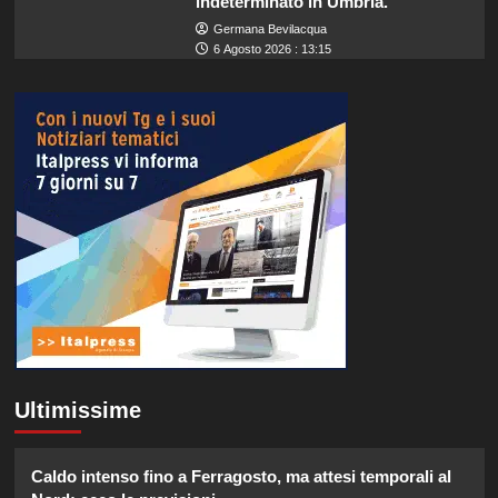
indeterminato in Umbria.
Germana Bevilacqua
6 Agosto 2026 : 13:15
Ultimissime
Caldo intenso fino a Ferragosto, ma attesi temporali al