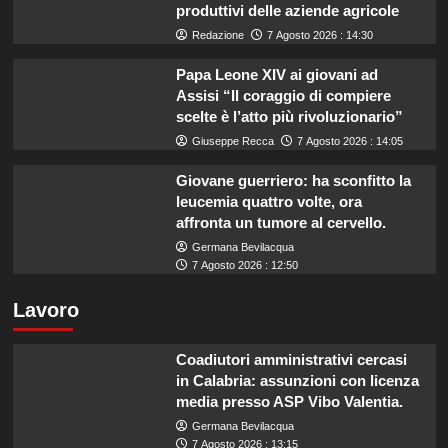
produttivi delle aziende agricole
Redazione
7 Agosto 2026 : 14:30
Papa Leone XIV ai giovani ad
Assisi “Il coraggio di compiere
scelte è l’atto più rivoluzionario”
Giuseppe Recca
7 Agosto 2026 : 14:05
Giovane guerriero: ha sconfitto la
leucemia quattro volte, ora
affronta un tumore al cervello.
Germana Bevilacqua
7 Agosto 2026 : 12:50
Lavoro
Coadiutori amministrativi cercasi
in Calabria: assunzioni con licenza
media presso ASP Vibo Valentia.
Germana Bevilacqua
7 Agosto 2026 : 13:15