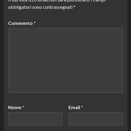
obbligatori sono contrassegnati
*
Commento
*
Nome
*
Email
*