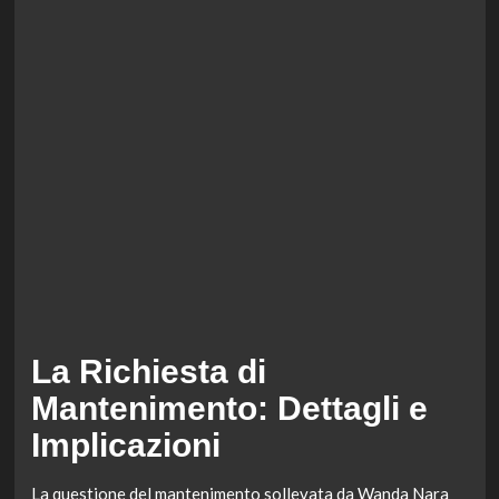
La Richiesta di
Mantenimento: Dettagli e
Implicazioni
La questione del mantenimento sollevata da Wanda Nara