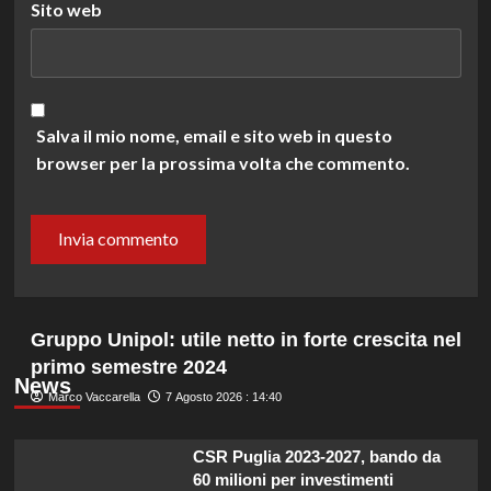
Sito web
Salva il mio nome, email e sito web in questo
browser per la prossima volta che commento.
Gruppo Unipol: utile netto in forte crescita nel
primo semestre 2024
News
Marco Vaccarella
7 Agosto 2026 : 14:40
CSR Puglia 2023-2027, bando da
60 milioni per investimenti