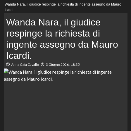
Menu
Wanda Nara, il giudice respinge la richiesta di ingente assegno da Mauro
principale
Icardi.
Wanda Nara, il giudice
respinge la richiesta di
ingente assegno da Mauro
Icardi.
Anna Gaia Cavallo
3 Giugno 2026 : 18:35