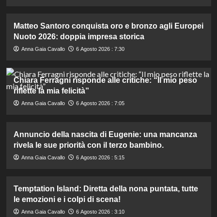
Matteo Santoro conquista oro e bronzo agli Europei
Nuoto 2026: doppia impresa storica
Anna Gaia Cavallo
6 Agosto 2026 : 7:30
Chiara Ferragni risponde alle critiche: “Il mio peso
riflette la mia felicità”
Anna Gaia Cavallo
6 Agosto 2026 : 7:05
Annuncio della nascita di Eugenie: una mancanza
rivela le sue priorità con il terzo bambino.
Anna Gaia Cavallo
6 Agosto 2026 : 5:15
Temptation Island: Diretta della nona puntata, tutte
le emozioni e i colpi di scena!
Anna Gaia Cavallo
6 Agosto 2026 : 3:10