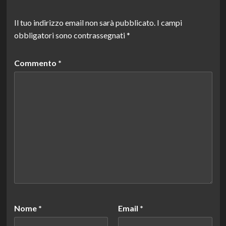
Il tuo indirizzo email non sarà pubblicato.
I campi
obbligatori sono contrassegnati
*
Commento
*
Nome
*
Email
*