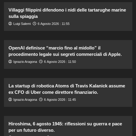
Villaggi filippini difendono i nidi delle tartarughe marine
sulla spiaggia
Luigi Salemi
6 Agosto 2026 : 11:55
OpenAI definisce “marcio fino al midollo” il
procedimento legale sui segreti commerciali di Apple.
Ignazio Aragona
6 Agosto 2026 : 11:50
La startup di robotica Atoms di Travis Kalanick assume
ex CFO di Uber come direttore finanziario.
Ignazio Aragona
6 Agosto 2026 : 11:45
Hiroshima, 6 agosto 1945: riflessioni su guerra e pace
per un futuro diverso.