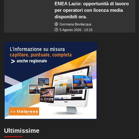
ENEA Lazio: opportunità di lavoro
per operatori con licenza media
disponibili ora.
Germana Bevilacqua
5 Agosto 2026 : 13:15
Ultimissime