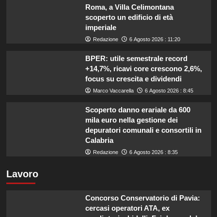
Roma, a Villa Celimontana
scoperto un edificio di età
imperiale
Redazione
6 Agosto 2026 : 11:20
BPER: utile semestrale record
+14,7%, ricavi core crescono 2,6%,
focus su crescita e dividendi
Marco Vaccarella
6 Agosto 2026 : 8:45
Scoperto danno erariale da 600
mila euro nella gestione dei
depuratori comunali e consortili in
Calabria
Redazione
6 Agosto 2026 : 8:35
Lavoro
Concorso Conservatorio di Pavia:
cercasi operatori ATA, ex