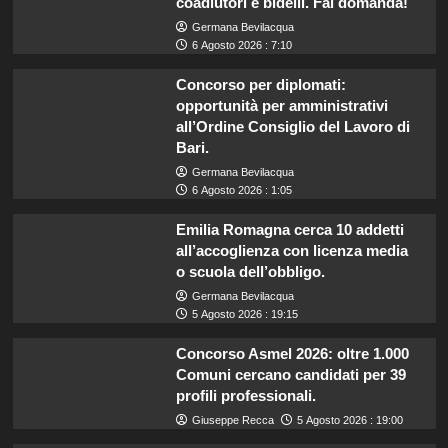
coadiutori e bidelli. Fai domanda!
Germana Bevilacqua
6 Agosto 2026 : 7:10
Concorso per diplomati:
opportunità per amministrativi
all’Ordine Consiglio del Lavoro di
Bari.
Germana Bevilacqua
6 Agosto 2026 : 1:05
Emilia Romagna cerca 10 addetti
all’accoglienza con licenza media
o scuola dell’obbligo.
Germana Bevilacqua
5 Agosto 2026 : 19:15
Concorso Asmel 2026: oltre 1.000
Comuni cercano candidati per 39
profili professionali.
Giuseppe Recca
5 Agosto 2026 : 19:00