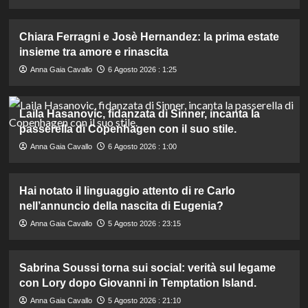
Chiara Ferragni e Josè Hernandez: la prima estate
insieme tra amore e rinascita
Anna Gaia Cavallo
6 Agosto 2026 : 1:25
Laila Hasanovic, fidanzata di Sinner, incanta la
passerella di Copenhagen con il suo stile.
Anna Gaia Cavallo
6 Agosto 2026 : 1:00
Hai notato il linguaggio attento di re Carlo
nell’annuncio della nascita di Eugenia?
Anna Gaia Cavallo
5 Agosto 2026 : 23:15
Sabrina Soussi torna sui social: verità sul legame
con Lory dopo Giovanni in Temptation Island.
Anna Gaia Cavallo
5 Agosto 2026 : 21:10