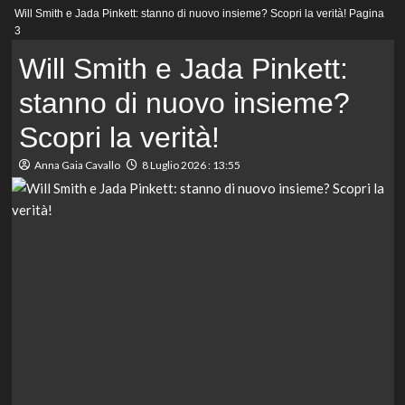
Menu
Will Smith e Jada Pinkett: stanno di nuovo insieme? Scopri la verità!
Pagina
principale
3
Will Smith e Jada Pinkett:
stanno di nuovo insieme?
Scopri la verità!
Anna Gaia Cavallo
8 Luglio 2026 : 13:55