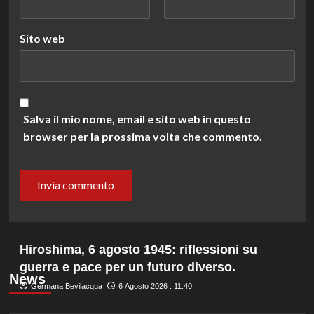
Sito web
Salva il mio nome, email e sito web in questo
browser per la prossima volta che commento.
Hiroshima, 6 agosto 1945: riflessioni su
guerra e pace per un futuro diverso.
News
Germana Bevilacqua
6 Agosto 2026 : 11:40