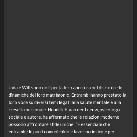
Jada e Will sono noti per la loro apertura nel discutere le
dinamiche del loro matrimonio. Entrambi hanno prestato la
loro voce su diversi temi legati alla salute mentale e alla
crescita personale. Hendrik F. van der Leeuw, psicologo
sociale e autore, ha affermato che le relazioni moderne
possono affrontare sfide uniche: “È essenziale che
entrambe le parti comunichino e lavorino insieme per