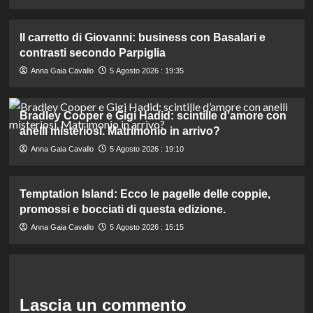
Il carretto di Giovanni: business con Basalari e
contrasti secondo Parpiglia
Anna Gaia Cavallo
5 Agosto 2026 : 19:35
Bradley Cooper e Gigi Hadid: scintille d’amore con
anelli misteriosi. Matrimonio in arrivo?
Anna Gaia Cavallo
5 Agosto 2026 : 19:10
Temptation Island: Ecco le pagelle delle coppie,
promossi e bocciati di questa edizione.
Anna Gaia Cavallo
5 Agosto 2026 : 15:15
Lascia un commento