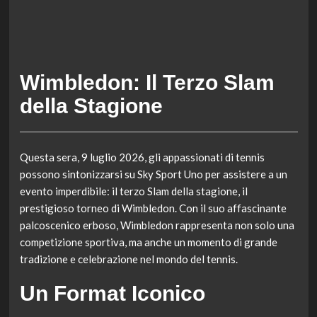
Wimbledon: Il Terzo Slam
della Stagione
Questa sera, 9 luglio 2026, gli appassionati di tennis
possono sintonizzarsi su Sky Sport Uno per assistere a un
evento imperdibile: il terzo Slam della stagione, il
prestigioso torneo di Wimbledon. Con il suo affascinante
palcoscenico erboso, Wimbledon rappresenta non solo una
competizione sportiva, ma anche un momento di grande
tradizione e celebrazione nel mondo del tennis.
Un Format Iconico