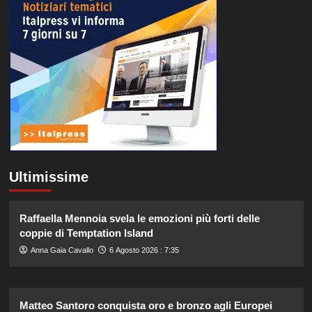
Ultimissime
Raffaella Mennoia svela le emozioni più forti delle
coppie di Temptation Island
Anna Gaia Cavallo
6 Agosto 2026 : 7:35
Matteo Santoro conquista oro e bronzo agli Europei