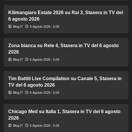
Kilimangiaro Estate 2026 su Rai 3, Stasera in TV del
6 agosto 2026
Blog.IT
6 Agosto 2026 : 5:05
Zona bianca su Rete 4, Stasera in TV del 6 agosto
2026
Blog.IT
6 Agosto 2026 : 5:04
Tim Battiti Live Compilation su Canale 5, Stasera in
TV del 6 agosto 2026
Blog.IT
6 Agosto 2026 : 5:04
Chicago Med su Italia 1, Stasera in TV del 6 agosto
2026
Blog.IT
6 Agosto 2026 : 5:04