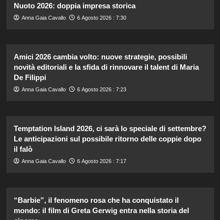
Nuoto 2026: doppia impresa storica
Anna Gaia Cavallo
6 Agosto 2026 : 7:30
Amici 2026 cambia volto: nuove strategie, possibili
novità editoriali e la sfida di rinnovare il talent di Maria
De Filippi
Anna Gaia Cavallo
6 Agosto 2026 : 7:23
Temptation Island 2026, ci sarà lo speciale di settembre?
Le anticipazioni sul possibile ritorno delle coppie dopo
il falò
Anna Gaia Cavallo
6 Agosto 2026 : 7:17
“Barbie”, il fenomeno rosa che ha conquistato il
mondo: il film di Greta Gerwig entra nella storia del