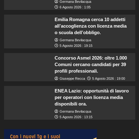
Germana Bevilacqua
6 Agosto 2026 : 1:05
Emilia Romagna cerca 10 addetti
all’accoglienza con licenza media
o scuola dell’obbligo.
Germana Bevilacqua
5 Agosto 2026 : 19:15
Concorso Asmel 2026: oltre 1.000
Comuni cercano candidati per 39
profili professionali.
Giuseppe Recca
5 Agosto 2026 : 19:00
ENEA Lazio: opportunità di lavoro
per operatori con licenza media
disponibili ora.
Germana Bevilacqua
5 Agosto 2026 : 13:15