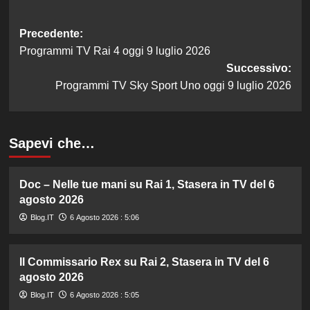
Navigazione
Precedente:
Programmi TV Rai 4 oggi 9 luglio 2026
articolo
Successivo:
Programmi TV Sky Sport Uno oggi 9 luglio 2026
Sapevi che…
Doc – Nelle tue mani su Rai 1, Stasera in TV del 6
agosto 2026
Blog.IT
6 Agosto 2026 : 5:06
Il Commissario Rex su Rai 2, Stasera in TV del 6
agosto 2026
Blog.IT
6 Agosto 2026 : 5:05