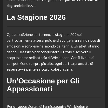
di grande bellezza.
La Stagione 2026
Questa edizione del torneo, la stagione 2026, è
particolarmente attesa, poiché si svolge in un anno ricco di
emozioni e sorprese nel mondo del tennis. Gli atleti stanno
dando il massimo per conquistare il titolo e scrivere il
proprio nome nella storia di Wimbledon. Con il livello di
competizione sempre più alto, ogni partita promette di
essere avvincente e ricca di colpi di scena.
Un’Occasione per Gli
Appassionati
Per gli appassionati di tennis, seguire Wimbledon è