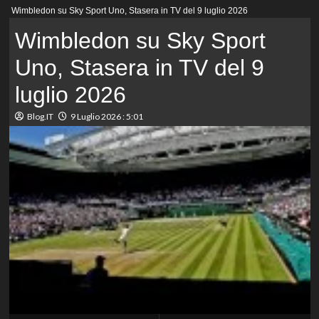
Menu
Wimbledon su Sky Sport Uno, Stasera in TV del 9 luglio 2026
principale
Wimbledon su Sky Sport
Uno, Stasera in TV del 9
luglio 2026
Blog.IT
9 Luglio 2026 : 5:01