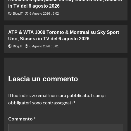
in TV del 6 agosto 2026
Blog.IT
6 Agosto 2026 : 5:02
ATP & WTA 1000 Toronto & Montreal su Sky Sport
Uno, Stasera in TV del 6 agosto 2026
Blog.IT
6 Agosto 2026 : 5:01
Lascia un commento
Il tuo indirizzo email non sarà pubblicato.
I campi
obbligatori sono contrassegnati
*
Commento
*