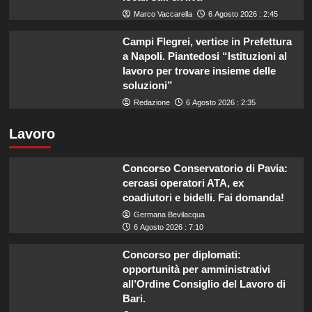
Marco Vaccarella
6 Agosto 2026 : 2:45
Campi Flegrei, vertice in Prefettura
a Napoli. Piantedosi “Istituzioni al
lavoro per trovare insieme delle
soluzioni”
Redazione
6 Agosto 2026 : 2:35
Lavoro
Concorso Conservatorio di Pavia:
cercasi operatori ATA, ex
coadiutori e bidelli. Fai domanda!
Germana Bevilacqua
6 Agosto 2026 : 7:10
Concorso per diplomati:
opportunità per amministrativi
all’Ordine Consiglio del Lavoro di
Bari.