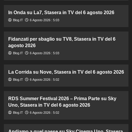
In Onda su La7, Stasera in TV del 6 agosto 2026
Blog.IT
6 Agosto 2026 : 5:03
Fidanzati per sbaglio su TV8, Stasera in TV del 6
agosto 2026
Blog.IT
6 Agosto 2026 : 5:03
La Corrida su Nove, Stasera in TV del 6 agosto 2026
Blog.IT
6 Agosto 2026 : 5:02
RDS Summer Festival 2026 – Prima Parte su Sky
Uno, Stasera in TV del 6 agosto 2026
Blog.IT
6 Agosto 2026 : 5:02
Andiamo a quel paese su Sky Cinema Uno, Stasera