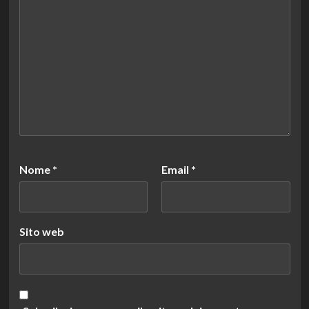
Nome
*
Email
*
Sito web