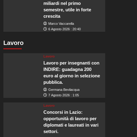
miliardi nel primo
semestre, utile in forte
crescita
Marco Vaccarella
6 Agosto 2026 : 20:40
Lavoro
Lavoro
Lavoro per insegnanti con
INDIRE: guadagna 200
euro al giorno in selezione
pubblica.
Germana Bevilacqua
7 Agosto 2026 : 1:05
Lavoro
Concorsi in Lazio:
opportunità di lavoro per
diplomati e laureati in vari
settori.