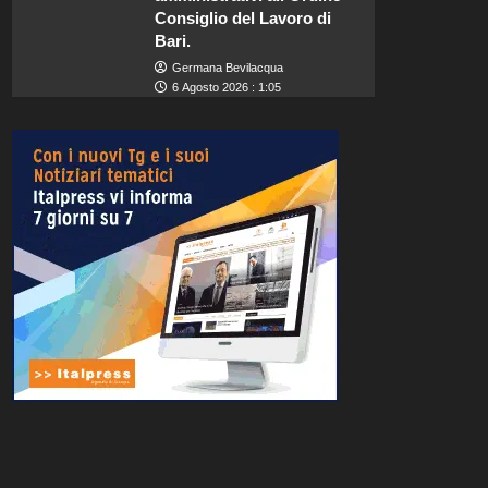
Consiglio del Lavoro di
Bari.
Germana Bevilacqua
6 Agosto 2026 : 1:05