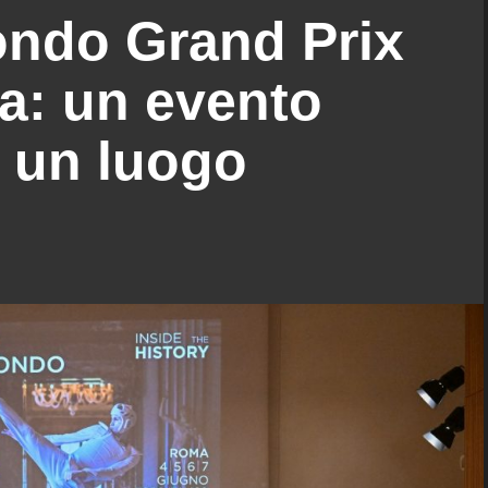
ndo Grand Prix
a: un evento
n un luogo