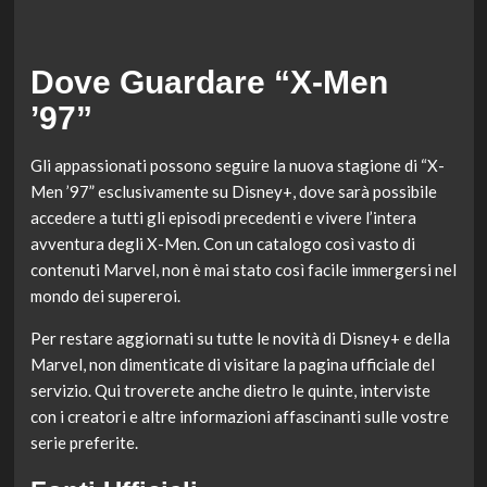
Dove Guardare “X-Men
’97”
Gli appassionati possono seguire la nuova stagione di “X-
Men ’97” esclusivamente su Disney+, dove sarà possibile
accedere a tutti gli episodi precedenti e vivere l’intera
avventura degli X-Men. Con un catalogo così vasto di
contenuti Marvel, non è mai stato così facile immergersi nel
mondo dei supereroi.
Per restare aggiornati su tutte le novità di Disney+ e della
Marvel, non dimenticate di visitare la pagina ufficiale del
servizio. Qui troverete anche dietro le quinte, interviste
con i creatori e altre informazioni affascinanti sulle vostre
serie preferite.