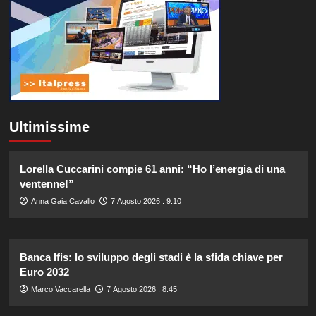
Ultimissime
Lorella Cuccarini compie 61 anni: “Ho l’energia di una
ventenne!”
Anna Gaia Cavallo
7 Agosto 2026 : 9:10
Banca Ifis: lo sviluppo degli stadi è la sfida chiave per
Euro 2032
Marco Vaccarella
7 Agosto 2026 : 8:45