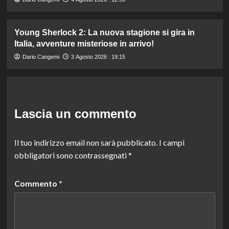
Young Sherlock 2: La nuova stagione si gira in
Italia, avventure misteriose in arrivo!
Dario Cangemi
3 Agosto 2026 : 19:15
Lascia un commento
Il tuo indirizzo email non sarà pubblicato.
I campi
obbligatori sono contrassegnati
*
Commento
*