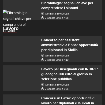
Fibromialgia: segnali chiave per
comprendere i sintomi
Germana Bevilacqua
7 Agosto 2026 : 7:58
Lavoro
Concorso per assistenti
amministrativi a Enna: opportunità
per diplomati in Sicilia.
Germana Bevilacqua
7 Agosto 2026 : 7:10
Lavoro per insegnanti con INDIRE:
guadagna 200 euro al giorno in
selezione pubblica.
Germana Bevilacqua
7 Agosto 2026 : 1:05
Concorsi in Lazio: opportunità di
lavoro per diplomati e laureati in