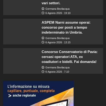
vari settori.
Germana Bevilacqua
6 Agosto 2026 : 19:10
ASPEM Narni assume operai:
concorso per posti a tempo
indeterminato in Umbria.
Germana Bevilacqua
6 Agosto 2026 : 13:15
Concorso Conservatorio di Pavia:
cercasi operatori ATA, ex
coadiutori e bidelli. Fai domanda!
Germana Bevilacqua
6 Agosto 2026 : 7:10