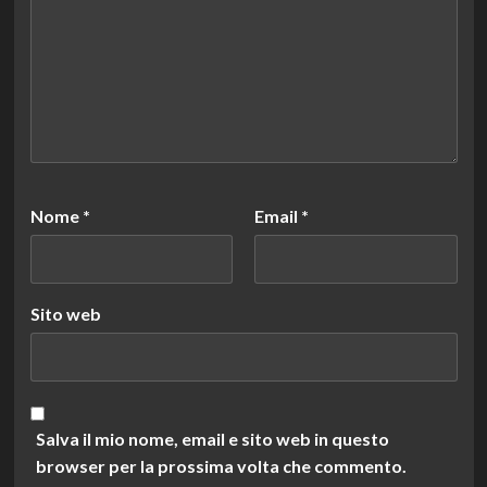
Nome
*
Email
*
Sito web
Salva il mio nome, email e sito web in questo
browser per la prossima volta che commento.