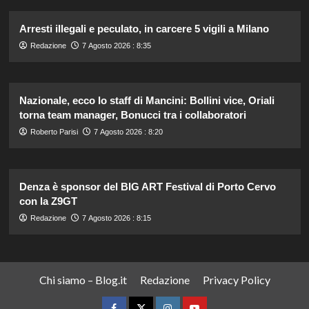
Arresti illegali e peculato, in carcere 5 vigili a Milano
Redazione
7 Agosto 2026 : 8:35
Nazionale, ecco lo staff di Mancini: Bollini vice, Oriali
torna team manager, Bonucci tra i collaboratori
Roberto Parisi
7 Agosto 2026 : 8:20
Denza è sponsor del BIG ART Festival di Porto Cervo
con la Z9GT
Redazione
7 Agosto 2026 : 8:15
Chi siamo – Blog.it
Redazione
Privacy Policy