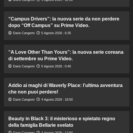
“Campus Drivers”: la nuova serie da non perdere
dopo “Off Campus” su Prime Video.
Dario Cangemi
5 Agosto 2026 : 6:35
“A Love Other Than Yours”: la nuova serie coreana
di settembre su Prime Video.
Dario Cangemi
5 Agosto 2026 : 0:40
Addio ai maghi di Waverly Place: l’ultima avventura
che non puoi perdere!
Dario Cangemi
4 Agosto 2026 : 18:50
Beauty in Black 3: il misterioso e spietato regno
della famiglia Bellarie svelato
Dario Cangemi
4 Agosto 2026 : 12:50