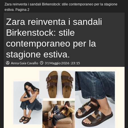
Menu
Zara reinventa i sandali Birkenstock: stile contemporaneo per la stagione
principale
estiva.
Pagina 2
Zara reinventa i sandali
Birkenstock: stile
contemporaneo per la
stagione estiva.
Anna Gaia Cavallo
31 Maggio 2026 : 23:15