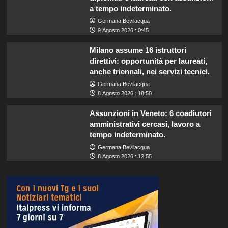
a tempo indeterminato.
Germana Bevilacqua
9 Agosto 2026 : 0:45
Milano assume 16 istruttori
direttivi: opportunità per laureati,
anche triennali, nei servizi tecnici.
Germana Bevilacqua
8 Agosto 2026 : 18:50
Assunzioni in Veneto: 6 coadiutori
amministrativi cercasi, lavoro a
tempo indeterminato.
Germana Bevilacqua
8 Agosto 2026 : 12:55