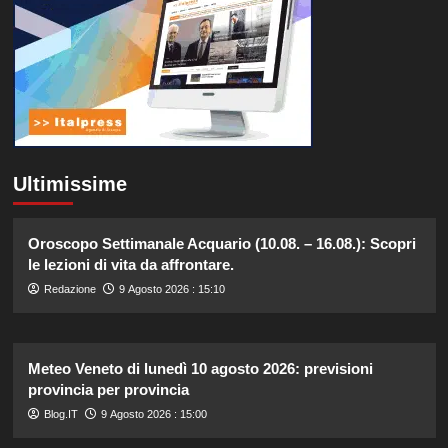
Ultimissime
Oroscopo Settimanale Acquario (10.08. – 16.08.): Scopri
le lezioni di vita da affrontare.
Redazione
9 Agosto 2026 : 15:10
Meteo Veneto di lunedì 10 agosto 2026: previsioni
provincia per provincia
Blog.IT
9 Agosto 2026 : 15:00