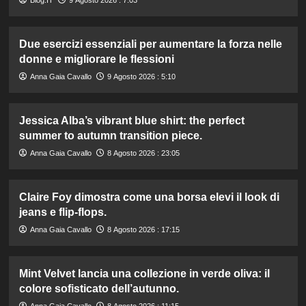
Due esercizi essenziali per aumentare la forza nelle
donne e migliorare le flessioni
Anna Gaia Cavallo
9 Agosto 2026 : 5:10
Jessica Alba’s vibrant blue shirt: the perfect
summer to autumn transition piece.
Anna Gaia Cavallo
8 Agosto 2026 : 23:05
Claire Foy dimostra come una borsa elevi il look di
jeans e flip-flops.
Anna Gaia Cavallo
8 Agosto 2026 : 17:15
Mint Velvet lancia una collezione in verde oliva: il
colore sofisticato dell’autunno.
Anna Gaia Cavallo
8 Agosto 2026 : 11:15