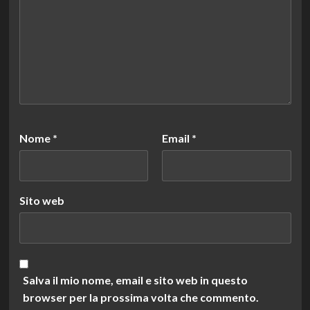
Nome
*
Email
*
Sito web
Salva il mio nome, email e sito web in questo
browser per la prossima volta che commento.