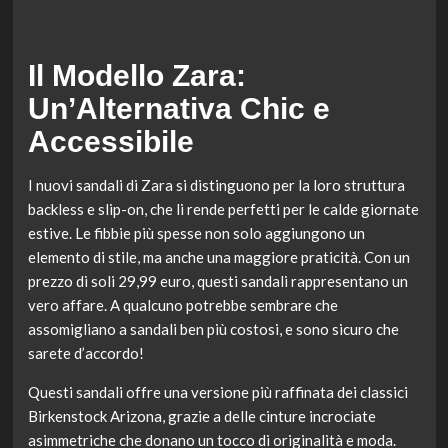
Il Modello Zara:
Un’Alternativa Chic e
Accessibile
I nuovi sandali di Zara si distinguono per la loro struttura
backless e slip-on, che li rende perfetti per le calde giornate
estive. Le fibbie più spesse non solo aggiungono un
elemento di stile, ma anche una maggiore praticità. Con un
prezzo di soli 29,99 euro, questi sandali rappresentano un
vero affare. A qualcuno potrebbe sembrare che
assomigliano a sandali ben più costosi, e sono sicuro che
sarete d’accordo!
Questi sandali offre una versione più raffinata dei classici
Birkenstock Arizona, grazie a delle cinture incrociate
asimmetriche che donano un tocco di originalità e moda.