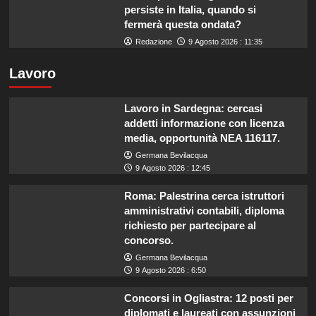
persiste in Italia, quando si
fermerà questa ondata?
Redazione
9 Agosto 2026 : 11:35
Lavoro
Lavoro in Sardegna: cercasi
addetti informazione con licenza
media, opportunità NEA 116117.
Germana Bevilacqua
9 Agosto 2026 : 12:45
Roma: Palestrina cerca istruttori
amministrativi contabili, diploma
richiesto per partecipare al
concorso.
Germana Bevilacqua
9 Agosto 2026 : 6:50
Concorsi in Ogliastra: 12 posti per
diplomati e laureati con assunzioni