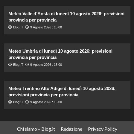
Meteo Valle d’Aosta di lunedì 10 agosto 2026: previsioni
provincia per provincia
Blog.IT
9 Agosto 2026 : 15:00
Meteo Umbria di lunedì 10 agosto 2026: previsioni
provincia per provincia
Blog.IT
9 Agosto 2026 : 15:00
Meteo Trentino Alto Adige di lunedì 10 agosto 2026:
previsioni provincia per provincia
Blog.IT
9 Agosto 2026 : 15:00
Chi siamo – Blog.it
Redazione
Privacy Policy