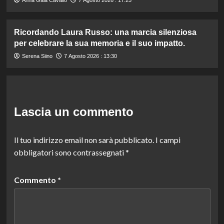
Ricordando Laura Russo: una marcia silenziosa
per celebrare la sua memoria e il suo impatto.
Serena Siino
7 Agosto 2026 : 13:30
Lascia un commento
Il tuo indirizzo email non sarà pubblicato.
I campi
obbligatori sono contrassegnati
*
Commento
*