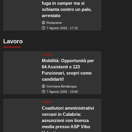
fuga in camper ma si
schianta contro un palo,
arrestato
Redazione
7 Agosto 2026 : 17:15
Lavoro
Lavoro
Mobilità: Opportunità per
64 Assistenti e 123
Funzionari, scopri come
candidarti!
Germana Bevilacqua
7 Agosto 2026 : 19:00
Lavoro
Coadiutori amministrativi
cercasi in Calabria:
assunzioni con licenza
media presso ASP Vibo