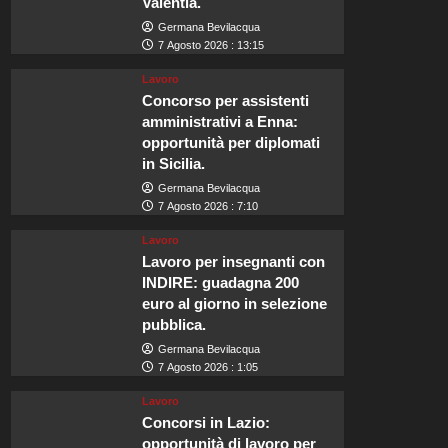
Valentia.
Germana Bevilacqua
7 Agosto 2026 : 13:15
Lavoro
Concorso per assistenti
amministrativi a Enna:
opportunità per diplomati
in Sicilia.
Germana Bevilacqua
7 Agosto 2026 : 7:10
Lavoro
Lavoro per insegnanti con
INDIRE: guadagna 200
euro al giorno in selezione
pubblica.
Germana Bevilacqua
7 Agosto 2026 : 1:05
Lavoro
Concorsi in Lazio:
opportunità di lavoro per