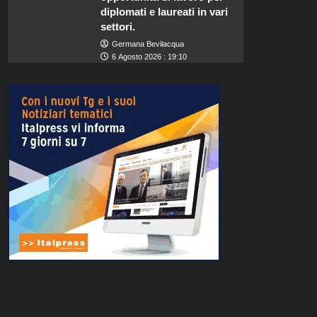
diplomati e laureati in vari
settori.
Germana Bevilacqua
6 Agosto 2026 : 19:10