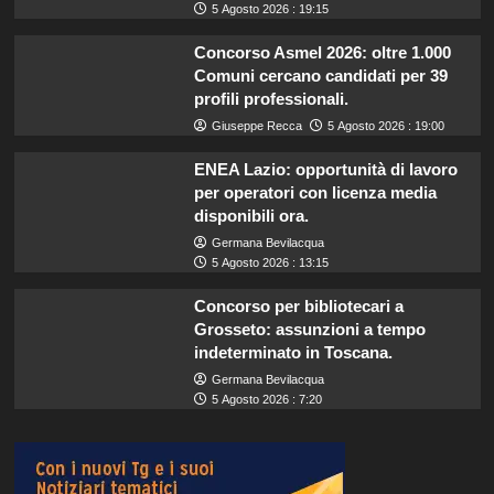
5 Agosto 2026 : 19:15
Concorso Asmel 2026: oltre 1.000
Comuni cercano candidati per 39
profili professionali.
Giuseppe Recca
5 Agosto 2026 : 19:00
ENEA Lazio: opportunità di lavoro
per operatori con licenza media
disponibili ora.
Germana Bevilacqua
5 Agosto 2026 : 13:15
Concorso per bibliotecari a
Grosseto: assunzioni a tempo
indeterminato in Toscana.
Germana Bevilacqua
5 Agosto 2026 : 7:20