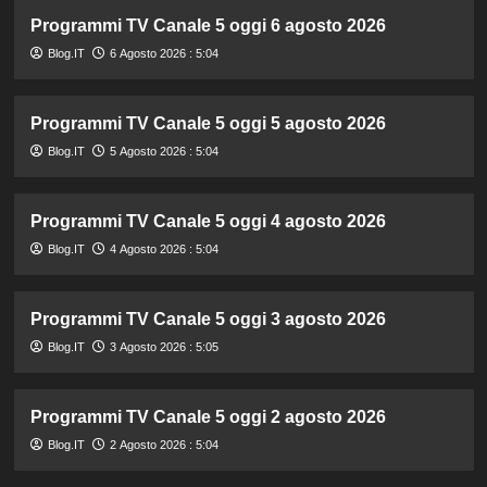
Programmi TV Canale 5 oggi 6 agosto 2026
Blog.IT
6 Agosto 2026 : 5:04
Programmi TV Canale 5 oggi 5 agosto 2026
Blog.IT
5 Agosto 2026 : 5:04
Programmi TV Canale 5 oggi 4 agosto 2026
Blog.IT
4 Agosto 2026 : 5:04
Programmi TV Canale 5 oggi 3 agosto 2026
Blog.IT
3 Agosto 2026 : 5:05
Programmi TV Canale 5 oggi 2 agosto 2026
Blog.IT
2 Agosto 2026 : 5:04