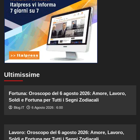
Ultimissime
Fortuna: Oroscopo del 6 agosto 2026: Amore, Lavoro,
Soldi e Fortuna per Tutti i Segni Zodiacali
Blog.IT
6 Agosto 2026 : 6:00
Lavoro: Oroscopo del 6 agosto 2026: Amore, Lavoro,
Soldi e Fortuna per Tutti i Segni Zodiacali