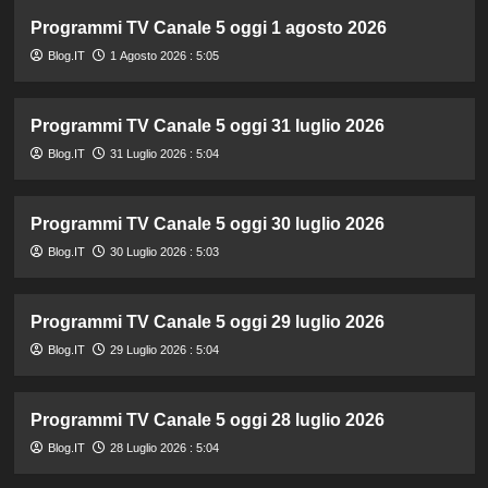
Programmi TV Canale 5 oggi 1 agosto 2026
Blog.IT
1 Agosto 2026 : 5:05
Programmi TV Canale 5 oggi 31 luglio 2026
Blog.IT
31 Luglio 2026 : 5:04
Programmi TV Canale 5 oggi 30 luglio 2026
Blog.IT
30 Luglio 2026 : 5:03
Programmi TV Canale 5 oggi 29 luglio 2026
Blog.IT
29 Luglio 2026 : 5:04
Programmi TV Canale 5 oggi 28 luglio 2026
Blog.IT
28 Luglio 2026 : 5:04