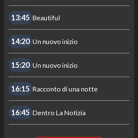
13:45
Beautiful
14:20
Un nuovo inizio
15:20
Un nuovo inizio
16:15
Racconto di una notte
16:45
Dentro La Notizia