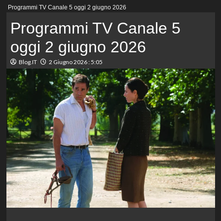
Menu
Programmi TV Canale 5 oggi 2 giugno 2026
principale
Programmi TV Canale 5
oggi 2 giugno 2026
Blog.IT
2 Giugno 2026 : 5:05