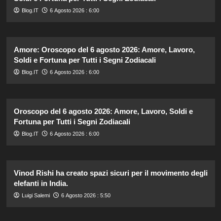
Blog.IT
6 Agosto 2026 : 6:00
Amore: Oroscopo del 6 agosto 2026: Amore, Lavoro,
Soldi e Fortuna per Tutti i Segni Zodiacali
Blog.IT
6 Agosto 2026 : 6:00
Oroscopo del 6 agosto 2026: Amore, Lavoro, Soldi e
Fortuna per Tutti i Segni Zodiacali
Blog.IT
6 Agosto 2026 : 6:00
Vinod Rishi ha creato spazi sicuri per il movimento degli
elefanti in India.
Luigi Salemi
6 Agosto 2026 : 5:50