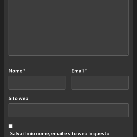
Nome
*
Email
*
Sito web
Salva il mio nome, email e sito web in questo