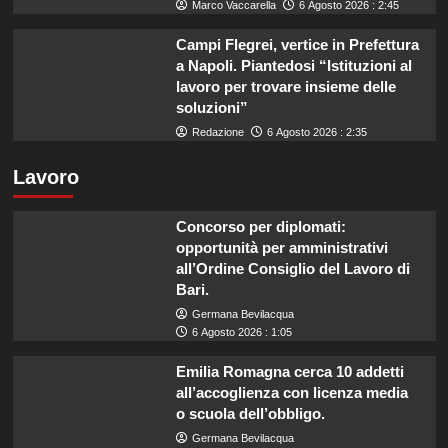
Marco Vaccarella
6 Agosto 2026 : 2:45
Campi Flegrei, vertice in Prefettura
a Napoli. Piantedosi “Istituzioni al
lavoro per trovare insieme delle
soluzioni”
Redazione
6 Agosto 2026 : 2:35
Lavoro
Concorso per diplomati:
opportunità per amministrativi
all’Ordine Consiglio del Lavoro di
Bari.
Germana Bevilacqua
6 Agosto 2026 : 1:05
Emilia Romagna cerca 10 addetti
all’accoglienza con licenza media
o scuola dell’obbligo.
Germana Bevilacqua