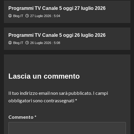
Programmi TV Canale 5 oggi 27 luglio 2026
Blog.IT
27 Luglio 2026 : 5:04
Programmi TV Canale 5 oggi 26 luglio 2026
Blog.IT
26 Luglio 2026 : 5:08
Lascia un commento
Il tuo indirizzo email non sarà pubblicato.
I campi
obbligatori sono contrassegnati
*
Commento
*