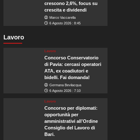
crescono 2,6%, focus su
crescita e dividendi
Marco Vaccarella
6 Agosto 2026 : 8:45
Lavoro
Lavoro
Concorso Conservatorio
di Pavia: cercasi operatori
ATA, ex coadiutori e
bidelli. Fai domanda!
Germana Bevilacqua
6 Agosto 2026 : 7:10
Lavoro
Concorso per diplomati:
opportunità per
amministrativi all’Ordine
Consiglio del Lavoro di
Bari.