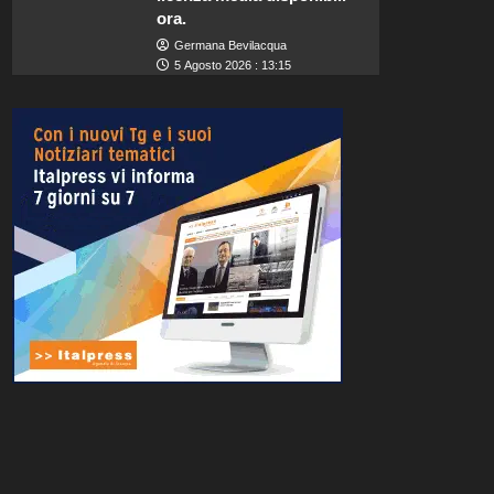
ora.
Germana Bevilacqua
5 Agosto 2026 : 13:15