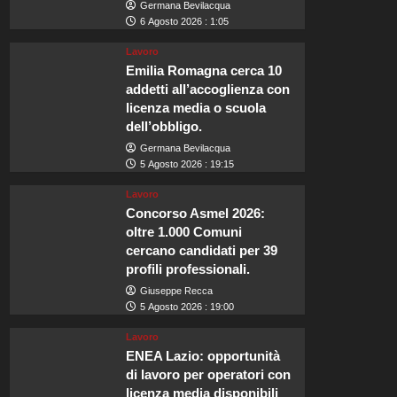
Germana Bevilacqua
6 Agosto 2026 : 1:05
Lavoro
Emilia Romagna cerca 10
addetti all’accoglienza con
licenza media o scuola
dell’obbligo.
Germana Bevilacqua
5 Agosto 2026 : 19:15
Lavoro
Concorso Asmel 2026:
oltre 1.000 Comuni
cercano candidati per 39
profili professionali.
Giuseppe Recca
5 Agosto 2026 : 19:00
Lavoro
ENEA Lazio: opportunità
di lavoro per operatori con
licenza media disponibili