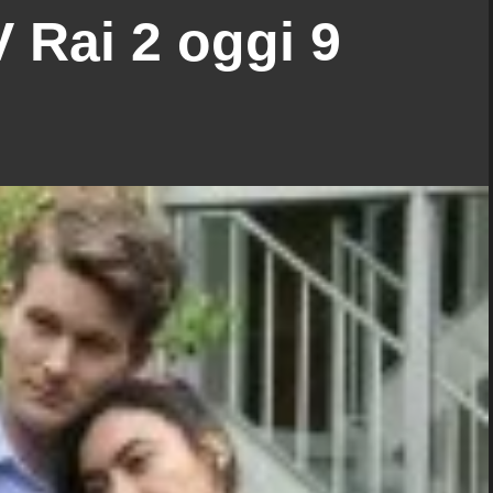
 Rai 2 oggi 9