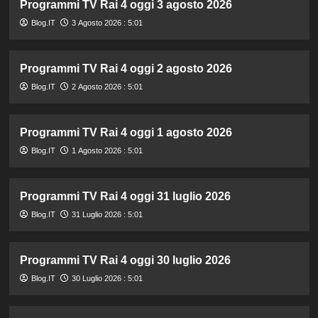
Programmi TV Rai 4 oggi 3 agosto 2026
Blog.IT
3 Agosto 2026 : 5:01
Programmi TV Rai 4 oggi 2 agosto 2026
Blog.IT
2 Agosto 2026 : 5:01
Programmi TV Rai 4 oggi 1 agosto 2026
Blog.IT
1 Agosto 2026 : 5:01
Programmi TV Rai 4 oggi 31 luglio 2026
Blog.IT
31 Luglio 2026 : 5:01
Programmi TV Rai 4 oggi 30 luglio 2026
Blog.IT
30 Luglio 2026 : 5:01