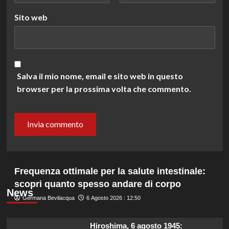
Sito web
Salva il mio nome, email e sito web in questo
browser per la prossima volta che commento.
Frequenza ottimale per la salute intestinale:
scopri quanto spesso andare di corpo
News
Germana Bevilacqua
6 Agosto 2026 : 12:50
Hiroshima, 6 agosto 1945: