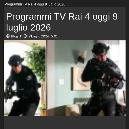
Menu
Programmi TV Rai 4 oggi 9 luglio 2026
principale
Programmi TV Rai 4 oggi 9
luglio 2026
Blog.IT
9 Luglio 2026 : 5:01