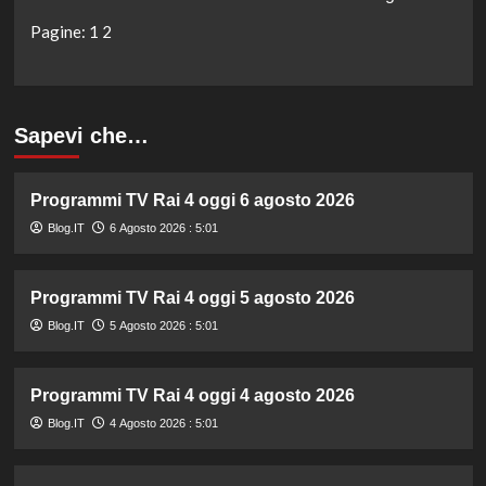
Pagine:
1
2
Sapevi che…
Programmi TV Rai 4 oggi 6 agosto 2026
Blog.IT
6 Agosto 2026 : 5:01
Programmi TV Rai 4 oggi 5 agosto 2026
Blog.IT
5 Agosto 2026 : 5:01
Programmi TV Rai 4 oggi 4 agosto 2026
Blog.IT
4 Agosto 2026 : 5:01