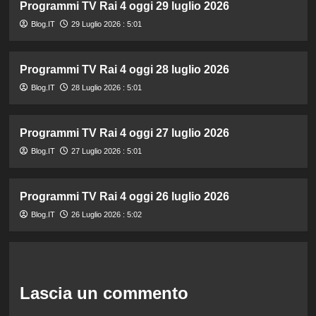
Programmi TV Rai 4 oggi 29 luglio 2026
Blog.IT
29 Luglio 2026 : 5:01
Programmi TV Rai 4 oggi 28 luglio 2026
Blog.IT
28 Luglio 2026 : 5:01
Programmi TV Rai 4 oggi 27 luglio 2026
Blog.IT
27 Luglio 2026 : 5:01
Programmi TV Rai 4 oggi 26 luglio 2026
Blog.IT
26 Luglio 2026 : 5:02
Lascia un commento