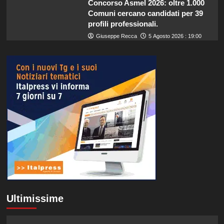
Concorso Asmel 2026: oltre 1.000
Comuni cercano candidati per 39
profili professionali.
Giuseppe Recca
5 Agosto 2026 : 19:00
Ultimissime