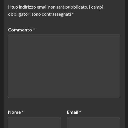
Il tuo indirizzo email non sarà pubblicato.
I campi
obbligatori sono contrassegnati
*
Commento
*
Nome
*
Email
*