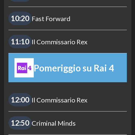
10:20
Fast Forward
11:10
Il Commissario Rex
Pomeriggio su Rai 4
12:00
Il Commissario Rex
12:50
Criminal Minds