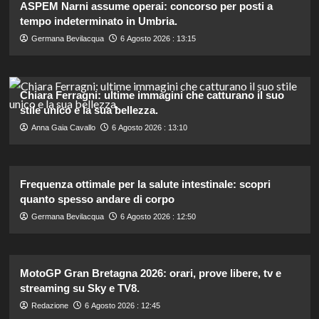
ASPEM Narni assume operai: concorso per posti a
tempo indeterminato in Umbria.
Germana Bevilacqua
6 Agosto 2026 : 13:15
Chiara Ferragni: ultime immagini che catturano il suo
stile unico e la sua bellezza.
Anna Gaia Cavallo
6 Agosto 2026 : 13:10
Frequenza ottimale per la salute intestinale: scopri
quanto spesso andare di corpo
Germana Bevilacqua
6 Agosto 2026 : 12:50
MotoGP Gran Bretagna 2026: orari, prove libere, tv e
streaming su Sky e TV8.
Redazione
6 Agosto 2026 : 12:45