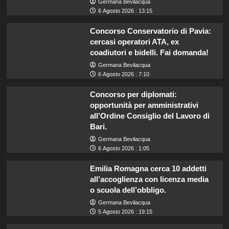
Germana Bevilacqua
6 Agosto 2026 : 13:15
Concorso Conservatorio di Pavia:
cercasi operatori ATA, ex
coadiutori e bidelli. Fai domanda!
Germana Bevilacqua
6 Agosto 2026 : 7:10
Concorso per diplomati:
opportunità per amministrativi
all’Ordine Consiglio del Lavoro di
Bari.
Germana Bevilacqua
6 Agosto 2026 : 1:05
Emilia Romagna cerca 10 addetti
all’accoglienza con licenza media
o scuola dell’obbligo.
Germana Bevilacqua
5 Agosto 2026 : 19:15