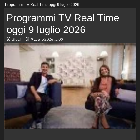
Menu
Programmi TV Real Time oggi 9 luglio 2026
principale
Programmi TV Real Time
oggi 9 luglio 2026
Blog.IT
9 Luglio 2026 : 5:00