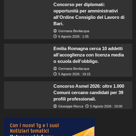
Concorso per diplomati:
opportunità per amministrativi
all’Ordine Consiglio del Lavoro di
Bari.
Germana Bevilacqua
6 Agosto 2026 : 1:05
Emilia Romagna cerca 10 addetti
all’accoglienza con licenza media
o scuola dell’obbligo.
Germana Bevilacqua
5 Agosto 2026 : 19:15
Concorso Asmel 2026: oltre 1.000
Comuni cercano candidati per 39
profili professionali.
Giuseppe Recca
5 Agosto 2026 : 19:00