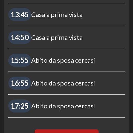
13:45
Casa a prima vista
14:50
Casa a prima vista
15:55
Abito da sposa cercasi
16:55
Abito da sposa cercasi
17:25
Abito da sposa cercasi