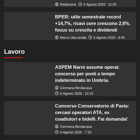
Redazione
6 Agosto 2026 : 11:20
BPER: utile semestrale record
+14,7%, ricavi core crescono 2,6%,
focus su crescita e dividendi
Marco Vaccarella
6 Agosto 2026 : 8:45
Lavoro
ASPEM Narni assume operai:
concorso per posti a tempo
indeterminato in Umbria.
Germana Bevilacqua
6 Agosto 2026 : 13:15
Concorso Conservatorio di Pavia:
cercasi operatori ATA, ex
coadiutori e bidelli. Fai domanda!
Germana Bevilacqua
6 Agosto 2026 : 7:10