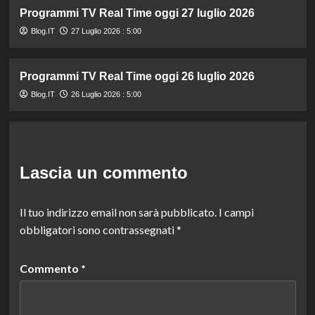
Programmi TV Real Time oggi 27 luglio 2026
Blog.IT
27 Luglio 2026 : 5:00
Programmi TV Real Time oggi 26 luglio 2026
Blog.IT
26 Luglio 2026 : 5:00
Lascia un commento
Il tuo indirizzo email non sarà pubblicato.
I campi
obbligatori sono contrassegnati
*
Commento
*