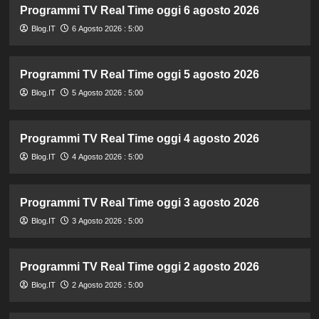
Programmi TV Real Time oggi 6 agosto 2026
Blog.IT
6 Agosto 2026 : 5:00
Programmi TV Real Time oggi 5 agosto 2026
Blog.IT
5 Agosto 2026 : 5:00
Programmi TV Real Time oggi 4 agosto 2026
Blog.IT
4 Agosto 2026 : 5:00
Programmi TV Real Time oggi 3 agosto 2026
Blog.IT
3 Agosto 2026 : 5:00
Programmi TV Real Time oggi 2 agosto 2026
Blog.IT
2 Agosto 2026 : 5:00