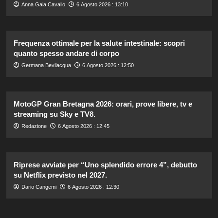
Anna Gaia Cavallo
6 Agosto 2026 : 13:10
Frequenza ottimale per la salute intestinale: scopri
quanto spesso andare di corpo
Germana Bevilacqua
6 Agosto 2026 : 12:50
MotoGP Gran Bretagna 2026: orari, prove libere, tv e
streaming su Sky e TV8.
Redazione
6 Agosto 2026 : 12:45
Riprese avviate per “Uno splendido errore 4”, debutto
su Netflix previsto nel 2027.
Dario Cangemi
6 Agosto 2026 : 12:30