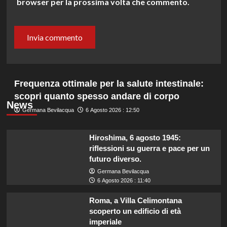
browser per la prossima volta che commento.
Frequenza ottimale per la salute intestinale:
scopri quanto spesso andare di corpo
News
Germana Bevilacqua
6 Agosto 2026 : 12:50
Hiroshima, 6 agosto 1945:
riflessioni su guerra e pace per un
futuro diverso.
Germana Bevilacqua
6 Agosto 2026 : 11:40
Roma, a Villa Celimontana
scoperto un edificio di età
imperiale