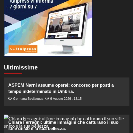
Ultimissime
ASPEM Narni assume operai: concorso per posti a
tempo indeterminato in Umbria.
Germana Bevilacqua
6 Agosto 2026 : 13:15
Chiara Ferragni: ultime immagini che catturano il suo
stile unico e la sua bellezza.