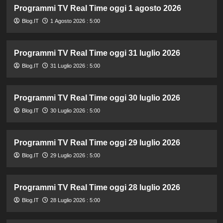
Programmi TV Real Time oggi 1 agosto 2026
Blog.IT
1 Agosto 2026 : 5:00
Programmi TV Real Time oggi 31 luglio 2026
Blog.IT
31 Luglio 2026 : 5:00
Programmi TV Real Time oggi 30 luglio 2026
Blog.IT
30 Luglio 2026 : 5:00
Programmi TV Real Time oggi 29 luglio 2026
Blog.IT
29 Luglio 2026 : 5:00
Programmi TV Real Time oggi 28 luglio 2026
Blog.IT
28 Luglio 2026 : 5:00