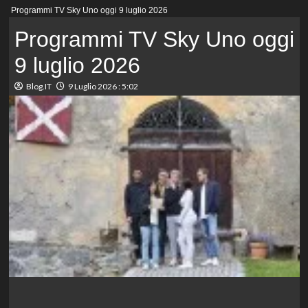
Menu
Programmi TV Sky Uno oggi 9 luglio 2026
principale
Programmi TV Sky Uno oggi
9 luglio 2026
Blog.IT
9 Luglio 2026 : 5:02