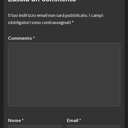
Il tuo indirizzo email non sarà pubblicato.
I campi
obbligatori sono contrassegnati
*
Commento
*
Nome
*
Email
*