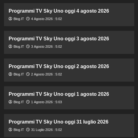
Programmi TV Sky Uno oggi 4 agosto 2026
Blog.IT
4 Agosto 2026 : 5:02
Programmi TV Sky Uno oggi 3 agosto 2026
Blog.IT
3 Agosto 2026 : 5:02
Programmi TV Sky Uno oggi 2 agosto 2026
Blog.IT
2 Agosto 2026 : 5:02
Programmi TV Sky Uno oggi 1 agosto 2026
Blog.IT
1 Agosto 2026 : 5:03
Programmi TV Sky Uno oggi 31 luglio 2026
Blog.IT
31 Luglio 2026 : 5:02