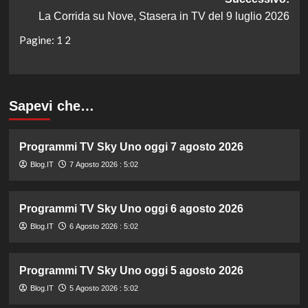
La Corrida su Nove, Stasera in TV del 9 luglio 2026
Pagine:
1
2
Sapevi che…
Programmi TV Sky Uno oggi 7 agosto 2026
Blog.IT
7 Agosto 2026 : 5:02
Programmi TV Sky Uno oggi 6 agosto 2026
Blog.IT
6 Agosto 2026 : 5:02
Programmi TV Sky Uno oggi 5 agosto 2026
Blog.IT
5 Agosto 2026 : 5:02