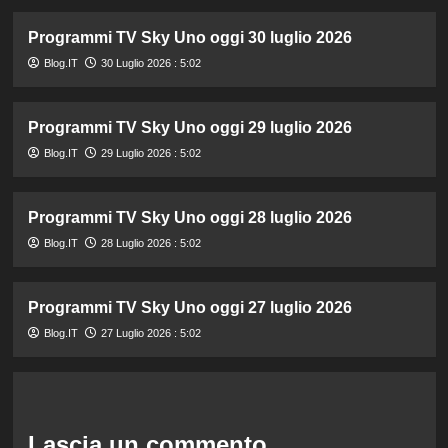
Programmi TV Sky Uno oggi 30 luglio 2026
Blog.IT
30 Luglio 2026 : 5:02
Programmi TV Sky Uno oggi 29 luglio 2026
Blog.IT
29 Luglio 2026 : 5:02
Programmi TV Sky Uno oggi 28 luglio 2026
Blog.IT
28 Luglio 2026 : 5:02
Programmi TV Sky Uno oggi 27 luglio 2026
Blog.IT
27 Luglio 2026 : 5:02
Lascia un commento