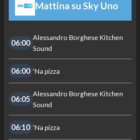
Mattina su Sky Uno
Alessandro Borghese Kitchen
06:00
Sound
06:00
‘Na pizza
Alessandro Borghese Kitchen
06:05
Sound
06:10
‘Na pizza