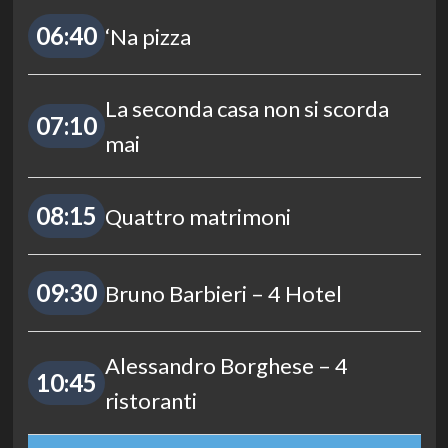
06:40
‘Na pizza
La seconda casa non si scorda
07:10
mai
08:15
Quattro matrimoni
09:30
Bruno Barbieri – 4 Hotel
Alessandro Borghese – 4
10:45
ristoranti