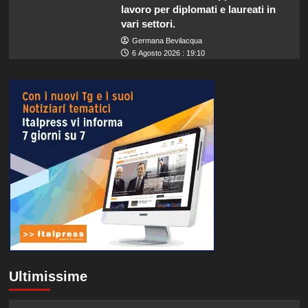
lavoro per diplomati e laureati in
vari settori.
Germana Bevilacqua
6 Agosto 2026 : 19:10
Ultimissime