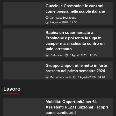
Guccini e Cremonini: le canzoni
come poesia nelle scuole italiane
Germana Bevilacqua
7 Agosto 2026 : 17:30
Rapina un supermercato a
Frosinone e poi tenta la fuga in
camper ma si schianta contro un
palo, arrestato
Redazione
7 Agosto 2026 : 17:15
Gruppo Unipol: utile netto in forte
crescita nel primo semestre 2024
Marco Vaccarella
7 Agosto 2026 : 14:40
Lavoro
Mobilità: Opportunità per 64
Assistenti e 123 Funzionari, scopri
come candidarti!