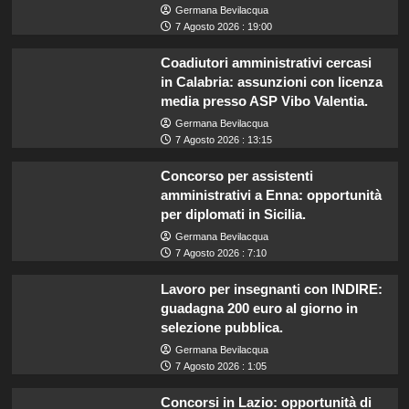
Germana Bevilacqua
7 Agosto 2026 : 19:00
Coadiutori amministrativi cercasi
in Calabria: assunzioni con licenza
media presso ASP Vibo Valentia.
Germana Bevilacqua
7 Agosto 2026 : 13:15
Concorso per assistenti
amministrativi a Enna: opportunità
per diplomati in Sicilia.
Germana Bevilacqua
7 Agosto 2026 : 7:10
Lavoro per insegnanti con INDIRE:
guadagna 200 euro al giorno in
selezione pubblica.
Germana Bevilacqua
7 Agosto 2026 : 1:05
Concorsi in Lazio: opportunità di