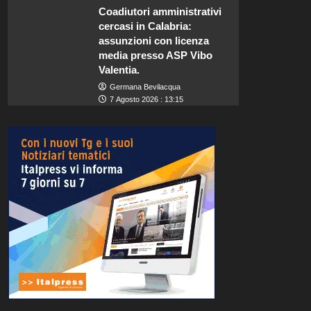
Coadiutori amministrativi
cercasi in Calabria:
assunzioni con licenza
media presso ASP Vibo
Valentia.
Germana Bevilacqua
7 Agosto 2026 : 13:15