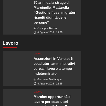
70 anni dalla strage di
Marcinelle, Mattarella
“Gestione flussi migratori
rispetti dignità delle
persone”
Giuseppe Recca
8 Agosto 2026 : 13:55
Lavoro
Lavoro
Assunzioni in Veneto: 6
coadiutori amministrativi
cercasi, lavoro a tempo
indeterminato.
Germana Bevilacqua
8 Agosto 2026 : 12:55
Lavoro
Marche: opportunità di
lavoro per coadiutori