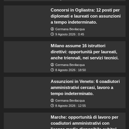
Concorsi in Ogliastra: 12 posti per
diplomati e laureati con assunzioni
a tempo indeterminato.
Germana Bevilacqua
9 Agosto 2026 : 0:45
Milano assume 16 istruttori
direttivi: opportunità per laureati,
anche triennali, nei servizi tecnici.
Germana Bevilacqua
8 Agosto 2026 : 18:50
Assunzioni in Veneto: 6 coadiutori
amministrativi cercasi, lavoro a
tempo indeterminato.
Germana Bevilacqua
8 Agosto 2026 : 12:55
Marche: opportunità di lavoro per
coadiutori amministrativi con