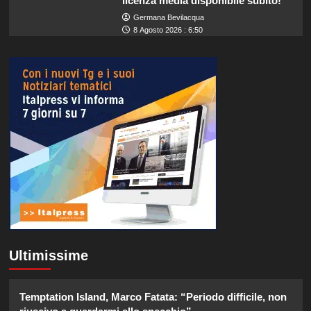
licenza media disponibile subito!
Germana Bevilacqua
8 Agosto 2026 : 6:50
Ultimissime
Temptation Island, Marco Fatata: “Periodo difficile, non