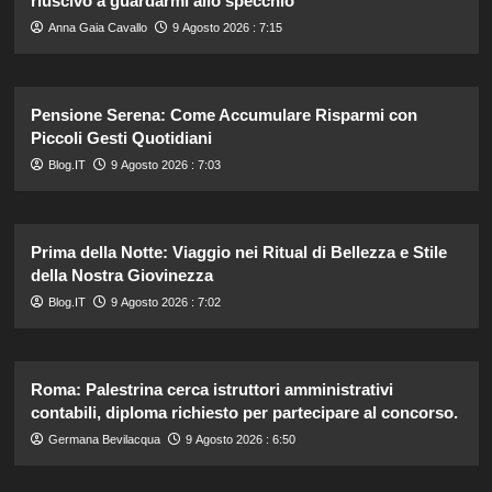
riuscivo a guardarmi allo specchio”
Anna Gaia Cavallo
9 Agosto 2026 : 7:15
Pensione Serena: Come Accumulare Risparmi con
Piccoli Gesti Quotidiani
Blog.IT
9 Agosto 2026 : 7:03
Prima della Notte: Viaggio nei Ritual di Bellezza e Stile
della Nostra Giovinezza
Blog.IT
9 Agosto 2026 : 7:02
Roma: Palestrina cerca istruttori amministrativi
contabili, diploma richiesto per partecipare al concorso.
Germana Bevilacqua
9 Agosto 2026 : 6:50