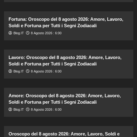
Fortuna: Oroscopo del 8 agosto 2026: Amore, Lavoro,
Soldi e Fortuna per Tutti i Segni Zodiacali
Blog.IT
8 Agosto 2026 : 6:00
Lavoro: Oroscopo del 8 agosto 2026: Amore, Lavoro,
Soldi e Fortuna per Tutti i Segni Zodiacali
Blog.IT
8 Agosto 2026 : 6:00
Amore: Oroscopo del 8 agosto 2026: Amore, Lavoro,
Soldi e Fortuna per Tutti i Segni Zodiacali
Blog.IT
8 Agosto 2026 : 6:00
Oroscopo del 8 agosto 2026: Amore, Lavoro, Soldi e