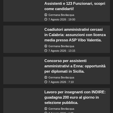
Assistenti e 123 Funzionari, scopri
come candidarti!
Germana Bevilacqua
7 Agosto 2026 : 19:00
Coadiutori amministrativi cercasi
in Calabria: assunzioni con licenza
media presso ASP Vibo Valentia.
Germana Bevilacqua
7 Agosto 2026 : 13:15
Concorso per assistenti
amministrativi a Enna: opportunità
per diplomati in Sicilia.
Germana Bevilacqua
7 Agosto 2026 : 7:10
Lavoro per insegnanti con INDIRE:
guadagna 200 euro al giorno in
selezione pubblica.
Germana Bevilacqua