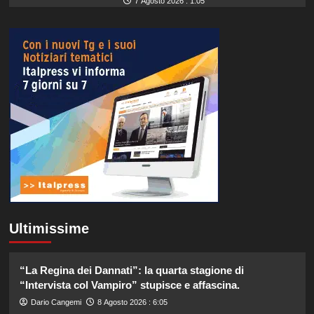
7 Agosto 2026 : 1:05
Ultimissime
“La Regina dei Dannati”: la quarta stagione di
“Intervista col Vampiro” stupisce e affascina.
Dario Cangemi
8 Agosto 2026 : 6:05