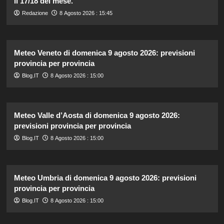
il 17/18 del mese.
Redazione
8 Agosto 2026 : 15:45
Meteo Veneto di domenica 9 agosto 2026: previsioni
provincia per provincia
Blog.IT
8 Agosto 2026 : 15:00
Meteo Valle d’Aosta di domenica 9 agosto 2026:
previsioni provincia per provincia
Blog.IT
8 Agosto 2026 : 15:00
Meteo Umbria di domenica 9 agosto 2026: previsioni
provincia per provincia
Blog.IT
8 Agosto 2026 : 15:00