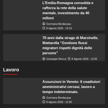
L’Emilia-Romagna consolida e
rafforza la rete della salute
mentale, investimento da 40
milioni
Germana Bevilacqua
8 Agosto 2026 : 14:10
70 anni dalla strage di Marcinelle,
Mattarella “Gestione flussi
migratori rispetti dignità delle
persone”
Giuseppe Recca
8 Agosto 2026 : 13:55
Lavoro
Assunzioni in Veneto: 6 coadiutori
amministrativi cercasi, lavoro a
tempo indeterminato.
Germana Bevilacqua
8 Agosto 2026 : 12:55