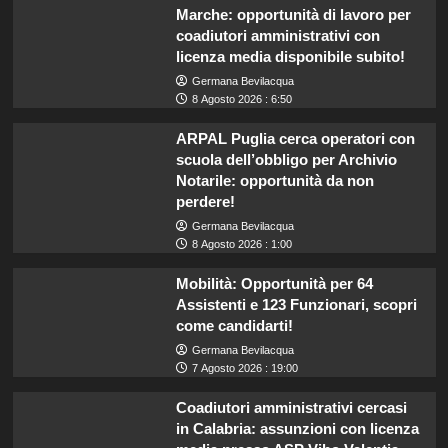
Marche: opportunità di lavoro per
coadiutori amministrativi con
licenza media disponibile subito!
Germana Bevilacqua
8 Agosto 2026 : 6:50
ARPAL Puglia cerca operatori con
scuola dell’obbligo per Archivio
Notarile: opportunità da non
perdere!
Germana Bevilacqua
8 Agosto 2026 : 1:00
Mobilità: Opportunità per 64
Assistenti e 123 Funzionari, scopri
come candidarti!
Germana Bevilacqua
7 Agosto 2026 : 19:00
Coadiutori amministrativi cercasi
in Calabria: assunzioni con licenza