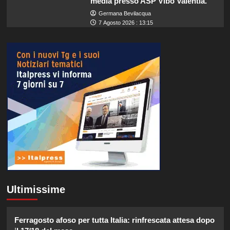
media presso ASP Vibo Valentia.
Germana Bevilacqua
7 Agosto 2026 : 13:15
Ultimissime
Ferragosto afoso per tutta Italia: rinfrescata attesa dopo